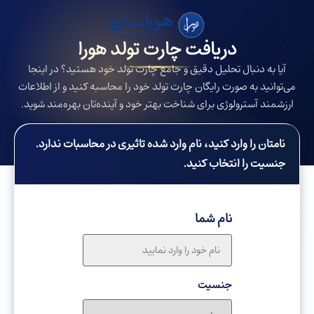
دریافت چارت تولد هورا
آیا به دنبال تحلیل دقیق و جامع چارت تولد خود هستید؟ در اینجا
می‌توانید به صورت رایگان چارت تولد خود را محاسبه کنید و از اطلاعات
ارزشمند آسترولوژی برای شناخت بهتر خود و آینده‌تان بهره‌مند شوید.
نامتان را وارد کنید، نام وارد شده تاثیری در محاسبات ندارد.
جنسیت را انتخاب کنید.
نام شما
جنسیت