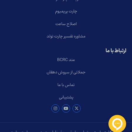
چارت پریمیوم
اصلاح ساعت
مشاوره تفسیر چارت تولد
ارتباط با ما
متد BCRC
جملاتی از سروش دهقان
تماس با ما
پشتیبانی