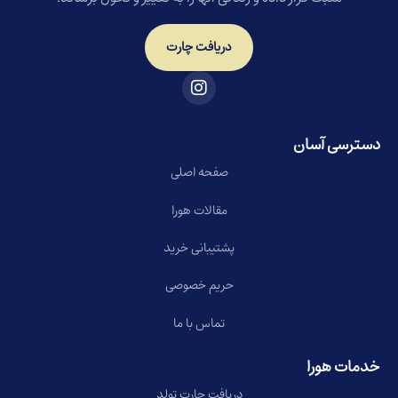
دریافت چارت
دسترسی آسان
صفحه اصلی
مقالات هورا
پشتیبانی خرید
حریم خصوصی
تماس با ما
خدمات هورا
دریافت چارت تولد