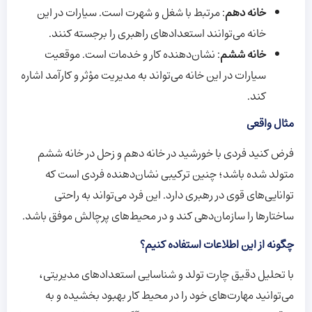
خانه دهم
: مرتبط با شغل و شهرت است. سیارات در این
خانه می‌توانند استعدادهای راهبری را برجسته کنند.
خانه ششم
: نشان‌دهنده کار و خدمات است. موقعیت
سیارات در این خانه می‌تواند به مدیریت مؤثر و کارآمد اشاره
کند.
مثال واقعی
فرض کنید فردی با خورشید در خانه دهم و زحل در خانه ششم
متولد شده باشد؛ چنین ترکیبی نشان‌دهنده فردی است که
توانایی‌های قوی در رهبری دارد. این فرد می‌تواند به راحتی
ساختارها را سازمان‌دهی کند و در محیط‌های پرچالش موفق باشد.
چگونه از این اطلاعات استفاده کنیم؟
با تحلیل دقیق چارت تولد و شناسایی استعدادهای مدیریتی،
می‌توانید مهارت‌های خود را در محیط کار بهبود بخشیده و به