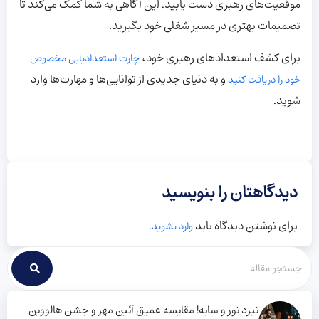
موقعیت‌های رهبری دست یابید. این آگاهی به شما کمک می‌کند تا
تصمیمات بهتری در مسیر شغلی خود بگیرید.
برای کشف استعدادهای رهبری خود،
چارت استعدادیابی مخصوص
و به دنیای جدیدی از توانایی‌ها و مهارت‌ها وارد
خود را دریافت کنید
شوید.
دیدگاهتان را بنویسید
برای نوشتن دیدگاه باید
.
وارد بشوید
نبرد نور و سایه! مقایسه عمیق آئین مهر و جشن هالووین