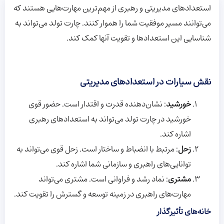
استعدادهای مدیریتی و رهبری از مهم‌ترین مهارت‌هایی هستند که
می‌توانند مسیر موفقیت شما را هموار کنند. چارت تولد می‌تواند به
شناسایی این استعدادها و تقویت آنها کمک کند.
نقش سیارات در استعدادهای مدیریتی
خورشید
: نشان‌دهنده قدرت و اقتدار است. حضور قوی
خورشید در چارت تولد می‌تواند به استعدادهای رهبری
اشاره کند.
زحل
: مرتبط با انضباط و ساختار است. زحل قوی می‌تواند به
توانایی‌های راهبری و سازمانی شما اشاره کند.
مشتری
: نماد رشد و فراوانی است. مشتری می‌تواند
مهارت‌های راهبری در زمینه توسعه و گسترش را تقویت کند.
خانه‌های تأثیرگذار