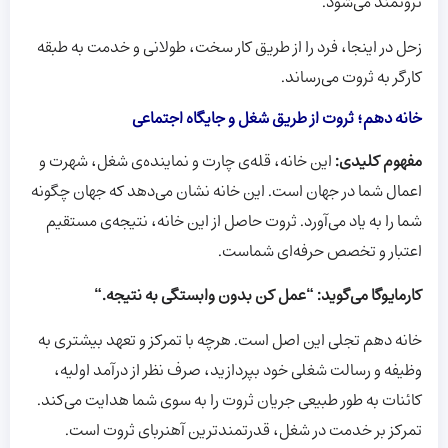
ثروتمند می‌شود.
زحل در اینجا، فرد را از طریق کار سخت، طولانی و خدمت به طبقه
کارگر به ثروت می‌رساند.
خانه دهم؛ ثروت از طریق شغل و جایگاه اجتماعی
مفهوم کلیدی:
این خانه، قله‌ی چارت و نماینده‌ی شغل، شهرت و
اعمال شما در جهان است. این خانه نشان می‌دهد که جهان چگونه
شما را به یاد می‌آورد. ثروت حاصل از این خانه، نتیجه‌ی مستقیم
اعتبار و تخصص حرفه‌ای شماست.
کارمایوگا می‌گوید: “عمل کن بدون وابستگی به نتیجه.“
خانه دهم تجلی این اصل است. هرچه با تمرکز و تعهد بیشتری به
وظیفه و رسالت شغلی خود بپردازید، صرف نظر از درآمد اولیه،
کائنات به طور طبیعی جریان ثروت را به سوی شما هدایت می‌کند.
تمرکز بر خدمت در شغل، قدرتمندترین آهنربای ثروت است.