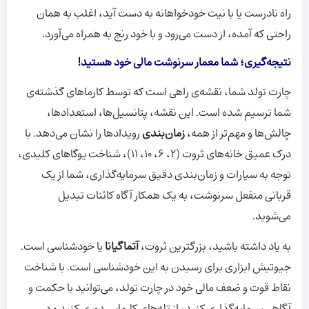
راه نادرست یا با نیت خودخواهانه به دست آید، اغلب به همان
راحتی که آمده، از دست می‌رود و با خود رنج به همراه می‌آورد.
نتیجه‌گیری؛ شما معمار سرنوشت مالی خود هستید!
چارت تولد شما، نقشه‌ی راهی است که توسط کارماهای گذشته‌ی
شما ترسیم شده است. این نقشه، پتانسیل‌ها، استعدادها،
چالش‌ها و مهم‌تر از همه،
زمان‌بندی
رویدادها را نشان می‌دهد. با
درک عمیق خانه‌های ثروت (۲، ۶، ۱۰، ۱۱)، شناخت یوگاهای کلیدی،
توجه به سیارات و زمان‌بندی دقیق سرمایه‌گذاری، شما از یک
قربانی منفعل سرنوشت، به یک همکار آگاه کائنات تبدیل
می‌شوید.
به یاد داشته باشید، بزرگترین ثروت،
آتماگیانا
یا خودشناسی است.
جیوتیش ابزاری برای رسیدن به این خودشناسی است. با شناخت
نقاط قوت و ضعف مالی خود در چارت تولد، می‌توانید با حکمت و