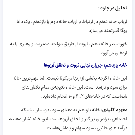
تحلیل در چارت:
ارباب خانه دهم در ارتباط با ارباب خانه دوم یا یازدهم، یک دانا
یوگا قدرتمند می‌سازد.
خورشید ر خانه دهم، ثروت از طریق دولت، مدیریت و رهبری را به
ارمغان می‌آورد.
خانه یازدهم؛ جریان نهایی ثروت و تحقق آرزوها
این خانه، اگرچه بخشی از آرتها تریکونا نیست، اما مهم‌ترین خانه
برای سود و درآمد است. این خانه، نتیجه‌ی تمام تلاش‌های
شماست که در خانه‌های ۲، ۶ و ۱۰ انجام داده‌اید.
مفهوم کلیدی:
خانه یازدهم به معنای سود، دوستان، شبکه
اجتماعی، برادران بزرگتر و تحقق آرزوهاست. این خانه نشان‌دهنده
درآمدهای جانبی، سود سهام و پاداش‌هاست.