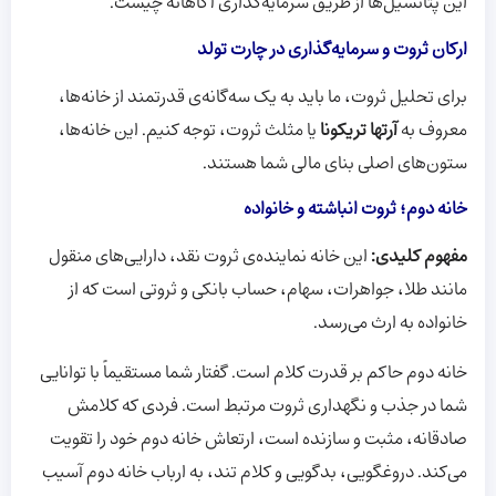
این پتانسیل‌ها از طریق سرمایه‌گذاری آگاهانه چیست.
ارکان ثروت و سرمایه‌گذاری در چارت تولد
برای تحلیل ثروت، ما باید به یک سه‌گانه‌ی قدرتمند از خانه‌ها،
معروف به
آرتها تریکونا
یا مثلث ثروت، توجه کنیم. این خانه‌ها،
ستون‌های اصلی بنای مالی شما هستند.
خانه دوم؛ ثروت انباشته و خانواده
مفهوم کلیدی:
این خانه نماینده‌ی ثروت نقد، دارایی‌های منقول
مانند طلا، جواهرات، سهام، حساب بانکی و ثروتی است که از
خانواده به ارث می‌رسد.
خانه دوم حاکم بر قدرت کلام است. گفتار شما مستقیماً با توانایی
شما در جذب و نگهداری ثروت مرتبط است. فردی که کلامش
صادقانه، مثبت و سازنده است، ارتعاش خانه دوم خود را تقویت
می‌کند. دروغگویی، بدگویی و کلام تند، به ارباب خانه دوم آسیب