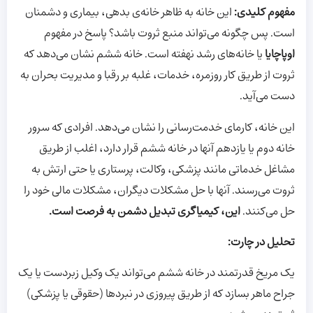
مفهوم کلیدی:
این خانه به ظاهر خانه‌ی بدهی، بیماری و دشمنان
است. پس چگونه می‌تواند منبع ثروت باشد؟ پاسخ در مفهوم
اوپاچایا
یا خانه‌های رشد نهفته است. خانه ششم نشان می‌دهد که
ثروت از طریق کار روزمره، خدمات، غلبه بر رقبا و مدیریت بحران به
دست می‌آید.
این خانه، کارمای خدمت‌رسانی را نشان می‌دهد. افرادی که سرور
خانه دوم یا یازدهم آنها در خانه ششم قرار دارد، اغلب از طریق
مشاغل خدماتی مانند پزشکی، وکالت، پرستاری یا حتی ارتش به
ثروت می‌رسند. آنها با حل مشکلات دیگران، مشکلات مالی خود را
حل می‌کنند.
این، کیمیاگری تبدیل دشمن به فرصت است.
تحلیل در چارت:
یک مریخ قدرتمند در خانه ششم می‌تواند یک وکیل زبردست یا یک
جراح ماهر بسازد که از طریق پیروزی در نبردها (حقوقی یا پزشکی)