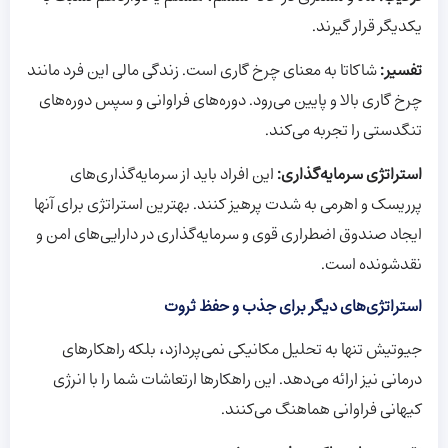
یکدیگر قرار گیرند.
تفسیر:
شاکاتا به معنای چرخ گاری است. زندگی مالی این فرد مانند
چرخ گاری بالا و پایین می‌رود. دوره‌های فراوانی و سپس دوره‌های
تنگدستی را تجربه می‌کند.
استراتژی سرمایه‌گذاری:
این افراد باید از سرمایه‌گذاری‌های
پرریسک و اهرمی به شدت پرهیز کنند. بهترین استراتژی برای آنها
ایجاد صندوق اضطراری قوی و سرمایه‌گذاری در دارایی‌های امن و
نقدشونده است.
استراتژی‌های دیگر برای جذب و حفظ ثروت
جیوتیش تنها به تحلیل مکانیکی نمی‌پردازد، بلکه راهکارهای
درمانی نیز ارائه می‌دهد. این راهکارها ارتعاشات شما را با انرژی
کیهانی فراوانی هماهنگ می‌کنند.