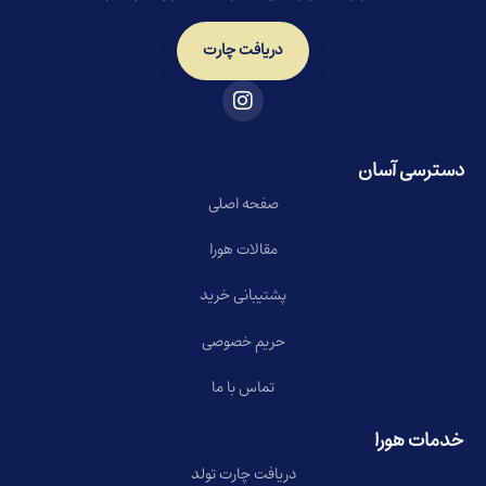
دریافت چارت
دسترسی آسان
صفحه اصلی
مقالات هورا
پشتیبانی خرید
حریم خصوصی
تماس با ما
خدمات هورا
دریافت چارت تولد