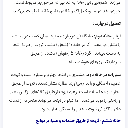
می‌زند. همچنین این خانه به غذایی که می‌خوریم مربوط است.
خوردن غذای ساتویک (پاک و خالص) این خانه را تقویت می‌کند.
تحلیل در چارت:
ارباب خانه دوم:
جایگاه آن در چارت، منبع اصلی کسب درآمد شما
را نشان می‌دهد. اگر در خانه ۱۰ (شغل) باشد، ثروت از طریق شغل
به دست می‌آید. اگر در خانه ۵ (هوش) باشد، از طریق
سرمایه‌گذاری‌های هوشمندانه.
سیارات در خانه دوم:
مشتری در اینجا بهترین سیاره است و ثروت
عظیم، اخلاقی و پایدار می‌آورد. عطارد نشان‌دهنده ثروت از طریق
تجارت و محاسبات است. زهره ثروت از طریق کالاهای لوکس، هنر
و راحتی را نوید می‌دهد. اما کیتو در اینجا می‌تواند منجر به از دست
دادن ناگهانی ثروت یا عدم وابستگی به آن شود.
خانه ششم؛ ثروت از طریق خدمات و غلبه بر موانع