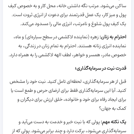
ساکن می‌شود. مرتب نگه داشتن خانه، محل کار و به خصوص کیف
پول و میز کار، یک عمل قدرتمند برای دعوت از انرژی ثروت است.
یک کیف پول شلوغ و نامرتب، انرژی مالی را مسدود می‌کند.
احترام به زنان:
زهره (نماینده لاکشمی در سطح سیاره‌ای) و ماه،
نماینده انرژی زنانه هستند. احترام به تمام زنان در زندگی، به
خصوص مادر، همسر و خواهر، لطف الهه لاکشمی را به همراه دارد.
قدرت نیت در سرمایه‌گذاری؛
قبل از هر سرمایه‌گذاری، لحظه‌ای تامل کنید. نیت خود را مشخص
کنید. آیا این سرمایه‌گذاری فقط برای ارضای حرص و طمع است یا
برای ایجاد رفاه برای خود و خانواده، خلق ارزش برای دیگران و
کمک به جهان؟
یک نکته مهم:
پولی که با نیت خیر و خدمت به دست می‌آید و
سرمایه‌گذاری می‌شود، برکت دارد و چند برابر می‌شود. پولی که از