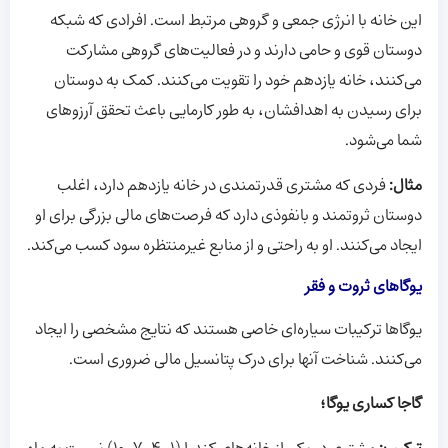
این خانه با انرژی جمعی و گروهی مرتبط است. افرادی که شبکه
دوستان قوی و حامی دارند و در فعالیت‌های گروهی مشارکت
می‌کنند، خانه یازدهم خود را تقویت می‌کنند. کمک به دوستان
برای رسیدن به اهدافشان، به طور کارمایی باعث تحقق آرزوهای
شما می‌شود.
مثال:
فردی که مشتری قدرتمندی در خانه یازدهم دارد، اغلب
دوستان ثروتمند و بانفوذی دارد که فرصت‌های مالی بزرگی برای او
ایجاد می‌کنند. او به راحتی و از منابع غیرمنتظره سود کسب می‌کند.
یوگاهای ثروت و فقر
یوگاها ترکیبات سیاره‌ای خاصی هستند که نتایج مشخصی را ایجاد
می‌کنند. شناخت آنها برای درک پتانسیل مالی ضروری است.
گاجا کساری یوگا؛