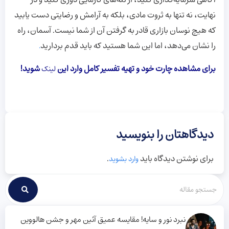
آگاهی سرمایه‌گذاری کنید، از تله‌های کارمایی دوری کنید و در
نهایت، نه تنها به ثروت مادی، بلکه به آرامش و رضایتی دست یابید
که هیچ نوسان بازاری قادر به گرفتن آن از شما نیست. آسمان، راه
را نشان می‌دهد، اما این شما هستید که باید قدم بردارید
.
برای مشاهده چارت خود و تهیه تفسیر کامل وارد این
شوید!
لینک
دیدگاهتان را بنویسید
برای نوشتن دیدگاه باید
.
وارد بشوید
نبرد نور و سایه! مقایسه عمیق آئین مهر و جشن هالووین