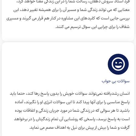
فرد استاد سروش دهقان، رسالت شما را در این زندگی معنا خواهد کرد،
معنایی که می تواند زندگی شما و مسیر آن را برای همیشه تغییر دهد، این
بررسی جایی است که کلیدهای این مشاوره در کنار هم قرار می گیرند و مسیری
شفاف را برای چرایی این سوال ترسیم می کنند.
سوالات بی جواب
انسان رشدیافته نمی‌تواند سوالات خویش را بدون پاسخ رها کند، حتما باید
پاسخ مناسبی را برای آنها پیدا کند تا این سوالات انرژی او را نگیرند، آماده
باشید تا هر سوالی که در زندگی شما در مورد جریان زندگی و اتفاقات بوده
است به پاسخ برسد، پاسخی که روشنایی آن تمام زندگیتان را در برخواهد
گرفت و شما را بیش از پیش برای نیل به اهداف مصم می نماید.