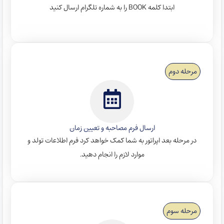
ابتدا کلمه BOOK را به شماره تلگرام ارسال کنید
مرحله دوم
ارسال فرم مصاحبه و تعیین زمان
در مرحله بعد اپراتور به شما کمک خواهد کرد فرم اطلاعات تولد و
موارد لازم را انجام دهید.
مرحله سوم