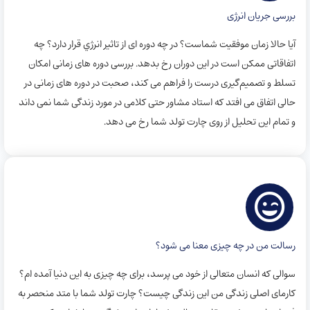
بررسی جریان انرژی
آیا حالا زمان موفقیت شماست؟ در چه دوره ای از تاثیر انرژي قرار دارد؟‌ چه
اتفاقاتی ممکن است در این دوران رخ بدهد. بررسی دوره های زمانی امکان
تسلط و تصمیم‌گیری درست را فراهم می کند، صحبت در دوره های زمانی در
حالی اتفاق می افتد که استاد مشاور حتی کلامی در مورد زندگی شما نمی داند
و تمام این تحلیل از روی چارت تولد شما رخ می دهد.
رسالت من در چه چیزی معنا می شود؟
سوالی که انسان متعالی از خود می پرسد، برای چه چیزی به این دنیا آمده ام؟‌
کارمای اصلی زندگی من این زندگی چیست؟ چارت تولد شما با متد منحصر به