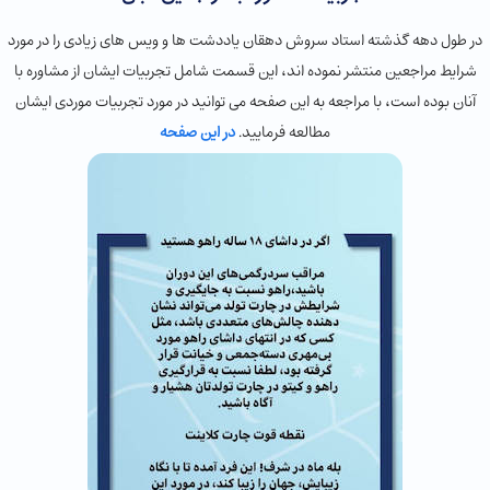
در طول دهه گذشته استاد سروش دهقان یاددشت ها و ویس های زیادی را در مورد
شرایط مراجعین منتشر نموده اند، این قسمت شامل تجربیات ایشان از مشاوره با
آنان بوده است، با مراجعه به این صفحه می توانید در مورد تجربیات موردی ایشان
مطالعه فرمایید.
در این صفحه