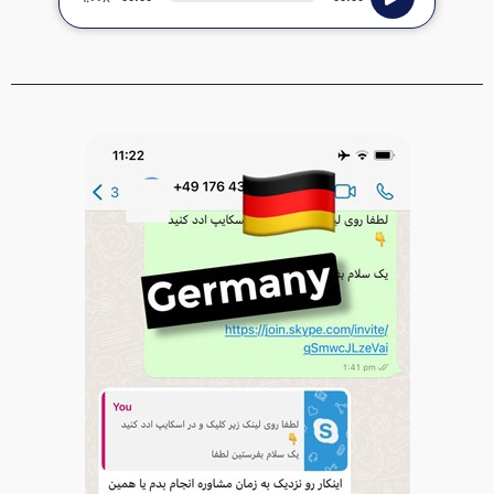
Player