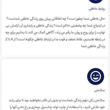
روابط عاطفی
حال عاطفی شما چطور است؟ چه اتفاقاتی پیش روی زندگی عاطفی شماست؟‌
در ازدواج شما چه وضعیتی حاکم است‌؟ زندگی عاطفی و پایداری آن آرامش بی
نهایت را برای روح و روان ما رقم می زند، آگاهی کمک می کند تا بدانیم برای چه
در رابطه هستیم، نقاط ضعف و قوت ما در ارتباط عاطفی چگونه است؟‌ از ‌A تا Z
زندگی عاطفی شما
سلامتی
سلامتی رکن مهم زندگی شماست و بدون ان قادر نخواهید بود تا برای رشد
خود تلاش کنید، با استفاده از چارت تولد پتانسیل بیماری و رخ دادن آنها را