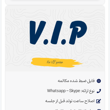
فایل ضبط شده مکالمه
نوع ارائه: Whatsapp - Skype
اصلاح ساعت تولد قبل از جلسه