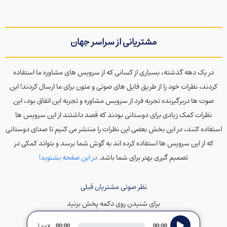
مشتریانی از سراسر جهان
در یک دهه گذشته، بسیاری از کسانی که از سرویس های مشاوره ما استفاده
کردند، نظرات خود را از طریق فایل های صوتی و متون برای ما ارسال کردند! این
صوت ها دربرگیرنده تجربه فرد از سرویس مشاوره و تجربه این اتفاق بود، این
نظرات کمک زیادی برای دوستانی بودند که قصد داشتند از این سرویس ها
استفاده کنند، در این بخش بعضی این نظرات را منتشر می کنیم تا صدای دوستانی
که از این سرویس ها استفاده کرده اند به گوش شما برسد و بتواند کمکی در
تصمیم گیری بهتر برای شما باشد.
در این صفحه بشنوید!
نظر صوتی مشتریان قبلی
برای شنیدن روی دکمه پخش بزنید
Audio
1.00x
00:00
00:00