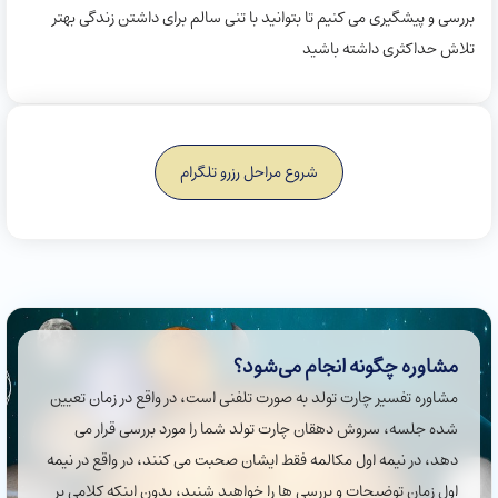
بررسی و پیشگیری می کنیم تا بتوانید با تنی سالم برای داشتن زندگی بهتر
تلاش حداکثری داشته باشید
شروع مراحل رزرو تلگرام
مشاوره چگونه انجام می‌شود؟
مشاوره تفسیر چارت تولد به صورت تلفنی است، در واقع در زمان تعیین
شده جلسه، سروش دهقان چارت تولد شما را مورد بررسی قرار می
دهد، در نیمه اول مکالمه فقط ایشان صحبت می کنند، در واقع در نیمه
اول زمان توضیحات و بررسی ها را خواهید شنید، بدون اینکه کلامی بر