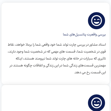
بررسی واقعیت‌ پتانسیل‌های شما
استاد مشاور در بررسی چارت تولد شما خود واقعی شما را برملا خواهد، نقاط
قوی در شخصیت شما، قسمت های مهمی که در شخصیت شما وجود دارند،
تاثیری که سیارات در خانه های چارت تولد شما نیرومند هستند، اینکه
مهمترین قسمت‌های زندگی شما در این زندگی و اتفاقات چگونه هستند در
این قسمت رخ می دهد.