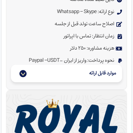
نوع ارائه: Whatsapp - Skype
اصلاح ساعت تولد قبل از جلسه
زمان انتظار: تماس با اپراتور
هزینه مشاوره: 250 دلار
نحوه پرداخت: واریز از ایران -Paypal -USDT
موارد قابل ارائه