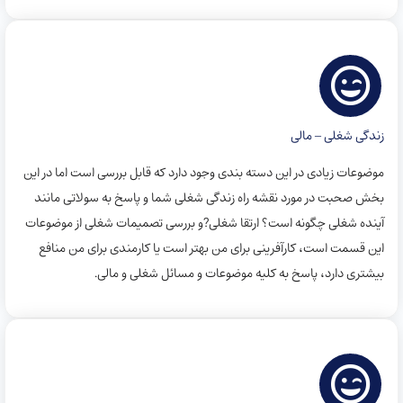
زندگی شغلی – مالی
موضوعات زیادی در این دسته بندی وجود دارد که قابل بررسی است اما در این
بخش صحبت در مورد نقشه راه زندگی شغلی شما و پاسخ به سولاتی مانند
آینده شغلی چگونه است؟‌ ارتقا شغلی?و بررسی تصمیمات شغلی از موضوعات
این قسمت است، کارآفرینی برای من بهتر است یا کارمندی برای من منافع
بیشتری دارد، پاسخ به کلیه موضوعات و مسائل شغلی و مالی.