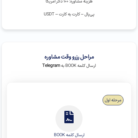
هزینه مشاوره: ۱۰۰ دلار امریکا
پی‌پال – کارت به کارت – USDT
مراحل رزرو وقت مشاوره
ارسال کلمه BOOK به
Telegram
مرحله اول
ارسال کلمه BOOK