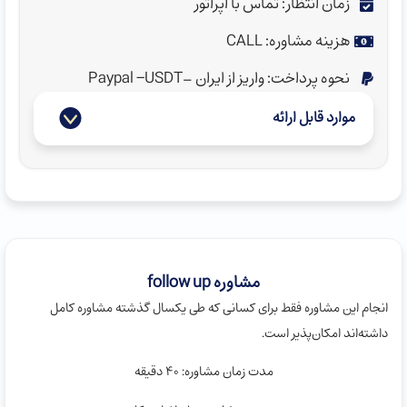
زمان انتظار: تماس با اپراتور
هزینه مشاوره: CALL
نحوه پرداخت: واریز از ایران -Paypal -USDT
موارد قابل ارائه
مشاوره follow up
انجام این مشاوره فقط برای کسانی که طی یکسال گذشته مشاوره کامل
داشته‌اند امکان‌پذیر است.
مدت زمان مشاوره: ۴۰ دقیقه