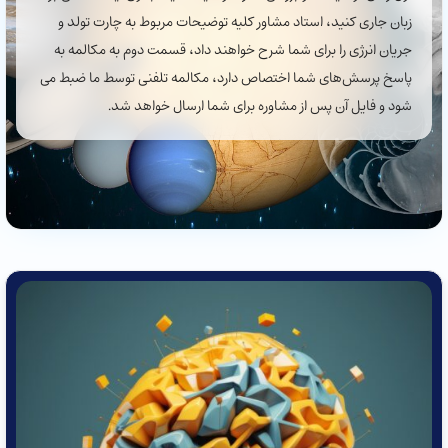
زبان جاری کنید، استاد مشاور کلیه توضیحات مربوط به چارت تولد و
جریان انرژی را برای شما شرح خواهند داد، قسمت دوم به مکالمه به
پاسخ پرسش‌های شما اختصاص دارد، مکالمه تلفنی توسط ما ضبط می
شود و فایل آن پس از مشاوره برای شما ارسال خواهد شد.