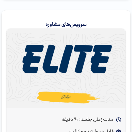
سرویس‌های مشاوره
مدت زمان جلسه: 90 دقیقه
فایل ضبط شده مکالمه