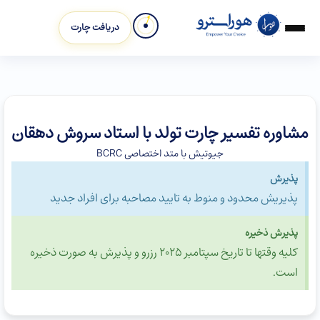
دریافت چارت
مشاوره تفسیر چارت تولد با استاد سروش دهقان
جیوتیش با متد اختصاصی BCRC
پذیرش
پذیریش محدود و منوط به تایید مصاحبه برای افراد جدید
پذیرش ذخیره
کلیه وقتها تا تاریخ سپتامبر 2025 رزرو و پذیرش به صورت ذخیره
است.