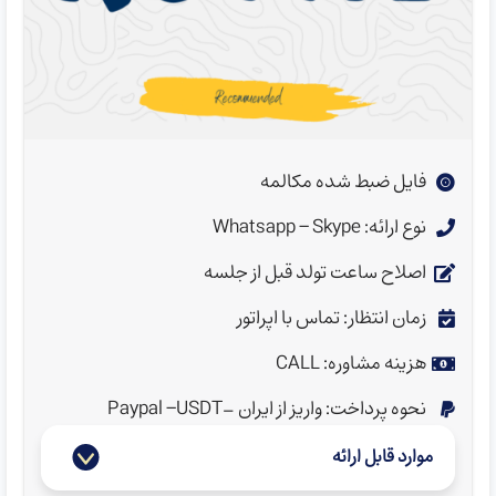
فایل ضبط شده مکالمه
نوع ارائه: Whatsapp - Skype
اصلاح ساعت تولد قبل از جلسه
زمان انتظار: تماس با اپراتور
هزینه مشاوره: CALL
نحوه پرداخت: واریز از ایران -Paypal -USDT
موارد قابل ارائه