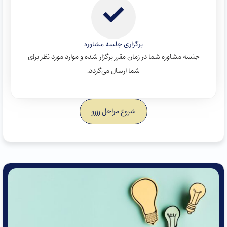
برگزاری جلسه مشاوره
جلسه مشاوره شما در زمان مقرر برگزار شده و موارد مورد نظر برای
شما ارسال می‌گردد.
شروع مراحل رزرو