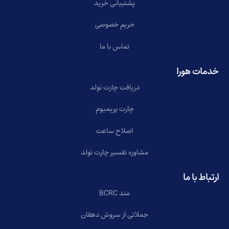
پشتیبانی خرید
حریم خصوصی
تماس با ما
خدمات هورا
دریافت چارت تولد
چارت پریمیوم
اصلاح ساعت
مشاوره تفسیر چارت تولد
ارتباط با ما
متد BCRC
جملاتی از سروش دهقان