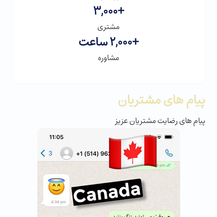
3,000
+
مشتری
+
2,000
 ساعت
مشاوره
پیام های مشتریان
پیام های رضایت مشتریان عزیز