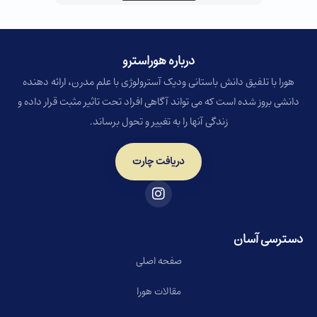
درباره هوراسترو​
هورا با تلفیق دانش باستانی ودیک آسترولوژی با علم مدرن، ارائه دهنده
دانشی بروز شده است که می تواند آگاهی افراد تحت تاثیر مثبت قرار داده و
زندگی آنها را به تغییر و تحول برساند.
دریافت چارت
دسترسی آسان
صفحه اصلی
مقالات هورا