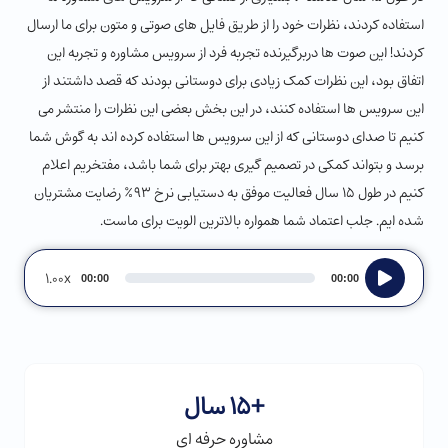
استفاده کردند، نظرات خود را از طریق فایل های صوتی و متون برای ما ارسال
کردند! این صوت ها دربرگیرنده تجربه فرد از سرویس مشاوره و تجربه این
اتفاق بود، این نظرات کمک زیادی برای دوستانی بودند که قصد داشتند از
این سرویس ها استفاده کنند، در این بخش بعضی این نظرات را منتشر می
کنیم تا صدای دوستانی که از این سرویس ها استفاده کرده اند به گوش شما
برسد و بتواند کمکی در تصمیم گیری بهتر برای شما باشد، مفتخریم اعلام
کنیم در طول 15 سال فعالیت موفق به دستیابی نرخ ۹۳٪ رضایت مشتریان
شده ایم. جلب اعتماد شما همواره بالاترین الویت برای ماست.
Audio
1.00x
00:00
00:00
Player
+
15
 سال
مشاوره حرفه ای