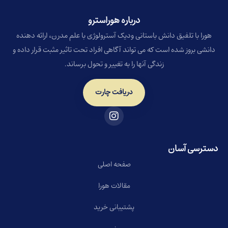
درباره هوراسترو​
هورا با تلفیق دانش باستانی ودیک آسترولوژی با علم مدرن، ارائه دهنده
دانشی بروز شده است که می تواند آگاهی افراد تحت تاثیر مثبت قرار داده و
زندگی آنها را به تغییر و تحول برساند.
دریافت چارت
دسترسی آسان
صفحه اصلی
مقالات هورا
پشتیبانی خرید