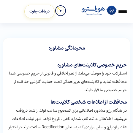
دریافت چارت
محرمانگی مشاوره
حریم خصوصی کلاینت‌های مشاوره
اسطرلاب خود را موظف می‌داند از نظر اخلاقی و قانونی از حریم خصوصی شما
محافظت نماید و کلاینت‌های عزیز همگی تحت حمایت گارانتی حفاظت از
حریم خصوصی ما قرار دارند.
محافظت از اطلاعات شخصی کلاینت‌ها
در هنگام رزرو مشاوره اطلاعاتی برای تصحیح ساعت تولد از شما دریافت
می‌شود، اطلاعاتی مانند نام، شماره تلفن، تاریخ تولد، شهر تولد، اطلاعات
عقد و ازدواج و سایر مواردی که به منظور Rectification ساعت تولد در اختیار