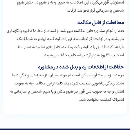
اسطرلاب قرار می‌گیرد، این اطلاعات به هیچ وجه و هیچ در اختیار هیچ
شخص یا سازمانی قرار نخواهد گرفت.
محافظت از فایل مکالمه
بعد از انجام مشاوره فایل مکالمه بین شما و استاد توسط ما ذخیره و نگهداری
نمی‌شود و در نهایت اگر نتوانستید آن را دانلود کنید اپراتور به شما کمک
خواهد کرد تا فایل را دانلود و ذخیره کنید، فایل‌های ذخیره شده توسط
اسکایپ ۳۰ روز بعد از آرشیو اسکایپ حذف می‌شوند.
حفاظت از اطلاعات رد و بدل شده در مشاوره
در مدت زمان مشاوره ممکن است در مورد بسیاری از جنبه‌های زندگی شما
مانند زندگی زناشویی صحبت شود، یک کلمه از این مکالمه چه به صورت
انتقال و چه به صورت نقل قول در هیچ مکان و با هیچ شخص یا سازمانی به
اشتراک گذاشته نخواهد شد.