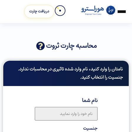
دریافت چارت
محاسبه چارت ثروت
نامتان را وارد کنید، نام وارد شده تاثیری در محاسبات ندارد.
جنسیت را انتخاب کنید.
نام شما
جنسیت