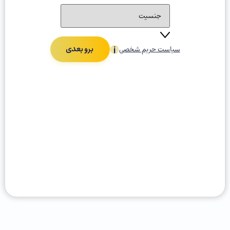
برو بعدی
سیاست حریم شخصی