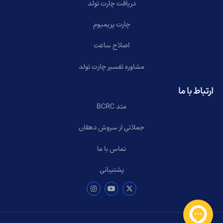
دریافت چارت تولد
چارت پریمیوم
اصلاح ساعت
مشاوره تفسیر چارت تولد
ارتباط با ما
متد BCRC
جملاتی از سروش دهقان
تماس با ما
پشتیبانی