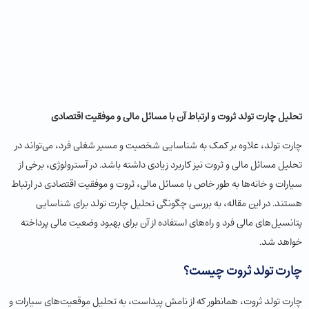
تحلیل چارت تولد ثروت و ارتباط آن با مسائل مالی و موفقیت اقتصادی
چارت تولد، علاوه بر کمک به شناسایی شخصیت و مسیر شغلی فرد، می‌تواند در
تحلیل مسائل مالی و ثروت نیز کاربرد زیادی داشته باشد. در آسترولوژی، برخی از
سیارات و خانه‌ها به طور خاص با مسائل مالی، ثروت و موفقیت اقتصادی در ارتباط
هستند. در این مقاله، به بررسی چگونگی تحلیل چارت تولد برای شناسایی
پتانسیل‌های مالی فرد و راه‌های استفاده از آن برای بهبود وضعیت مالی پرداخته
خواهد شد.
چارت تولد ثروت چیست؟
چارت تولد ثروت، همانطور که از نامش پیداست، به تحلیل موقعیت‌های سیارات و