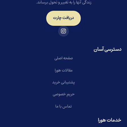
زندگی آنها را به تغییر و تحول برساند.
دریافت چارت
دسترسی آسان
صفحه اصلی
مقالات هورا
پشتیبانی خرید
حریم خصوصی
تماس با ما
خدمات هورا