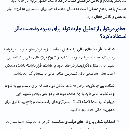
نمایانگر
پشتکار و تلاش در مسیر کسب درآمد
باشد. حضور مریخ در خانه دوم،
هشتم یا دوازدهم ممکن است به نشان دهد که فرد برای دستیابی به ثروت نیاز
به
عمل و تلاش فعال
دارد.
چطور می‌توان از تحلیل چارت تولد برای بهبود وضعیت مالی
استفاده کرد؟
شناخت فرصت‌های مالی:
با تحلیل موقعیت ژوپیتر در چارت تولد، می‌توانید
زمان‌های مناسب برای سرمایه‌گذاری و شروع پروژه‌های مالی را شناسایی
کنید. برای مثال، اگر ژوپیتر در خانه دوم یا هشتم قرار داشته باشد، ممکن
است زمان مناسبی برای گسترش منابع مالی یا سرمایه‌گذاری باشد.
شناسایی چالش‌ها:
زحل به شما نشان می‌دهد که برای دستیابی به ثروت
و موفقیت مالی باید با چه محدودیت‌ها و موانعی روبه‌رو شوید. این
می‌تواند به شما کمک کند تا استراتژی‌های بلندمدت و واقع‌بینانه‌تری برای
مدیریت مالی خود ایجاد کنید.
انتخاب شغل و روش‌های درآمدی مناسب:
اگر در چارت تولد شما سیارات