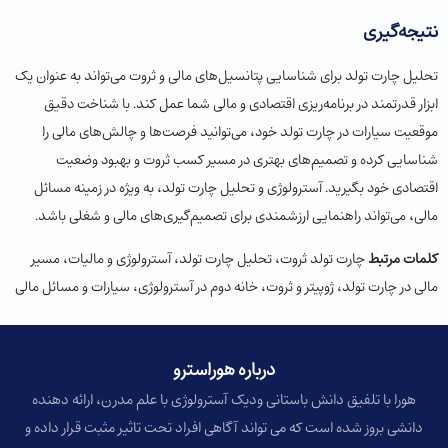
نتیجه‌گیری
تحلیل چارت تولد برای شناسایی پتانسیل‌های مالی و ثروت می‌تواند به عنوان یک
ابزار قدرتمند در برنامه‌ریزی اقتصادی و مالی شما عمل کند. با شناخت دقیق
موقعیت سیارات در چارت تولد خود، می‌توانید فرصت‌ها و چالش‌های مالی را
شناسایی کرده و تصمیم‌های بهتری در مسیر کسب ثروت و بهبود وضعیت
اقتصادی خود بگیرید. آسترولوژی و تحلیل چارت تولد، به ویژه در زمینه مسائل
مالی، می‌تواند راهنمایی ارزشمندی برای تصمیم‌گیری‌های مالی و شغلی باشد.
کلمات مرتبط
چارت تولد ثروت، تحلیل چارت تولد، آسترولوژی و مالیات، مسیر
مالی در چارت تولد، ژوپیتر و ثروت، خانه دوم در آسترولوژی، سیارات و مسائل مالی
درباره هوراسترو​
هورا با تلفیق دانش باستانی ودیک آسترولوژی با علم مدرن، ارائه دهنده
دانشی بروز شده است که می تواند آگاهی افراد تحت تاثیر مثبت قرار داده و