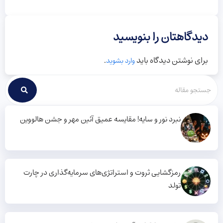
دیدگاهتان را بنویسید
برای نوشتن دیدگاه باید
.
وارد بشوید
نبرد نور و سایه! مقایسه عمیق آئین مهر و جشن هالووین
رمزگشایی ثروت و استراتژی‌های سرمایه‌گذاری در چارت
تولد