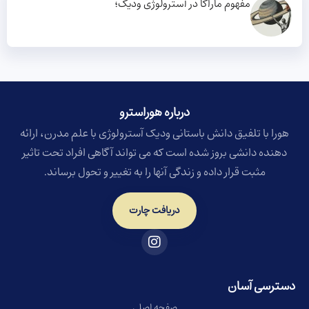
مفهوم ماراکا در آسترولوژی ودیک؛
درباره هوراسترو​
هورا با تلفیق دانش باستانی ودیک آسترولوژی با علم مدرن، ارائه
دهنده دانشی بروز شده است که می تواند آگاهی افراد تحت تاثیر
مثبت قرار داده و زندگی آنها را به تغییر و تحول برساند.
دریافت چارت
دسترسی آسان
صفحه اصلی