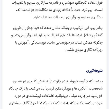
فوق‌العاده کنجکاو، هوشیار، و قادر به سازگاری سریع با تغییرات
است. این فرد احتمالاً علاقه زیادی به مکالمات هوشمندانه،
یادگیری مداوم و برقراری ارتباطات مختلف دارد.
بنابراین، این ترکیب می‌تواند نشان دهد که فرد چطور از طریق
گفتگو و تبادل ایده‌ها با دنیای اطراف خود ارتباط برقرار می‌کند و
چگونه ممکن است در حوزه‌هایی مانند نویسندگی، آموزش یا
روزنامه‌نگاری موفق باشد.
نتیجه‌گیری
دیدید که چگونه خورشید در چارت تولد نقش کلیدی در تعیین
شخصیت، انگیزه‌ها و رویکردهای فردی ایفا می‌کند. با درک جایگاه
خورشید در چارت تولد، می‌توانید اطلاعات ارزشمندی در مورد
خودتان کسب کنید که به شما کمک می‌کند تا خودآگاهی بیشتری