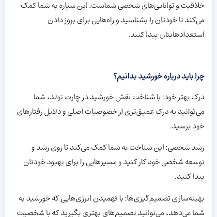
خلاقیت و توانایی‌های شخصی شماست. این سیاره به شما کمک
می‌کند تا خودتان را بشناسید و راه‌هایی برای بروز دادن
استعدادهایتان پیدا کنید.
چرا باید درباره خورشید بدانیم؟
درک بهتر خود: با شناخت نقش خورشید در چارت تولد، شما
می‌توانید به درک عمیق‌تری از خصوصیات اصلی و دلایل رفتارهای
خود برسید.
رشد شخصی: این شناخت به شما کمک می‌کند تا روی رشد و
توسعه شخصی خود کار کنید و مسیرهایی را برای بهبود خودتان
پیدا کنید.
بهینه‌سازی تصمیم‌گیری‌ها: با فهمیدن انرژی‌هایی که خورشید به
شما می‌دهد، می‌توانید تصمیم‌های بهتری بگیرید که با شخصیت