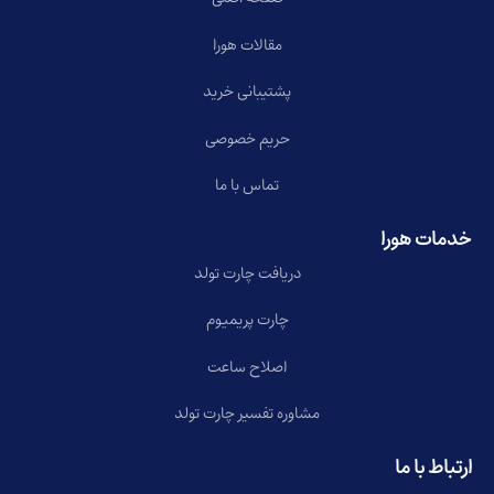
مقالات هورا
پشتیبانی خرید
حریم خصوصی
تماس با ما
خدمات هورا
دریافت چارت تولد
چارت پریمیوم
اصلاح ساعت
مشاوره تفسیر چارت تولد
ارتباط با ما