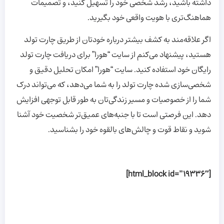
داشته باشید، رشد شخصی خود را تسهیل کنید، و تصمیمات
هماهنگ‌تری با هویت واقعی خود بگیرید.
اگر علاقه‌مند به کشف بیشتر درباره خودتان از طریق چارت تولد
هستید، پیشنهاد می‌کنم از سایت “هورا” برای دریافت چارت تولد
رایگان خود استفاده کنید. سایت “هورا” امکان تحلیل دقیق و
شخصی‌سازی شده چارت تولد را به شما می‌دهد، که می‌تواند درک
شما را از خصوصیات و مسیر زندگی‌تان به طور قابل توجهی افزایش
دهد. این فرصتی است تا با جنبه‌های عمیق‌تر شخصیت خود آشنا
شوید و نقاط قوت و چالش‌های بالقوه خود را بشناسید.
[html_block id=”19336″]