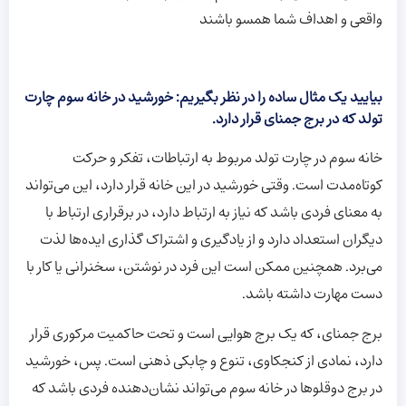
واقعی و اهداف شما همسو باشند
بیایید یک مثال ساده را در نظر بگیریم: خورشید در خانه سوم چارت
تولد که در برج جمنای قرار دارد
.
خانه سوم در چارت تولد مربوط به ارتباطات، تفکر و حرکت
کوتاه‌مدت است. وقتی خورشید در این خانه قرار دارد، این می‌تواند
به معنای فردی باشد که نیاز به ارتباط دارد، در برقراری ارتباط با
دیگران استعداد دارد و از یادگیری و اشتراک گذاری ایده‌ها لذت
می‌برد. همچنین ممکن است این فرد در نوشتن، سخنرانی یا کار با
دست مهارت داشته باشد.
برج جمنای، که یک برج هوایی است و تحت حاکمیت مرکوری قرار
دارد، نمادی از کنجکاوی، تنوع و چابکی ذهنی است. پس، خورشید
در برج دوقلوها در خانه سوم می‌تواند نشان‌دهنده فردی باشد که