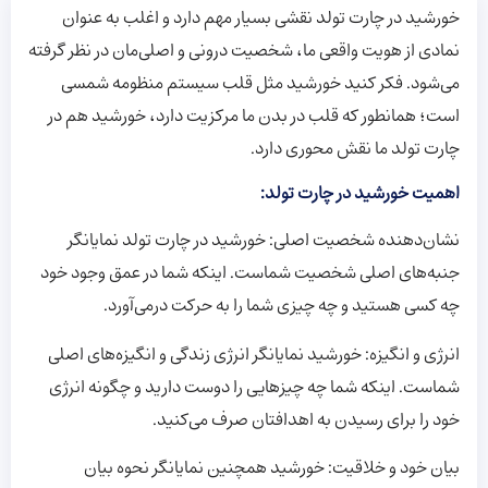
خورشید در چارت تولد نقشی بسیار مهم دارد و اغلب به عنوان
نمادی از هویت واقعی ما، شخصیت درونی و اصلی‌مان در نظر گرفته
می‌شود. فکر کنید خورشید مثل قلب سیستم منظومه شمسی
است؛ همانطور که قلب در بدن ما مرکزیت دارد، خورشید هم در
چارت تولد ما نقش محوری دارد.
اهمیت خورشید در چارت تولد
:
نشان‌دهنده شخصیت اصلی: خورشید در چارت تولد نمایانگر
جنبه‌های اصلی شخصیت شماست. اینکه شما در عمق وجود خود
چه کسی هستید و چه چیزی شما را به حرکت درمی‌آورد.
انرژی و انگیزه: خورشید نمایانگر انرژی زندگی و انگیزه‌های اصلی
شماست. اینکه شما چه چیزهایی را دوست دارید و چگونه انرژی
خود را برای رسیدن به اهدافتان صرف می‌کنید.
بیان خود و خلاقیت: خورشید همچنین نمایانگر نحوه بیان