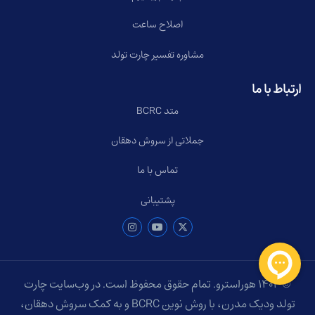
اصلاح ساعت
مشاوره تفسیر چارت تولد
ارتباط با ما
متد BCRC
جملاتی از سروش دهقان
تماس با ما
پشتیبانی
© ۱۴۰۴ هوراسترو. تمام حقوق محفوظ است. در وب‌سایت چارت
تولد ودیک مدرن، با روش نوین BCRC و به کمک سروش دهقان،