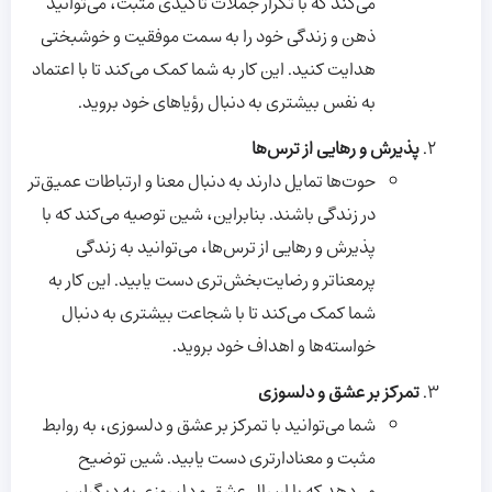
می‌کند که با تکرار جملات تأکیدی مثبت، می‌توانید
ذهن و زندگی خود را به سمت موفقیت و خوشبختی
هدایت کنید. این کار به شما کمک می‌کند تا با اعتماد
به نفس بیشتری به دنبال رؤیاهای خود بروید.
پذیرش و رهایی از ترس‌ها
حوت‌ها تمایل دارند به دنبال معنا و ارتباطات عمیق‌تر
در زندگی باشند. بنابراین، شین توصیه می‌کند که با
پذیرش و رهایی از ترس‌ها، می‌توانید به زندگی
پرمعناتر و رضایت‌بخش‌تری دست یابید. این کار به
شما کمک می‌کند تا با شجاعت بیشتری به دنبال
خواسته‌ها و اهداف خود بروید.
تمرکز بر عشق و دلسوزی
شما می‌توانید با تمرکز بر عشق و دلسوزی، به روابط
مثبت و معنادارتری دست یابید. شین توضیح