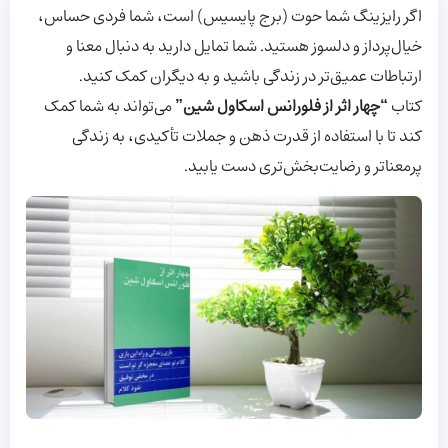
اگر رایزینگ شما حوت (برج پایسیس) است، شما فردی حساس،
خیال‌پرداز و دلسوز هستید. شما تمایل دارید به دنبال معنا و
ارتباطات عمیق‌تر در زندگی باشید و به دیگران کمک کنید.
کتاب
“چهار اثر از فلورانس اسکاول شین”
می‌تواند به شما کمک
کند تا با استفاده از قدرت ذهن و جملات تأکیدی، به زندگی
پرمعناتر و رضایت‌بخش‌تری دست یابید.