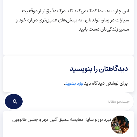
این چارت به شما کمک می‌کند تا با درک دقیق‌تر از موقعیت
سیارات در زمان تولدتان، به بینش‌های عمیق‌تری درباره خود و
مسیر زندگی‌تان دست یابید.
دیدگاهتان را بنویسید
برای نوشتن دیدگاه باید
.
وارد بشوید
نبرد نور و سایه! مقایسه عمیق آئین مهر و جشن هالووین