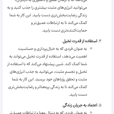
می‌دهد که با ارسال عشق و دلسوزی به دیگران،
می‌توانید انرژی‌های مثبت بیشتری را جذب کنید و به
زندگی رضایت‌بخش‌تری دست یابید. این کار به شما
کمک می‌کند تا به ارتباطات عمیق‌تر و
حمایت‌کننده‌تری دست یابید.
استفاده از قدرت تخیل
به عنوان فردی که به خیال‌پردازی و حساسیت
اهمیت می‌دهد، استفاده از قدرت تخیل می‌تواند به
شما کمک کند. شین پیشنهاد می‌کند که با استفاده از
تخیل و تجسم مثبت، می‌توانید به جذب انرژی‌های
مثبت و تحقق رؤیاهای خود برسید. این کار به شما
کمک می‌کند تا به زندگی پرمعناتر و رضایت‌بخش‌تری
دست یابید.
اعتماد به جریان زندگی
به عنوان فردی که به دنبال معنا و ارتباطات عمیق‌تر