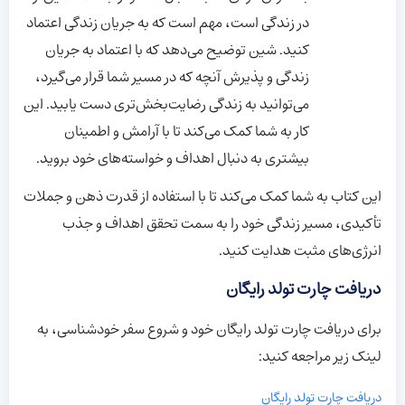
در زندگی است، مهم است که به جریان زندگی اعتماد
کنید. شین توضیح می‌دهد که با اعتماد به جریان
زندگی و پذیرش آنچه که در مسیر شما قرار می‌گیرد،
می‌توانید به زندگی رضایت‌بخش‌تری دست یابید. این
کار به شما کمک می‌کند تا با آرامش و اطمینان
بیشتری به دنبال اهداف و خواسته‌های خود بروید.
این کتاب به شما کمک می‌کند تا با استفاده از قدرت ذهن و جملات
تأکیدی، مسیر زندگی خود را به سمت تحقق اهداف و جذب
انرژی‌های مثبت هدایت کنید.
دریافت چارت تولد رایگان
برای دریافت چارت تولد رایگان خود و شروع سفر خودشناسی، به
لینک زیر مراجعه کنید:
دریافت چارت تولد رایگان