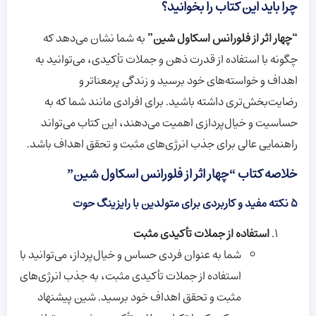
چرا باید این کتاب را بخوانید؟
“چهار اثر از فلورانس اسکاول شین”
به شما نشان می‌دهد که
چگونه با استفاده از قدرت ذهن و جملات تأکیدی، می‌توانید به
اهداف و خواسته‌های خود برسید و زندگی پرمعناتر و
رضایت‌بخش‌تری داشته باشید. برای افرادی مانند شما که به
حساسیت و خیال‌پردازی اهمیت می‌دهند، این کتاب می‌تواند
راهنمایی عالی برای جذب انرژی‌های مثبت و تحقق اهداف باشد.
خلاصه کتاب “چهار اثر از فلورانس اسکاول شین”
۵ نکته مفید و کاربردی برای متولدین با رایزینگ حوت
استفاده از جملات تأکیدی مثبت
شما به عنوان فردی حساس و خیال‌پرداز، می‌توانید با
استفاده از جملات تأکیدی مثبت، به جذب انرژی‌های
مثبت و تحقق اهداف خود برسید. شین پیشنهاد