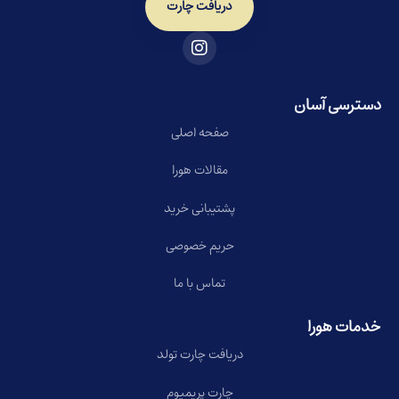
دریافت چارت
دسترسی آسان
صفحه اصلی
مقالات هورا
پشتیبانی خرید
حریم خصوصی
تماس با ما
خدمات هورا
دریافت چارت تولد
چارت پریمیوم