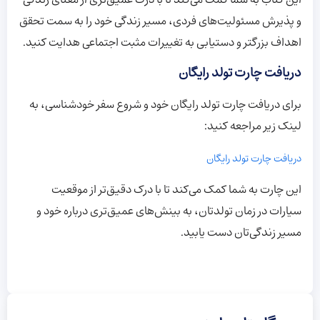
و پذیرش مسئولیت‌های فردی، مسیر زندگی خود را به سمت تحقق
اهداف بزرگتر و دستیابی به تغییرات مثبت اجتماعی هدایت کنید.
دریافت چارت تولد رایگان
برای دریافت چارت تولد رایگان خود و شروع سفر خودشناسی، به
لینک زیر مراجعه کنید:
دریافت چارت تولد رایگان
این چارت به شما کمک می‌کند تا با درک دقیق‌تر از موقعیت
سیارات در زمان تولدتان، به بینش‌های عمیق‌تری درباره خود و
مسیر زندگی‌تان دست یابید.