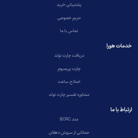
پشتیبانی خرید
حریم خصوصی
تماس با ما
خدمات هورا
دریافت چارت تولد
چارت پریمیوم
اصلاح ساعت
مشاوره تفسیر چارت تولد
ارتباط با ما
متد BCRC
جملاتی از سروش دهقان