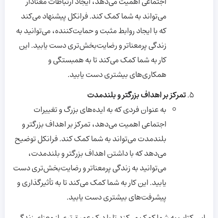
اجتماعی اهمیت می‌دهد، ایجاد ارتباطات معنادار
می‌تواند به شما کمک کند. فرانکل پیشنهاد می‌کند
که با ایجاد روابط مثبت و حمایت‌کننده، می‌توانید به
زندگی پرمعناتر و رضایت‌بخش‌تری دست یابید. این
کار به شما کمک می‌کند تا به همبستگی و
همکاری‌های بیشتری دست یابید.
تمرکز بر اهداف بزرگتر و بلندمدت
به عنوان فردی که به ایده‌های بزرگ و تغییرات
اجتماعی اهمیت می‌دهد، تمرکز بر اهداف بزرگتر و
بلندمدت می‌تواند به شما کمک کند. فرانکل توضیح
می‌دهد که با داشتن اهداف بزرگتر و بلندمدت،
می‌توانید به زندگی پرمعناتر و رضایت‌بخش‌تری دست
یابید. این کار به شما کمک می‌کند تا به تأثیرگذاری و
پیشرفت‌های بیشتری دست یابید.
این کتاب به شما کمک می‌کند تا با درک عمیق‌تری از معنای زندگی