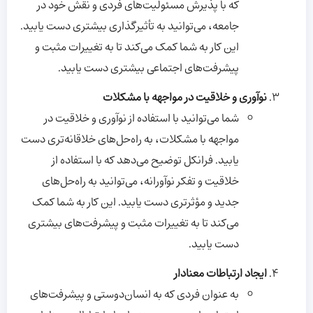
که با پذیرش مسئولیت‌های فردی و نقش خود در
جامعه، می‌توانید به تأثیرگذاری بیشتری دست یابید.
این کار به شما کمک می‌کند تا به تغییرات مثبت و
پیشرفت‌های اجتماعی بیشتری دست یابید.
نوآوری و خلاقیت در مواجهه با مشکلات
شما می‌توانید با استفاده از نوآوری و خلاقیت در
مواجهه با مشکلات، به راه‌حل‌های خلاقانه‌تری دست
یابید. فرانکل توضیح می‌دهد که با استفاده از
خلاقیت و تفکر نوآورانه، می‌توانید به راه‌حل‌های
جدید و مؤثرتری دست یابید. این کار به شما کمک
می‌کند تا به تغییرات مثبت و پیشرفت‌های بیشتری
دست یابید.
ایجاد ارتباطات معنادار
به عنوان فردی که به انسان‌دوستی و پیشرفت‌های