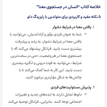
خلاصه کتاب “انسان در جستجوی معنا”
۵ نکته مفید و کاربردی برای متولدین با رایزینگ دلو
یافتن معنا در شرایط دشوار
شما به عنوان فردی نوآور و آزاداندیش، می‌توانید با
یافتن معنا در شرایط دشوار، به رشد و پیشرفت
بیشتری دست یابید. فرانکل پیشنهاد می‌کند که با
جستجوی معنا در هر وضعیت، حتی در سخت‌ترین
شرایط، می‌توانید به قوت درونی و انگیزه بیشتری
دست یابید. این کار به شما کمک می‌کند تا با
چالش‌ها به شکل مؤثرتری برخورد کنید.
پذیرش مسئولیت‌های فردی
دلوها تمایل دارند به ایده‌های جدید و تغییرات
اجتماعی توجه کنند. بنابراین، فرانکل توصیه می‌کند