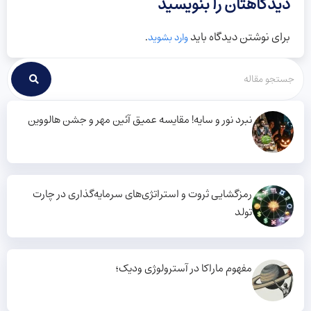
دیدگاهتان را بنویسید
برای نوشتن دیدگاه باید
.
وارد بشوید
نبرد نور و سایه! مقایسه عمیق آئین مهر و جشن هالووین
رمزگشایی ثروت و استراتژی‌های سرمایه‌گذاری در چارت
تولد
مفهوم ماراکا در آسترولوژی ودیک؛