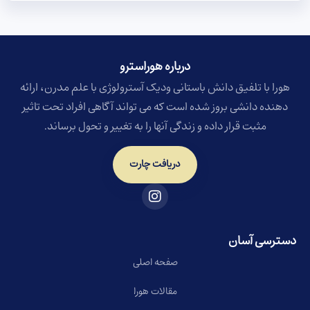
درباره هوراسترو​
هورا با تلفیق دانش باستانی ودیک آسترولوژی با علم مدرن، ارائه
دهنده دانشی بروز شده است که می تواند آگاهی افراد تحت تاثیر
مثبت قرار داده و زندگی آنها را به تغییر و تحول برساند.
دریافت چارت
دسترسی آسان
صفحه اصلی
مقالات هورا