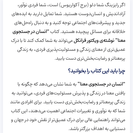
اگر رایزینگ شما دلو (برج آکواریوس) است، شما فردی نوآور،
آزاداندیش و انسان‌دوست هستید. شما تمایل دارید به ایده‌های
جدید و پیشرفت‌های اجتماعی توجه کنید و به دنبال راه‌حل‌های
خلاقانه برای مسائل پیچیده هستید. کتاب
“انسان در جستجوی
معنا” نوشته‌ی ویکتور فرانکل
می‌تواند به شما کمک کند تا با درک
عمیق‌تری از معنای زندگی و مسئولیت‌پذیری فردی، به زندگی
پرمعناتر و رضایت‌بخش‌تری دست یابید.
چرا باید این کتاب را بخوانید؟
“انسان در جستجوی معنا”
به شما نشان می‌دهد که چگونه با
یافتن معنا در زندگی و پذیرش مسئولیت‌های فردی، می‌توانید به
زندگی پرمعناتر و رضایت‌بخش‌تری دست یابید. برای افرادی مانند
شما که به نوآوری و تغییرات اجتماعی اهمیت می‌دهند، این کتاب
می‌تواند راهنمایی عالی برای درک عمیق‌تر از نقش خود در جهان و
دستیابی به اهداف بزرگتر باشد.