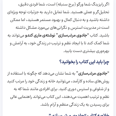
اگر رایزینگ شما ورگو (برج سنبله) است، شما فردی دقیق،
تحلیل‌گر و عملی هستید. شما تمایل دارید به جزئیات توجه ویژه‌ای
داشته باشید و به دنبال کمال و بهبود مستمر هستید، اما ممکن
است در مدیریت استرس و نگرانی‌های بی‌مورد مشکل داشته
باشید. کتاب
“جادوی مرتب‌سازی” نوشته‌ی ماری کندو
می‌تواند به
شما کمک کند تا با ایجاد نظم و ترتیب در زندگی خود، به آرامش و
بهره‌وری بیشتری دست یابید.
چرا باید این کتاب را بخوانید؟
“جادوی مرتب‌سازی”
به شما نشان می‌دهد که چگونه با استفاده از
روش‌های ساده و کارآمد، می‌توانید خانه و زندگی خود را مرتب کنید
و از شلوغی و استرس دوری کنید. برای افرادی مانند شما که به
نظم و ترتیب اهمیت می‌دهند، این کتاب می‌تواند راهنمایی عالی
برای رسیدن به یک زندگی منظم و آرام باشد.
خلاصه کتاب “جادوی مرتب‌سازی”