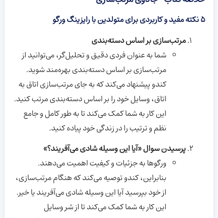
۵ نکته مفید و کاربردی برای متولدین با رایزینگ ورگو
مرتب‌سازی بر اساس دسته‌بندی
شما به عنوان فردی دقیق و تحلیل‌گر، می‌توانید از
مرتب‌سازی بر اساس دسته‌بندی بهره‌مند شوید.
کندو پیشنهاد می‌کند که به جای مرتب‌سازی اتاق به
اتاق، وسایل خود را بر اساس دسته‌بندی مرتب کنید.
این کار به شما کمک می‌کند تا به طور کامل و جامع
نظم و ترتیب را در زندگی خود پیاده کنید.
پرسیدن سوال «آیا این وسیله شادی می‌آفریند؟»
ورگوها به جزئیات و کیفیت اهمیت می‌دهند.
بنابراین، کندو توصیه می‌کند که هنگام مرتب‌سازی،
از خود بپرسید آیا این وسیله شادی می‌آفریند یا خیر.
این کار به شما کمک می‌کند تا از شر وسایل