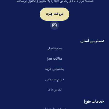
مثبت قرار داده و زندگی آنها را به تغییر و تحول برساند.
دریافت چارت
دسترسی آسان
صفحه اصلی
مقالات هورا
پشتیبانی خرید
حریم خصوصی
تماس با ما
خدمات هورا