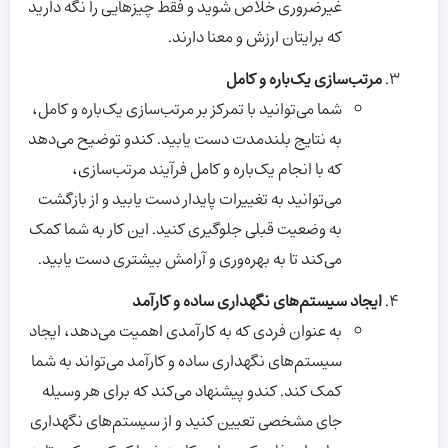
غیرضروری خلاص شوید و فقط چیزهایی را نگه دارید
که برایتان ارزش و معنا دارند.
مرتب‌سازی یک‌باره و کامل
شما می‌توانید با تمرکز بر مرتب‌سازی یک‌باره و کامل،
به نتایج بلندمدت دست یابید. کندو توضیح می‌دهد
که با انجام یک‌باره و کامل فرآیند مرتب‌سازی،
می‌توانید به تغییرات پایدار دست یابید و از بازگشت
به وضعیت قبلی جلوگیری کنید. این کار به شما کمک
می‌کند تا به بهره‌وری و آرامش بیشتری دست یابید.
ایجاد سیستم‌های نگهداری ساده و کارآمد
به عنوان فردی که به کارآمدی اهمیت می‌دهد، ایجاد
سیستم‌های نگهداری ساده و کارآمد می‌تواند به شما
کمک کند. کندو پیشنهاد می‌کند که برای هر وسیله
جای مشخصی تعیین کنید و از سیستم‌های نگهداری