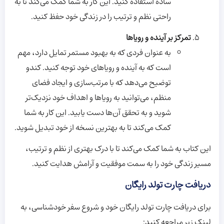
ساده استفاده کنید. این کار به شما کمک می‌کند تا به
راحتی نظم و ترتیب را در زندگی خود حفظ کنید.
تمرکز بر آینده و رویاها
به عنوان فردی که به بهبود مستمر تمایل دارد، مهم
است که به آینده و رویاهای خود توجه کنید. کندو
توضیح می‌دهد که با مرتب‌سازی و ایجاد فضای
منظم، می‌توانید به رویاها و اهداف خود نزدیک‌تر
شوید و به تحقق آن‌ها دست یابید. این کار به شما
کمک می‌کند تا به بهترین نسخه از خود تبدیل شوید.
این کتاب به شما کمک می‌کند تا با درک بهتری از نظم و ترتیب،
مسیر زندگی خود را به سمت موفقیت و آرامش هدایت کنید.
دریافت چارت تولد رایگان
برای دریافت چارت تولد رایگان خود و شروع سفر خودشناسی، به
لینک زیر مراجعه کنید: