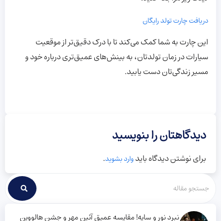
دریافت چارت تولد رایگان
این چارت به شما کمک می‌کند تا با درک دقیق‌تر از موقعیت
سیارات در زمان تولدتان، به بینش‌های عمیق‌تری درباره خود و
مسیر زندگی‌تان دست یابید.
دیدگاهتان را بنویسید
برای نوشتن دیدگاه باید
.
وارد بشوید
نبرد نور و سایه! مقایسه عمیق آئین مهر و جشن هالووین