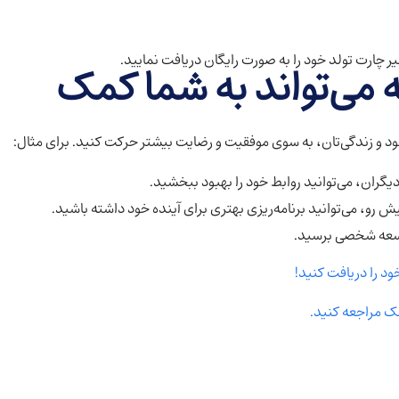
 چارت تولد خود را به صورت رایگان دریافت نمایید.
 می‌تواند به شما کمک
خود و زندگی‌تان، به سوی موفقیت و رضایت بیشتر حرکت کنید. برای مثال:
گران، می‌توانید روابط خود را بهبود ببخشید.
رو، می‌توانید برنامه‌ریزی بهتری برای آینده خود داشته باشید.
توسعه شخصی برسید.
ود را دریافت کنید!
نک مراجعه کنید.