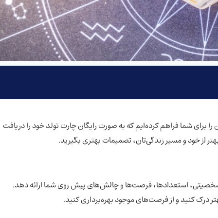
ن را برای شما فراهم کرده‌ایم که به صورت رایگان چارت تولد خود را دریافت
هتر از خود و مسیر زندگی‌تان، تصمیمات بهتری بگیرید.
ی شخصیتی، استعدادها، فرصت‌ها و چالش‌های پیش روی شما ارائه دهد.
تر درک کنید و از فرصت‌های موجود بهره‌برداری کنید.