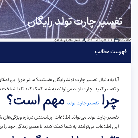
تفسیر چارت تولد رایگان
مقالات
30 خرداد 1403
تیم تحریریه هورا
فهرست مطالب
آیا به دنبال تفسیر چارت تولد رایگان هستید؟ ما در هورا این امکا
و تفسیر کنید. چارت تولد می‌تواند به شما کمک کند تا با شناخت ب
چرا
مهم است؟
تفسیر چارت تولد
تفسیر چارت تولد می‌تواند اطلاعات ارزشمندی درباره ویژگی‌ها
این اطلاعات می‌توانند به شما کمک کنند تا مسیر زندگی خود را به