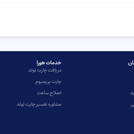
ان
خدمات هورا
دریافت چارت تولد
چارت پریمیوم
د
اصلاح ساعت
ی
مشاوره تفسیر چارت تولد