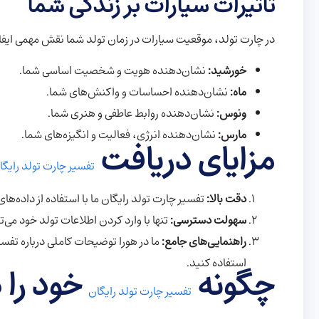
تاثیرات سیارات بر زندگی شما
در چارت تولد، موقعیت سیارات در زمان تولد شما نقش مهمی ایفا 
خورشید:
نشان‌دهنده هویت و شخصیت اساسی شما.
ماه:
نشان‌دهنده احساسات و واکنش‌های شما.
ونوس:
نشان‌دهنده روابط عاطفی و هنری شما.
مارس:
نشان‌دهنده انرژی، فعالیت و انگیزه‌های شما.
مزایای دریافت
تفسیر چارت تولد رایگا
دقت بالا:
تفسیر چارت تولد رایگان ما با استفاده از داده‌ها
سهولت دسترسی:
تنها با وارد کردن اطلاعات تولد خود می‌
راهنمایی‌های جامع:
ما در هورا توضیحات کاملی درباره تفسیر
استفاده کنید.
چگونه
خود را 
تفسیر چارت تولد رایگان