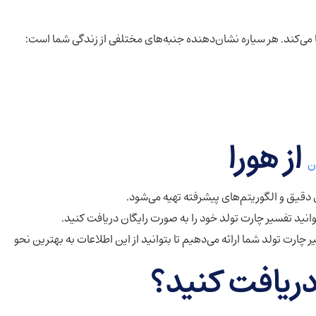
می‌کند. هر سیاره نشان‌دهنده جنبه‌های مختلفی از زندگی شما است:
از هورا
ن
ی دقیق و الگوریتم‌های پیشرفته تهیه می‌شود.
توانید تفسیر چارت تولد خود را به صورت رایگان دریافت کنید.
 چارت تولد شما ارائه می‌دهیم تا بتوانید از این اطلاعات به بهترین نحو
دریافت کنید؟