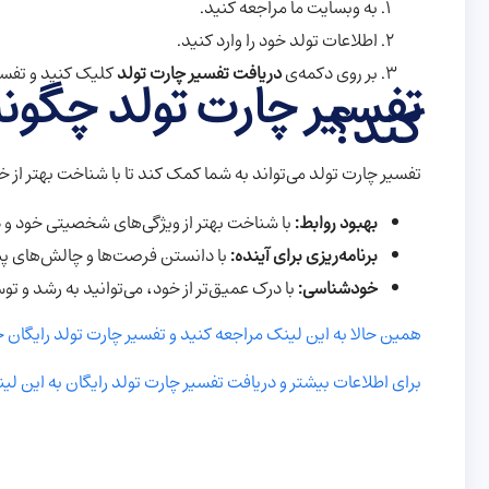
به وبسایت ما مراجعه کنید.
اطلاعات تولد خود را وارد کنید.
بر روی دکمه‌ی
دریافت تفسیر چارت تولد
کلیک کنید و تفسیر
تفسیر چارت تولد چگونه
کند؟
تفسیر چارت تولد می‌تواند به شما کمک کند تا با شناخت بهتر از 
بهبود روابط:
با شناخت بهتر از ویژگی‌های شخصیتی خود و دی
برنامه‌ریزی برای آینده:
با دانستن فرصت‌ها و چالش‌های پیش 
خودشناسی:
با درک عمیق‌تر از خود، می‌توانید به رشد و 
همین حالا به این لینک مراجعه کنید و تفسیر چارت تولد رایگان خ
برای اطلاعات بیشتر و دریافت تفسیر چارت تولد رایگان به این لی