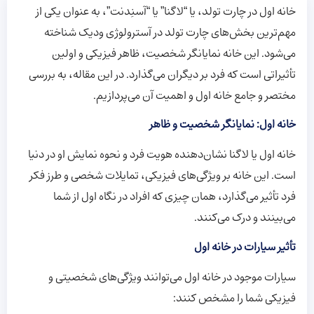
خانه اول در چارت تولد، یا “لاگنا” یا “آسنِدنت”، به عنوان یکی از
مهم‌ترین بخش‌های چارت تولد در آسترولوژی ودیک شناخته
می‌شود. این خانه نمایانگر شخصیت، ظاهر فیزیکی و اولین
تأثیراتی است که فرد بر دیگران می‌گذارد. در این مقاله، به بررسی
مختصر و جامع خانه اول و اهمیت آن می‌پردازیم.
خانه اول: نمایانگر شخصیت و ظاهر
خانه اول یا لاگنا نشان‌دهنده هویت فرد و نحوه نمایش او در دنیا
است. این خانه بر ویژگی‌های فیزیکی، تمایلات شخصی و طرز فکر
فرد تأثیر می‌گذارد، همان چیزی که افراد در نگاه اول از شما
می‌بینند و درک می‌کنند.
تأثیر سیارات در خانه اول
سیارات موجود در خانه اول می‌توانند ویژگی‌های شخصیتی و
فیزیکی شما را مشخص کنند: