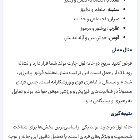
اسد
: با اعتماد به نفس و رهبر
سنبله
: منظم و دقیق
میزان
: اجتماعی و جذاب
عقرب
: پرشور و مرموز
قوس
: خوش‌بین و آزاداندیش
مثال عملی
فرض کنید مریخ در خانه اول چارت تولد شما قرار دارد و نشانه
زودیاک آن حمل است. این ترکیب نشان‌دهنده فردی پرانرژی،
شجاع و مستقل با ظاهری قوی و ورزشکارانه است. چنین فردی
معمولاً در فعالیت‌های فیزیکی و ورزشی موفق خواهد بود و تمایل
به رهبری و پیشگامی دارد.
نتیجه‌گیری
خانه اول در چارت تولد یکی از اساسی‌ترین بخش‌ها برای شناخت
شخصیت و ویژگی‌های فردی است. با تحلیل دقیق این خانه و توجه