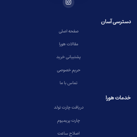
دسترسی آسان
صفحه اصلی
مقالات هورا
پشتیبانی خرید
حریم خصوصی
تماس با ما
خدمات هورا
دریافت چارت تولد
چارت پریمیوم
اصلاح ساعت