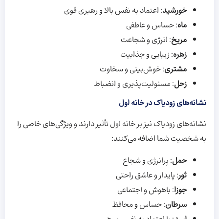
خورشید
: اعتماد به نفس بالا و رهبری قوی
ماه
: حساس و عاطفی
مریخ
: انرژی و شجاعت
زهره
: زیبایی و جذابیت
مشتری
: خوش‌بینی و سخاوت
زحل
: مسئولیت‌پذیری و انضباط
نشانه‌های زودیاک در خانه اول
نشانه‌های زودیاک نیز بر خانه اول تأثیر دارند و ویژگی‌های خاصی را
به شخصیت شما اضافه می‌کنند:
حمل
: پرانرژی و شجاع
ثور
: پایدار و عاشق راحتی
جوزا
: باهوش و اجتماعی
سرطان
: حساس و محافظ