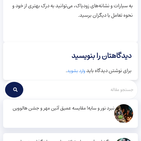
به سیارات و نشانه‌های زودیاک، می‌توانید به درک بهتری از خود و
نحوه تعامل با دیگران برسید.
دیدگاهتان را بنویسید
برای نوشتن دیدگاه باید
.
وارد بشوید
نبرد نور و سایه! مقایسه عمیق آئین مهر و جشن هالووین