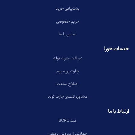
پشتیبانی خرید
حریم خصوصی
تماس با ما
خدمات هورا
دریافت چارت تولد
چارت پریمیوم
اصلاح ساعت
مشاوره تفسیر چارت تولد
ارتباط با ما
متد BCRC
جملاتی از سروش دهقان