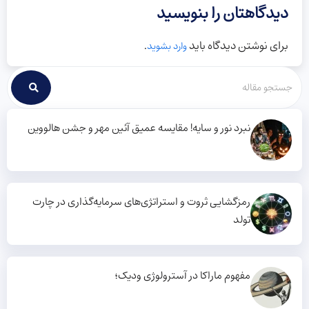
دیدگاهتان را بنویسید
برای نوشتن دیدگاه باید
.
وارد بشوید
نبرد نور و سایه! مقایسه عمیق آئین مهر و جشن هالووین
رمزگشایی ثروت و استراتژی‌های سرمایه‌گذاری در چارت
تولد
مفهوم ماراکا در آسترولوژی ودیک؛