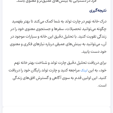
فرد در دستیابی به بینش‌های عمیق‌تر و معنوی باشد.
نتیجه‌گیری
درک خانه نهم در چارت تولد به شما کمک می‌کند تا بهتر بفهمید
چگونه می‌توانید تحصیلات، سفرها و جستجوی معنوی خود را در
زندگی تقویت کنید. با تحلیل دقیق این خانه و سیارات موجود در
آن، می‌توانید به بینش‌های عمیقی درباره نیازهای فکری و معنوی
خود دست یابید.
برای دریافت تحلیل دقیق چارت تولد و شناخت بهتر خانه نهم
خود، به این
مراجعه کنید و چارت تولد رایگان خود را دریافت
لینک
کنید. این اولین قدم به سوی آگاهی و گسترش افق‌های زندگی
است.