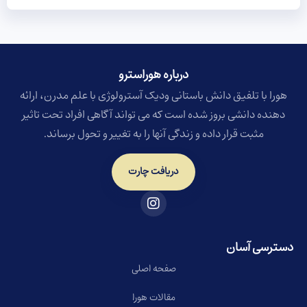
درباره هوراسترو​
هورا با تلفیق دانش باستانی ودیک آسترولوژی با علم مدرن، ارائه
دهنده دانشی بروز شده است که می تواند آگاهی افراد تحت تاثیر
مثبت قرار داده و زندگی آنها را به تغییر و تحول برساند.
دریافت چارت
دسترسی آسان
صفحه اصلی
مقالات هورا