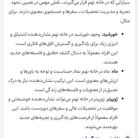
سیاراتی که در خانه نهم قرار می‌گیرند، نقش مهمی در تعیین نحوه
تجربه و مدیریت تحصیلات، سفرها و جستجوی معنوی دارند. برای
مثال:
خورشید
: وجود خورشید در خانه نهم نشان‌دهنده اشتیاق و
انرژی زیاد برای یادگیری و گسترش افق‌های فکری است.
این افراد معمولاً به دنبال کشف حقایق و فلسفه‌های جدید
هستند.
ماه
: ماه در خانه نهم نماد حساسیت و توجه به باورها و
ارزش‌های معنوی است. این ترکیب نشان‌دهنده نیاز به درک
عمیق‌تر از معنویات و فلسفه‌های زندگی است.
ژوپیتر
: ژوپیتر در خانه نهم می‌تواند نشان‌دهنده خوشبختی و
موفقیت در تحصیلات عالی و سفرهای دوردست باشد. این
افراد معمولاً از فرصت‌های یادگیری و تجربه‌های جدید
بهره‌مند می‌شوند.