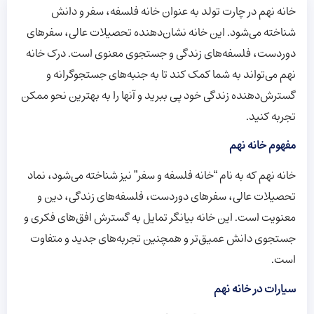
خانه نهم در چارت تولد به عنوان خانه فلسفه، سفر و دانش
شناخته می‌شود. این خانه نشان‌دهنده تحصیلات عالی، سفرهای
دوردست، فلسفه‌های زندگی و جستجوی معنوی است. درک خانه
نهم می‌تواند به شما کمک کند تا به جنبه‌های جستجوگرانه و
گسترش‌دهنده زندگی خود پی ببرید و آنها را به بهترین نحو ممکن
تجربه کنید.
مفهوم خانه نهم
خانه نهم که به نام “خانه فلسفه و سفر” نیز شناخته می‌شود، نماد
تحصیلات عالی، سفرهای دوردست، فلسفه‌های زندگی، دین و
معنویت است. این خانه بیانگر تمایل به گسترش افق‌های فکری و
جستجوی دانش عمیق‌تر و همچنین تجربه‌های جدید و متفاوت
است.
سیارات در خانه نهم