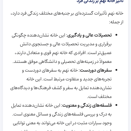
تأثیر خانه نهم بر زندگی فرد
خانه نهم تأثیرات گسترده‌ای بر جنبه‌های مختلف زندگی فرد دارد،
از جمله:
تحصیلات عالی و یادگیری
: این خانه نشان‌دهنده چگونگی
برقراری و مدیریت تحصیلات عالی و جستجوی دانش
عمیق‌تر است. افرادی که خانه نهم قوی و متعادل دارند،
معمولاً در زمینه‌های تحصیلی و دانشگاهی موفق هستند.
سفرهای دوردست
: خانه نهم به سفرهای دوردست و
تجربه‌های جدید و متفاوت مرتبط است. این خانه
نشان‌دهنده تمایل به سفر و کشف فرهنگ‌ها و دیدگاه‌های
مختلف است.
فلسفه‌های زندگی و معنویت
: این خانه نشان‌دهنده تمایل
به درک و بررسی فلسفه‌های زندگی و مسائل معنوی است.
وجود سیارات مثبت در این خانه می‌تواند به معنی توانایی