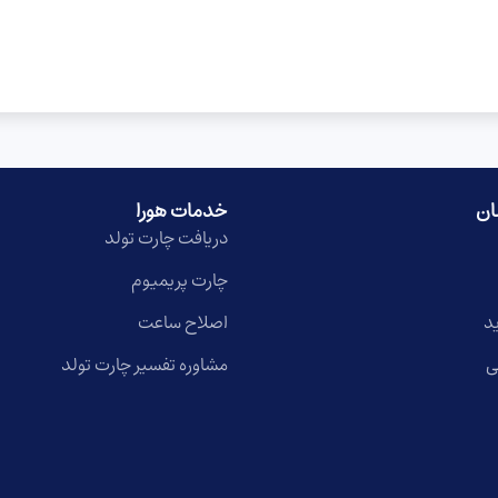
ان
خدمات هورا
دریافت چارت تولد
چارت پریمیوم
د
اصلاح ساعت
ی
مشاوره تفسیر چارت تولد