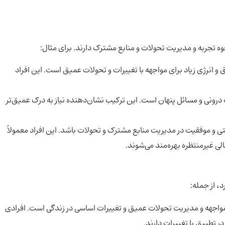
وه تجربه و مدیریت تحولات و منابع مشترک دارند. برای مثال:
 انرژی زیاد برای مواجهه با تغییرات و تحولات عمیق است. این افراد
درونی و مسائل پنهان است. این ترکیب نشان‌دهنده نیاز به درک عمیق‌تر
ی و موفقیت در مدیریت منابع مشترک و تحولات باشد. این افراد معمولاً
لی غیرمنتظره بهره‌مند می‌شوند.
، از جمله:
مواجهه و مدیریت تحولات عمیق و تغییرات اساسی در زندگی است. افرادی
در تطبیق با تغییرات دارند.