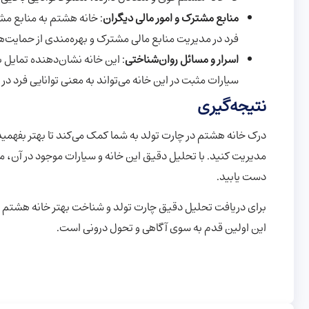
منابع مشترک و امور مالی دیگران
: خانه هشتم به منابع مش
فرد در مدیریت منابع مالی مشترک و بهره‌مندی از حمایت‌
اسرار و مسائل روان‌شناختی
: این خانه نشان‌دهنده تمایل
سیارات مثبت در این خانه می‌تواند به معنی توانایی فرد در
نتیجه‌گیری
درک خانه هشتم در چارت تولد به شما کمک می‌کند تا بهتر بفهمید 
مدیریت کنید. با تحلیل دقیق این خانه و سیارات موجود در آن، می
دست یابید.
برای دریافت تحلیل دقیق چارت تولد و شناخت بهتر خانه هشتم خ
این اولین قدم به سوی آگاهی و تحول درونی است.