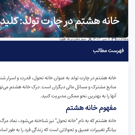
خانه هشتم در چارت تولد: کلید 
مقالات
11 تیر 1403
تیم تحریریه هورا
فهرست مطالب
خانه هشتم در چارت تولد به عنوان خانه تحول، قدرت و اسرار شنا
منابع مشترک و مسائل مالی دیگران است. درک خانه هشتم می‌تواند
آنها را به بهترین نحو ممکن مدیریت کنید.
مفهوم خانه هشتم
خانه هشتم که به نام “خانه تحول” نیز شناخته می‌شود، نماد مرگ و
بیانگر تغییرات عمیق و تحولاتی است که زندگی فرد را به طور ا