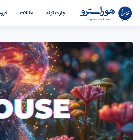
چارت تولد
مقالات
فروش