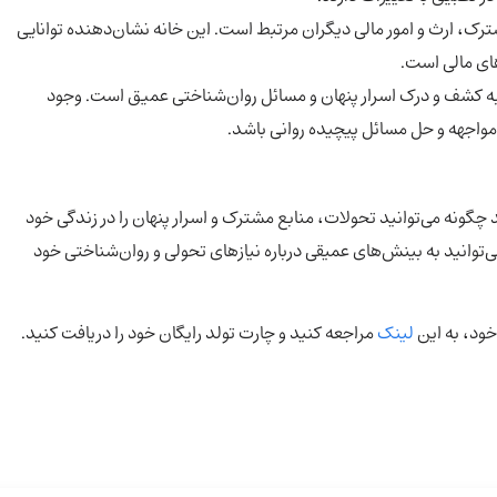
ترک، ارث و امور مالی دیگران مرتبط است. این خانه نشان‌دهنده توانایی
های مالی است.
 به کشف و درک اسرار پنهان و مسائل روان‌شناختی عمیق است. وجود
 مواجهه و حل مسائل پیچیده روانی باشد.
چگونه می‌توانید تحولات، منابع مشترک و اسرار پنهان را در زندگی خود
‌توانید به بینش‌های عمیقی درباره نیازهای تحولی و روان‌شناختی خود
ود، به این
لینک
مراجعه کنید و چارت تولد رایگان خود را دریافت کنید.