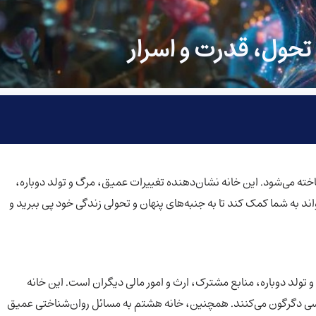
تحول، قدرت و اسرار
خته می‌شود. این خانه نشان‌دهنده تغییرات عمیق، مرگ و تولد دوباره،
 به شما کمک کند تا به جنبه‌های پنهان و تحولی زندگی خود پی ببرید و
 تولد دوباره، منابع مشترک، ارث و امور مالی دیگران است. این خانه
ساسی دگرگون می‌کنند. همچنین، خانه هشتم به مسائل روان‌شناختی عمیق