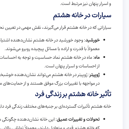
و اسرار پنهان نیز مرتبط است.
سیارات در خانه هشتم
سیاراتی که در خانه هشتم قرار می‌گیرند، نقش مهمی در تعیین نح
خورشید
: وجود خورشید در خانه هشتم نشان‌دهنده اشتیاق و
معمولاً با قدرت و اراده با مسائل پیچیده روبرو می‌شوند.
ماه
: ماه در خانه هشتم نماد حساسیت و توجه به احساسات 
از احساسات و اسرار پنهان است.
ژوپیتر
: ژوپیتر در خانه هشتم می‌تواند نشان‌دهنده خوشبخت
در مواجهه با تغییرات بزرگ موفق هستند و از حمایت‌های ما
تأثیر خانه هشتم بر زندگی فرد
خانه هشتم تأثیرات گسترده‌ای بر جنبه‌های مختلف زندگی فرد دارد
تحولات و تغییرات عمیق
: این خانه نشان‌دهنده چگونگی 
که خانه هشتم قوی و متعادل دارند، معمولاً توانایی بالایی 