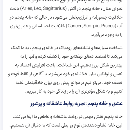
زودیاک واقع در خانه پنجم نیز بر نوع خلاقیت تاثیر می‌گذارد. به
عنوان مثال، خانه پنجم در آتش (Aries, Leo, Sagittarius) باعث
خلاقیت جسورانه و انرژی‌بخش می‌شود، در حالی که خانه پنجم در
آب (Cancer, Scorpio, Pisces) خلاقیت احساساتی و عمیق‌تری
را به وجود می‌آورد.
شناخت سیاره‌ها و نشانه‌های زودیاک در خانه‌ی پنجم، به ما کمک
می‌کند تا استعدادهای نهفته‌ی خود را کشف کرده و آنها را به
بهترین شکل بروز دهیم. این شناخت، باعث افزایش اعتماد به
نفس و توانایی بیان خلاقانه‌ی خود می‌شود. با آگاهی از نقاط قوت و
ضعف خود، می‌توانیم بر موانع پیش روی بیان خلاقیتمان غلبه
کنیم و به شکل مؤثرتری آن را در زندگی خود به کار ببریم.
عشق و خانه پنجم: تجربه روابط عاشقانه و پرشور
خانه پنجم نقش مهمی در روابط عاشقانه و عاطفی ما ایفا می‌کند.
این خانه نشان‌دهنده‌ی نوع روابطی است که به دنبال آن هستیم،