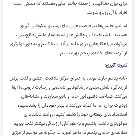
برای بیان خلاقیت، از جمله چالش‌هایی هستند که ممکن است
افراد با آن روبرو شوند.
اما این چالش‌ها نیز فرصت‌هایی برای رشد و شکوفایی فردی
هستند. با شناخت این چالش‌ها و استفاده از دانش طالع‌بینی،
می‌توانیم راهکارهایی برای غلبه بر آنها پیدا کنیم و به طور موثرتری
از فرصت‌های خانه‌ی پنجم بهره ببریم.
نتیجه گیری:
خانه پنجم چارت تولد، به عنوان مرکز خلاقیت، عشق و لذت بردن
از زندگی، نقش مهمی در شکوفایی شخصی و رضایت درونی ما ایفا
می‌کند. شناخت دقیق این خانه و تاثیر سیاره‌ها و نشانه‌های
زودیاک بر آن، به ما کمک می‌کند تا بهتر خودمان را بشناسیم،
استعدادهای نهفته‌ی خود را کشف کنیم، روابط عاشقانه‌ی
موفق‌تری داشته باشیم و به طور کلی از زندگی بیشتر لذت ببریم.
مطالعه‌ی خانه‌ی پنجم به ما می‌آموزد که چگونه می‌توانیم از انرژی