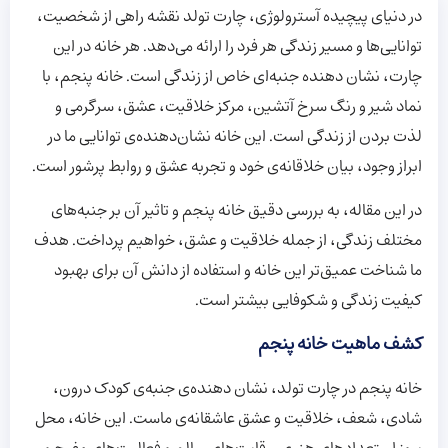
در دنیای پیچیده آسترولوژی، چارت تولد نقشه راهی از شخصیت،
توانایی‌ها و مسیر زندگی هر فرد را ارائه می‌دهد. هر خانه در این
چارت، نشان دهنده جنبه‌ای خاص از زندگی است. خانه پنجم، با
نماد شیر و رنگ سرخ آتشین، مرکز خلاقیت، عشق، سرگرمی و
لذت بردن از زندگی است. این خانه نشان‌دهنده‌ی توانایی ما در
ابراز وجود، بیان خلاقانه‌ی خود و تجربه عشق و روابط پرشور است.
در این مقاله، به بررسی دقیق خانه پنجم و تاثیر آن بر جنبه‌های
مختلف زندگی، از جمله خلاقیت و عشق، خواهیم پرداخت. هدف
ما شناخت عمیق‌تر این خانه و استفاده از دانش آن برای بهبود
کیفیت زندگی و شکوفایی بیشتر است.
کشف ماهیت خانه پنجم
خانه پنجم در چارت تولد، نشان دهنده‌ی جنبه‌ی کودک درون،
شادی، شعف، خلاقیت و عشق عاشقانه‌ی ماست. این خانه، محل