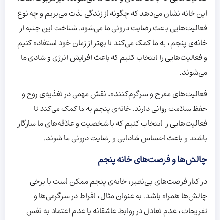
این خانه نشان می‌دهد که چگونه از زندگی لذت می‌بریم و چه نوع
فعالیت‌هایی باعث رضایت درونی ما می‌شود. شناخت این جنبه از
خانه‌ی پنجم، به ما کمک می‌کند تا بهتر از زمان خود استفاده کنیم
و فعالیت‌هایی را انتخاب کنیم که باعث افزایش انرژی و شادی ما
می‌شوند.
فعالیت‌های مفرح و سرگرم‌کننده، نقش مهمی در تغذیه‌ی روح و
حفظ سلامت روانی دارند. خانه‌ی پنجم به ما کمک می‌کند تا
فعالیت‌هایی را انتخاب کنیم که با شخصیت و علاقه‌های ما سازگار
باشند و باعث احساس شادابی و رضایت درونی ما شوند.
چالش‌ها و فرصت‌های خانه پنجم
در کنار فرصت‌های بی‌نظیر، خانه‌ی پنجم ممکن است با برخی
چالش‌ها همراه باشد. به عنوان مثال، افراط در سرگرمی‌ها و
تفریحات، عدم تعادل در روابط عاشقانه یا عدم اعتماد به نفس