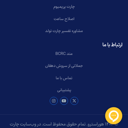
چارت پریمیوم
اصلاح ساعت
مشاوره تفسیر چارت تولد
ارتباط با ما
متد BCRC
جملاتی از سروش دهقان
تماس با ما
پشتیبانی
© ۱۴۰۴ هوراسترو. تمام حقوق محفوظ است. در وب‌سایت چارت