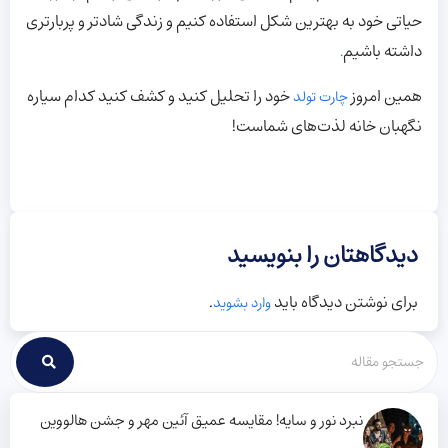
حیاتی خود به بهترین شکل استفاده کنیم و زندگی شادتر و پربارتری
داشته باشیم
.
همین امروز
خود را تحلیل کنید و کشف کنید کدام سیاره
چارت تولد
نگهبان خانه لذت‌های شماست!
دیدگاهتان را بنویسید
برای نوشتن دیدگاه باید
.
وارد بشوید
نبرد نور و سایه! مقایسه عمیق آئین مهر و جشن هالووین