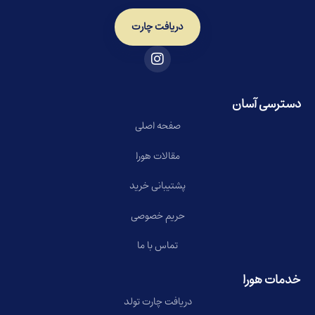
دریافت چارت
دسترسی آسان
صفحه اصلی
مقالات هورا
پشتیبانی خرید
حریم خصوصی
تماس با ما
خدمات هورا
دریافت چارت تولد