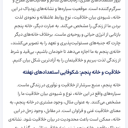
بروز استعدادهای هنری، رقابت‌های سالم و فعالیت‌های مفرح و
سرگرم‌کننده است. موقعیت سیاره‌ها و نشانه‌های زودیاک در این
خانه، شیوه‌ی بیان خلاقیت، نوع روابط عاشقانه و نحوه‌ی لذت
بردن ما از زندگی را مشخص می‌کند. به عبارت دیگر، خانه پنجم
بازتابی از انرژی حیاتی و روحیه‌ی ماست. برخلاف خانه‌های دیگر
چارت که جنبه‌های مسئولیت‌پذیری و تعهد را به تصویر می‌کشند،
خانه‌ی پنجم به ما اجازه می‌دهد تا خودمان باشیم، بی‌قید و شرط
از زندگی لذت ببریم و خلاقیتمان را به آزادترین شکل بیان کنیم.
خلاقیت و خانه پنجم: شکوفایی استعدادهای نهفته
خانه پنجم، منبع سرشار از خلاقیت و نوآوری در زندگی ماست.
سیاره‌های واقع در این خانه، نوع و شیوه‌ی بیان خلاقیت ما را
مشخص می‌کنند. به عنوان مثال، وجود مشتری در خانه پنجم، به
معنای خلاقیت غنی و فراوان است. در مقابل، وجود زحل در این
خانه، ممکن است باعث محدودیت در بیان خلاقیت شود. نشانه‌ی