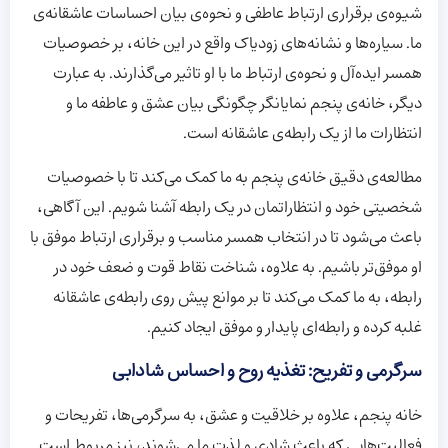
شیوه‌ی برقراری ارتباط عاطفی و نحوه‌ی بیان احساسات عاشقانه‌ی
ما. سیاره‌ها و نشانه‌های زودیاک واقع در این خانه، بر خصوصیات
همسر ایده‌آل و نحوه‌ی ارتباط ما با او تاثیر می‌گذارند. به عبارت
دیگر، خانه‌ی پنجم نمایانگر چگونگی بیان عشق و عاطفه ما و
انتظارات ما از یک رابطه‌ی عاشقانه است.
مطالعه‌ی دقیق خانه‌ی پنجم به ما کمک می‌کند تا با خصوصیات
شخصیتی خود و انتظاراتمان در یک رابطه آشنا شویم. این آگاهی،
باعث می‌شود تا در انتخاب همسر مناسب و برقراری ارتباط موفق با
او موفق‌تر باشیم. به علاوه، شناخت نقاط قوت و ضعف خود در
رابطه، به ما کمک می‌کند تا بر موانع پیش روی رابطه‌ی عاشقانه
غلبه کرده و رابطه‌ای پایدار و موفق ایجاد کنیم.
سرگرمی و تفریح: تغذیه روح و احساس شادابی
خانه پنجم، علاوه بر خلاقیت و عشق، به سرگرمی‌ها، تفریحات و
فعالیت‌هایی که باعث شادی و لذت ما می‌شوند، نیز مربوط است.