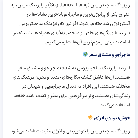
رایزینگ ساجیتریوس (Sagittarius Rising) یا رایزینگ قوس، به
عنوان یکی از پرانرژی‌ترین و ماجراجویانه‌ترین نشانه‌ها در
آسترولوژی شناخته می‌شود. افرادی که رایزینگ ساجیتریوس
دارند، با ویژگی‌های خاص و منحصر به‌فردی همراه هستند که در
ادامه به برخی از مهم‌ترین آن‌ها اشاره می‌کنیم.
ماجراجو و مشتاق سفر
افراد با رایزینگ ساجیتریوس به شدت ماجراجو و مشتاق سفر
هستند. آن‌ها عاشق کشف مکان‌های جدید و تجربه فرهنگ‌های
مختلف هستند. این افراد به دنبال ماجراجویی و هیجان در
زندگی‌شان هستند و از هر فرصتی برای سفر و کشف ناشناخته‌ها
استفاده می‌کنند.
خوش‌بین و پرانرژی
رایزینگ ساجیتریوس با خوش‌بینی و انرژی مثبت شناخته می‌شود.