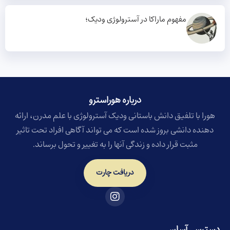
مفهوم ماراکا در آسترولوژی ودیک؛
درباره هوراسترو​
هورا با تلفیق دانش باستانی ودیک آسترولوژی با علم مدرن، ارائه
دهنده دانشی بروز شده است که می تواند آگاهی افراد تحت تاثیر
مثبت قرار داده و زندگی آنها را به تغییر و تحول برساند.
دریافت چارت
دسترسی آسان