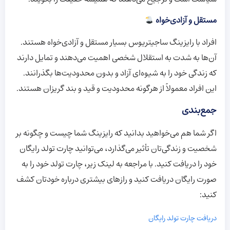
مستقل و آزادی‌خواه
افراد با رایزینگ ساجیتریوس بسیار مستقل و آزادی‌خواه هستند.
آن‌ها به شدت به استقلال شخصی اهمیت می‌دهند و تمایل دارند
که زندگی خود را به شیوه‌ای آزاد و بدون محدودیت‌ها بگذرانند.
این افراد معمولاً از هرگونه محدودیت و قید و بند گریزان هستند.
جمع‌بندی
اگر شما هم می‌خواهید بدانید که رایزینگ شما چیست و چگونه بر
شخصیت و زندگی‌تان تأثیر می‌گذارد، می‌توانید چارت تولد رایگان
خود را دریافت کنید. با مراجعه به لینک زیر، چارت تولد خود را به
صورت رایگان دریافت کنید و رازهای بیشتری درباره خودتان کشف
کنید:
دریافت چارت تولد رایگان