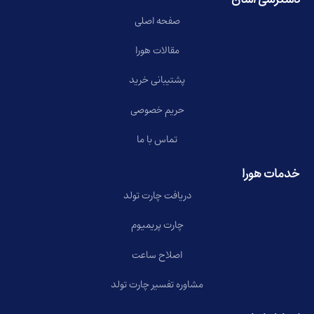
صفحه اصلی
مقالات هورا
پشتیبانی خرید
حریم خصوصی
تماس با ما
خدمات هورا
دریافت چارت تولد
چارت پریمیوم
اصلاح ساعت
مشاوره تفسیر چارت تولد