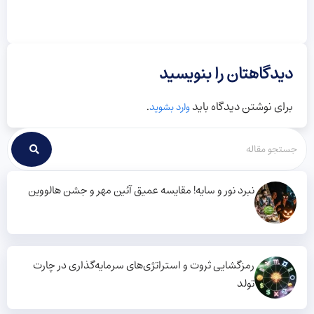
دیدگاهتان را بنویسید
برای نوشتن دیدگاه باید
.
وارد بشوید
نبرد نور و سایه! مقایسه عمیق آئین مهر و جشن هالووین
رمزگشایی ثروت و استراتژی‌های سرمایه‌گذاری در چارت
تولد