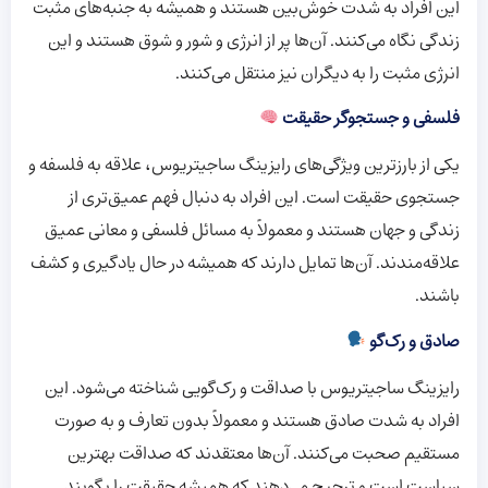
این افراد به شدت خوش‌بین هستند و همیشه به جنبه‌های مثبت
زندگی نگاه می‌کنند. آن‌ها پر از انرژی و شور و شوق هستند و این
انرژی مثبت را به دیگران نیز منتقل می‌کنند.
فلسفی و جستجوگر حقیقت
یکی از بارزترین ویژگی‌های رایزینگ ساجیتریوس، علاقه به فلسفه و
جستجوی حقیقت است. این افراد به دنبال فهم عمیق‌تری از
زندگی و جهان هستند و معمولاً به مسائل فلسفی و معانی عمیق
علاقه‌مندند. آن‌ها تمایل دارند که همیشه در حال یادگیری و کشف
باشند.
صادق و رک‌گو
رایزینگ ساجیتریوس با صداقت و رک‌گویی شناخته می‌شود. این
افراد به شدت صادق هستند و معمولاً بدون تعارف و به صورت
مستقیم صحبت می‌کنند. آن‌ها معتقدند که صداقت بهترین
سیاست است و ترجیح می‌دهند که همیشه حقیقت را بگویند.