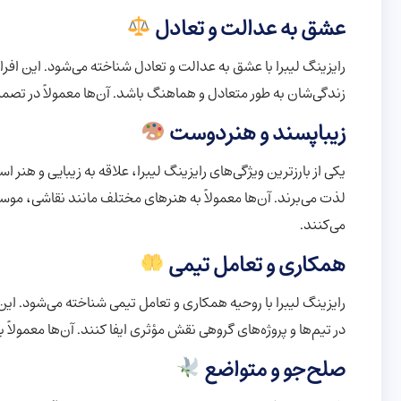
عشق به عدالت و تعادل
رایزینگ لیبرا با عشق به عدالت و تعادل شناخته می‌شود. این افر
زندگی‌شان به طور متعادل و هماهنگ باشد. آن‌ها معمولاً در تصمی
زیباپسند و هنردوست
یکی از بارزترین ویژگی‌های رایزینگ لیبرا، علاقه به زیبایی و هنر 
لذت می‌برند. آن‌ها معمولاً به هنرهای مختلف مانند نقاشی، موس
می‌کنند.
همکاری و تعامل تیمی
رایزینگ لیبرا با روحیه همکاری و تعامل تیمی شناخته می‌شود. این
در تیم‌ها و پروژه‌های گروهی نقش مؤثری ایفا کنند. آن‌ها معمول
صلح‌جو و متواضع