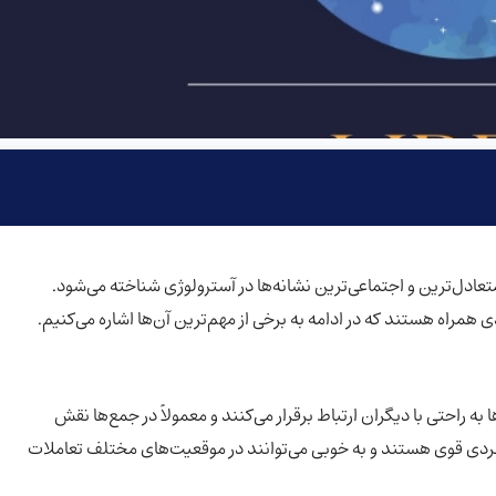
، به عنوان یکی از متعادل‌ترین و اجتماعی‌ترین نشانه‌ها در آسترولوژی شناخته می‌شود.
ی همراه هستند که در ادامه به برخی از مهم‌ترین آن‌ها اشاره می‌کنیم.
به راحتی با دیگران ارتباط برقرار می‌کنند و معمولاً در جمع‌ها نقش
ین‌فردی قوی هستند و به خوبی می‌توانند در موقعیت‌های مختلف تعاملات