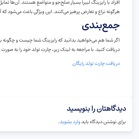
افراد با رایزینگ لیبرا بسیار صلح‌جو و متواضع هستند. آن‌ها تمای
هرگونه نزاع و تعارض پرهیز می‌کنند. این ویژگی باعث می‌شود که آ
جمع‌بندی
اگر شما هم می‌خواهید بدانید که رایزینگ شما چیست و چگونه بر ش
دریافت کنید. با مراجعه به لینک زیر، چارت تولد خود را به صورت
دریافت چارت تولد رایگان
دیدگاهتان را بنویسید
برای نوشتن دیدگاه باید
وارد بشوید
.