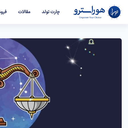
چارت تولد
مقالات
فروش