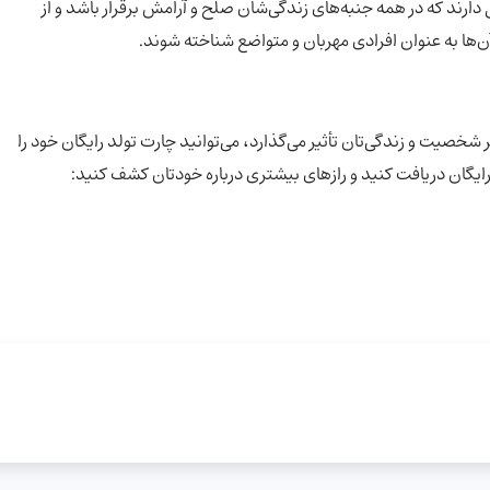
ل دارند که در همه جنبه‌های زندگی‌شان صلح و آرامش برقرار باشد و از
ن‌ها به عنوان افرادی مهربان و متواضع شناخته شوند.
خصیت و زندگی‌تان تأثیر می‌گذارد، می‌توانید چارت تولد رایگان خود را
 رایگان دریافت کنید و رازهای بیشتری درباره خودتان کشف کنید: