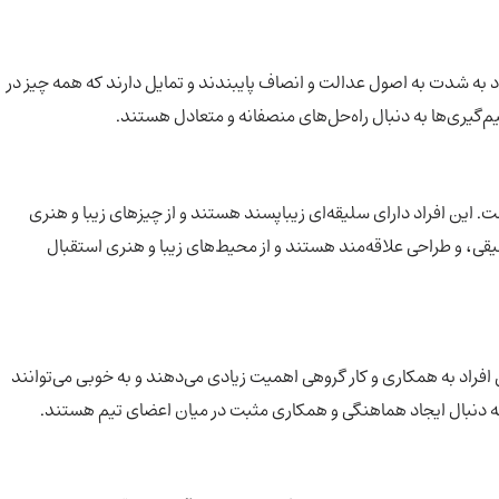
اد به شدت به اصول عدالت و انصاف پایبندند و تمایل دارند که همه چیز در
م‌گیری‌ها به دنبال راه‌حل‌های منصفانه و متعادل هستند.
است. این افراد دارای سلیقه‌ای زیباپسند هستند و از چیزهای زیبا و هنری
یقی، و طراحی علاقه‌مند هستند و از محیط‌های زیبا و هنری استقبال
 افراد به همکاری و کار گروهی اهمیت زیادی می‌دهند و به خوبی می‌توانند
اً به دنبال ایجاد هماهنگی و همکاری مثبت در میان اعضای تیم هستند.