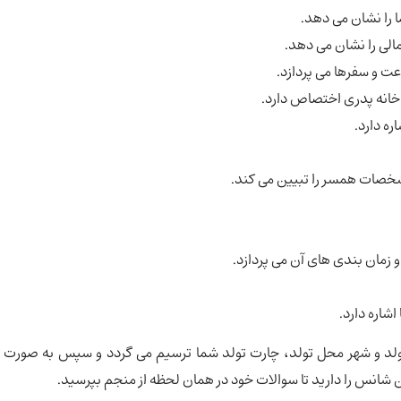
را نشان می دهد.
الی را نشان می دهد.
ت و سفرها می پردازد.
 خانه پدری اختصاص دارد.
ه دارد.
مشخصات همسر را تبیین می کند.
زمان بندی های آن می پردازد.
شاره دارد.
ت تولد و شهر محل تولد، چارت تولد شما ترسیم می گردد و سپس به صورت
انس را دارید تا سوالات خود در همان لحظه از منجم بپرسید.