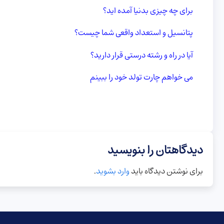
برای چه چیزی بدنیا آمده اید؟
پتانسیل و استعداد واقعی شما چیست؟
آیا در راه و رشته درستی قرار دارید؟
می خواهم چارت تولد خود را ببینم
دیدگاهتان را بنویسید
برای نوشتن دیدگاه باید
وارد بشوید
.