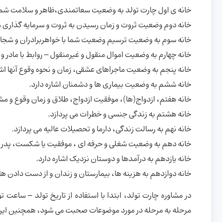
خانه ی اول چارت تولد به وضعیت سعاتمندی،ظاهر و سلامت شما 
خانه دوم وضعیت ثروت و زمان رسیدن به ثروت و سرمایه گذاری م
خانه سوم به وضعیت ترسیم وضعیت شما با خواهربرادران و شجاع
خانه چهارم به وضعیت اموال منقول و غیرمنقول – روابط با مادر و
خانه پنجم به وضعیت ماجراهای عشقی، زمان و نحوه وقوع آنها اشار
خانه ششم به وضعیت بیماری ها و دشمنان اشاره دارد.
خانه هفتم، ازدواج(ها)، موفقیت ازدواج، طلاق و زمان وقوع و 
خانه هشتم به زندگی جنسی و خطرات می پردازد.
خانه نهم به رسالت زندگی، دارما و تحصیلات عالیه می پردازد.
خانه دهم به وضعیت شغلی و حرفه ای ، موفقیت یا شکست، پدر و 
خانه یازدهم به درآمدها و دوستان نزدیک اشاره دارد.
خانه دوازدهم به هزینه ها، بیمارستان و زندان و از دست دادن ها ا
در مشاوره چارت تولد، ابتدا با استفاده از تاریخ تولد – ساع
مرحله به مرحله در مورد موضوعات صحبت می شود، همچنین این ش