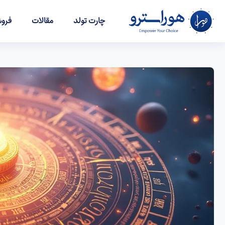
چارت تولد
مقالات
فروش