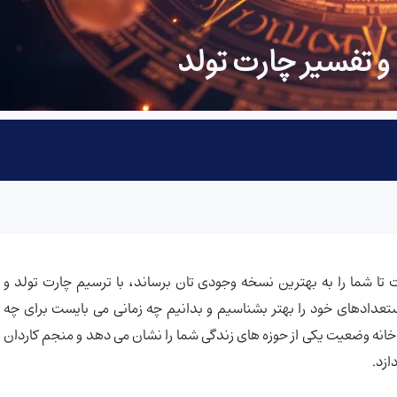
تفسیر چارت تولد
ا شما را به بهترین نسخه وجودی تان برساند، با ترسیم چارت تولد و
تعدادهای خود را بهتر بشناسیم و بدانیم چه زمانی می بایست برای چه
چارت تولد شامل ۱۲ خانه است که هر خانه وضعیت یکی از حوزه های زندگی شما را نشان می دهد و منجم کاردان
ازد.