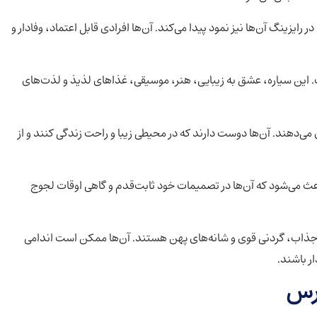
F) است و این ویژگی در رایزینگ آن‌ها نیز نمود پیدا می‌کند. آن‌ها افرادی قابل اعتماد، وفادار و
 این سیاره، عشق به زیبایی، هنر، موسیقی، غذاهای لذیذ و لذت‌های
 می‌دهند. آن‌ها دوست دارند که در محیطی زیبا و راحت زندگی کنند و از
ث می‌شود که آن‌ها در تصمیمات خود ثابت‌قدم و گاهی اوقات لجوج
ا و جذاب، گردنی قوی و شانه‌های پهن هستند. آن‌ها ممکن است اندامی
ر باشند.
ارس