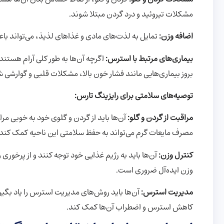
مشکلات تیروئید و درد گردن مبتلا شوند.
اضافه وزن:
تمایل به لذت‌های مادی و غذاهای لذیذ، می‌تواند باع
بیماری‌های مرتبط با استرس:
اگرچه آن‌ها به طور کلی آرام هستند،
بروز بیماری‌هایی مانند فشار خون بالا، مشکلات قلبی و گوارشی ش
توصیه‌های سلامتی برای رایزینگ تارس:
مراقبت از گردن و گلو:
آن‌ها باید از گردن و گلوی خود به خوبی مرا
مصرف مایعات گرم می‌تواند به حفظ سلامتی این ناحیه کمک کند.
کنترل وزن:
آن‌ها باید به رژیم غذایی خود توجه کنند و از پرخو
وزن ایده‌آل ضروری است.
مدیریت استرس:
آن‌ها باید روش‌های مدیریت استرس را یاد بگی
کاهش استرس و اضطراب آن‌ها کمک کند.