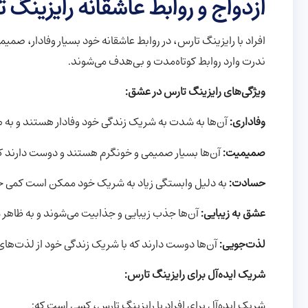
ازدواج و روابط عاشقانه رایزینگ 
افراد با رایزینگ تارس، در روابط عاشقانه خود بسیار وفادار، صمیم
ندرت وارد روابط کوتاه‌مدت و بی‌هدف می‌شوند.
ویژگی‌های رایزینگ تارس در عشق:
وفاداری:
آن‌ها به شدت به شریک زندگی خود وفادار هستند و به هی
صمیمیت:
آن‌ها بسیار صمیمی و خونگرم هستند و دوست دارند که
حسادت:
به دلیل وابستگی زیاد به شریک خود ممکن است کمی ح
عشق به زیبایی:
آن‌ها جذب زیبایی و جذابیت می‌شوند و به ظاهر
لذت‌جویی:
آن‌ها دوست دارند که با شریک زندگی خود از لذت‌های
شریک ایده‌آل برای رایزینگ تارس:
شریک ایده‌آل برای افراد با رایزینگ تارس، کسی است که: