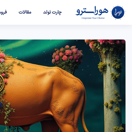
چارت تولد
مقالات
فروش