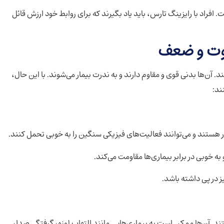
فراد با رایزینگ تارس، باید یاد بگیرند که برای روابط خود ارزش قائل
قوت و ضعف
د. آن‌ها بدنی قوی و مقاوم دارند و به ندرت بیمار می‌شوند. با این حال،
ند:
دار هستند و می‌توانند فعالیت‌های فیزیکی سنگین را به خوبی تحمل کنند.
 خوبی در برابر بیماری‌ها مقاومت می‌کند.
ز در پی داشته باشد.
د. آن‌ها ممکن است به بیماری‌هایی مانند التهاب لوزه، گرفتگی صدا،