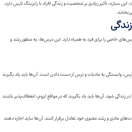
ین سیاره، تأثیر زیادی بر شخصیت و زندگی افراد با رایزینگ تارس دارد.
می‌بخشد.
زندگی
س‌های خاصی را برای فرد به همراه دارد. این درس‌ها، به منظور رشد و
تارس، وابستگی به مادیات و ترس از دست دادن است. آن‌ها باید یاد بگیرند
زندگی شود. آن‌ها باید یاد بگیرند که در مواقع لزوم، انعطاف‌پذیر باشند
ذت‌های مادی و رشد معنوی خود تعادل برقرار کنند. آن‌ها نباید اجازه دهند