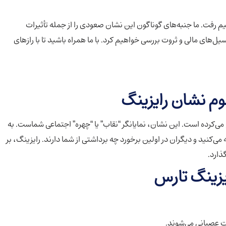
م رفت. ما جنبه‌های گوناگون این نشان صعودی را از جمله تأثیرات
ل‌های مالی و ثروت بررسی خواهیم کرد. با ما همراه باشید تا با رازهای
م نشان رایزینگ
می‌کرده است. این نشان، نمایانگر “نقاب” یا “چهره” اجتماعی شماست. به
ی‌کنید و دیگران در اولین برخورد چه برداشتی از شما دارند. رایزینگ، بر
ذارد.
یزینگ تارس
رت عصبانی می‌شوند.