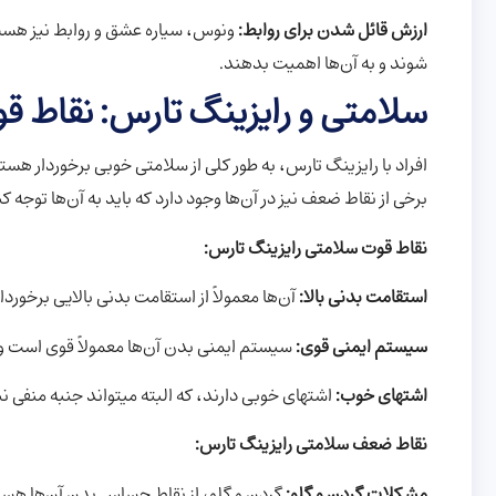
ارزش قائل شدن برای روابط:
ونوس، سیاره عشق و روابط نیز هست. ا
شوند و به آن‌ها اهمیت بدهند.
سلامتی و رایزینگ تارس: نقاط 
افراد با رایزینگ تارس، به طور کلی از سلامتی خوبی برخوردار هستن
برخی از نقاط ضعف نیز در آن‌ها وجود دارد که باید به آن‌ها توجه کن
نقاط قوت سلامتی رایزینگ تارس:
استقامت بدنی بالا:
آن‌ها معمولاً از استقامت بدنی بالایی برخور
سیستم ایمنی قوی:
سیستم ایمنی بدن آن‌ها معمولاً قوی است و به
اشتهای خوب:
اشتهای خوبی دارند، که البته میتواند جنبه منفی نی
نقاط ضعف سلامتی رایزینگ تارس:
مشکلات گردن و گلو:
گردن و گلو، از نقاط حساس بدن آن‌ها هستن