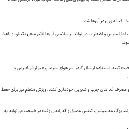
ث اضافه وزن در آن‌ها شود.
 اما استرس و اضطراب می‌تواند بر سلامتی آن‌ها تأثیر منفی بگذارد و باعث
ود.
قبت کنند. استفاده از شال گردن در هوای سرد، پرهیز از فریاد زدن و
ری و مصرف غذاهای چرب و شیرین خودداری کنند. ورزش منظم نیز برای حفظ
رند. یوگا، مدیتیشن، تنفس عمیق و گذراندن وقت در طبیعت می‌تواند به