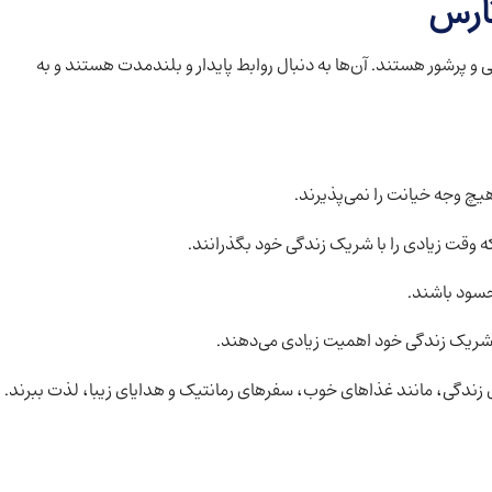
تارس
ی و پرشور هستند. آن‌ها به دنبال روابط پایدار و بلندمدت هستند و به
چ وجه خیانت را نمی‌پذیرند.
 وقت زیادی را با شریک زندگی خود بگذرانند.
سود باشند.
 شریک زندگی خود اهمیت زیادی می‌دهند.
 زندگی، مانند غذاهای خوب، سفرهای رمانتیک و هدایای زیبا، لذت ببرند.