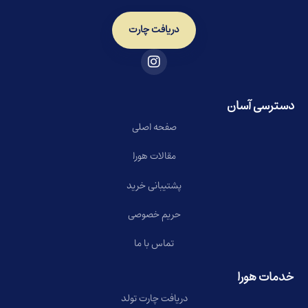
دریافت چارت
دسترسی آسان
صفحه اصلی
مقالات هورا
پشتیبانی خرید
حریم خصوصی
تماس با ما
خدمات هورا
دریافت چارت تولد