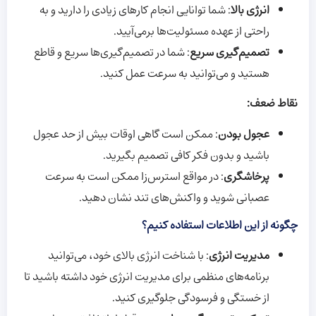
انرژی بالا
: شما توانایی انجام کارهای زیادی را دارید و به
راحتی از عهده مسئولیت‌ها برمی‌آیید.
تصمیم‌گیری سریع
: شما در تصمیم‌گیری‌ها سریع و قاطع
هستید و می‌توانید به سرعت عمل کنید.
نقاط ضعف:
عجول بودن
: ممکن است گاهی اوقات بیش از حد عجول
باشید و بدون فکر کافی تصمیم بگیرید.
پرخاشگری
: در مواقع استرس‌زا ممکن است به سرعت
عصبانی شوید و واکنش‌های تند نشان دهید.
چگونه از این اطلاعات استفاده کنیم؟
مدیریت انرژی
: با شناخت انرژی بالای خود، می‌توانید
برنامه‌های منظمی برای مدیریت انرژی خود داشته باشید تا
از خستگی و فرسودگی جلوگیری کنید.