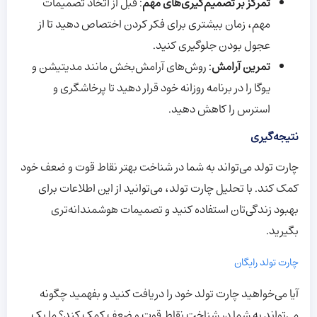
تمرکز بر تصمیم‌گیری‌های مهم
: قبل از اتخاذ تصمیمات
مهم، زمان بیشتری برای فکر کردن اختصاص دهید تا از
عجول بودن جلوگیری کنید.
تمرین آرامش
: روش‌های آرامش‌بخش مانند مدیتیشن و
یوگا را در برنامه روزانه خود قرار دهید تا پرخاشگری و
استرس را کاهش دهید.
نتیجه‌گیری
چارت تولد می‌تواند به شما در شناخت بهتر نقاط قوت و ضعف خود
کمک کند. با تحلیل چارت تولد، می‌توانید از این اطلاعات برای
بهبود زندگی‌تان استفاده کنید و تصمیمات هوشمندانه‌تری
بگیرید.
چارت تولد رایگان
آیا می‌خواهید چارت تولد خود را دریافت کنید و بفهمید چگونه
می‌تواند به شما در شناخت نقاط قوت و ضعف کمک کند؟ ما یک