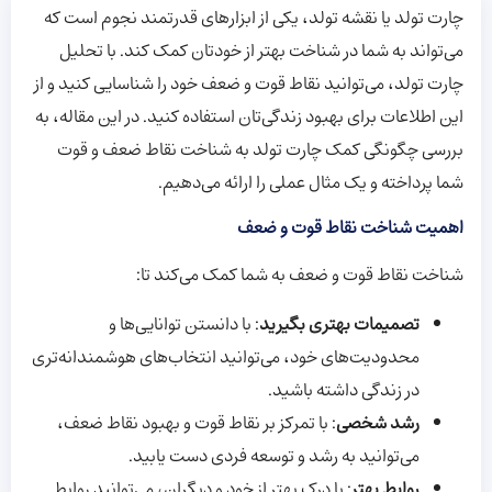
چارت تولد یا نقشه تولد، یکی از ابزارهای قدرتمند نجوم است که
می‌تواند به شما در شناخت بهتر از خودتان کمک کند. با تحلیل
چارت تولد، می‌توانید نقاط قوت و ضعف خود را شناسایی کنید و از
این اطلاعات برای بهبود زندگی‌تان استفاده کنید. در این مقاله، به
بررسی چگونگی کمک چارت تولد به شناخت نقاط ضعف و قوت
شما پرداخته و یک مثال عملی را ارائه می‌دهیم.
اهمیت شناخت نقاط قوت و ضعف
شناخت نقاط قوت و ضعف به شما کمک می‌کند تا:
تصمیمات بهتری بگیرید
: با دانستن توانایی‌ها و
محدودیت‌های خود، می‌توانید انتخاب‌های هوشمندانه‌تری
در زندگی داشته باشید.
رشد شخصی
: با تمرکز بر نقاط قوت و بهبود نقاط ضعف،
می‌توانید به رشد و توسعه فردی دست یابید.
روابط بهتر
: با درک بهتر از خود و دیگران، می‌توانید روابط