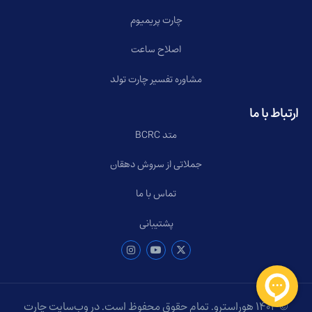
چارت پریمیوم
اصلاح ساعت
مشاوره تفسیر چارت تولد
ارتباط با ما
متد BCRC
جملاتی از سروش دهقان
تماس با ما
پشتیبانی
© ۱۴۰۴ هوراسترو. تمام حقوق محفوظ است. در وب‌سایت چارت