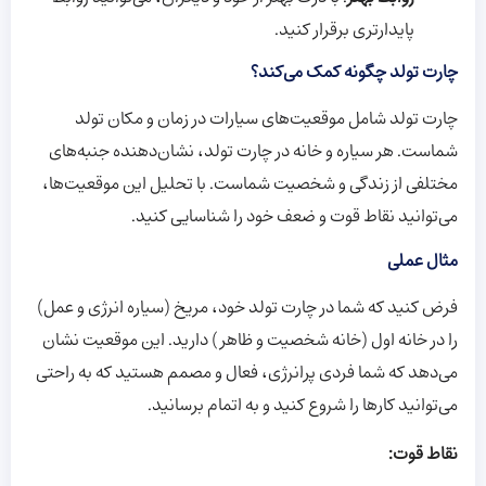
پایدارتری برقرار کنید.
چارت تولد چگونه کمک می‌کند؟
چارت تولد شامل موقعیت‌های سیارات در زمان و مکان تولد
شماست. هر سیاره و خانه در چارت تولد، نشان‌دهنده جنبه‌های
مختلفی از زندگی و شخصیت شماست. با تحلیل این موقعیت‌ها،
می‌توانید نقاط قوت و ضعف خود را شناسایی کنید.
مثال عملی
فرض کنید که شما در چارت تولد خود، مریخ (سیاره انرژی و عمل)
را در خانه اول (خانه شخصیت و ظاهر) دارید. این موقعیت نشان
می‌دهد که شما فردی پرانرژی، فعال و مصمم هستید که به راحتی
می‌توانید کارها را شروع کنید و به اتمام برسانید.
نقاط قوت: