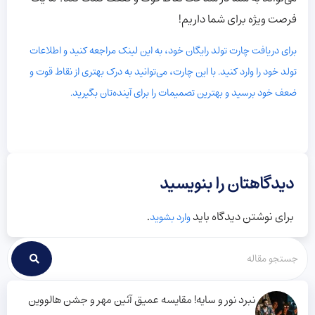
فرصت ویژه برای شما داریم!
برای دریافت چارت تولد رایگان خود، به این لینک مراجعه کنید و اطلاعات
تولد خود را وارد کنید. با این چارت، می‌توانید به درک بهتری از نقاط قوت و
ضعف خود برسید و بهترین تصمیمات را برای آینده‌تان بگیرید.
دیدگاهتان را بنویسید
برای نوشتن دیدگاه باید
.
وارد بشوید
نبرد نور و سایه! مقایسه عمیق آئین مهر و جشن هالووین