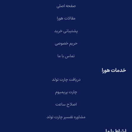
صفحه اصلی
مقالات هورا
پشتیبانی خرید
حریم خصوصی
تماس با ما
خدمات هورا
دریافت چارت تولد
چارت پریمیوم
اصلاح ساعت
مشاوره تفسیر چارت تولد
ارتباط با ما