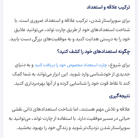
ترکیب علاقه و استعداد
برای سوپراستار شدن، ترکیب علاقه و استعداد ضروری است. با
شناخت استعدادهای خود از طریق چارت تولد، می‌توانید علایق
خود را به درستی هدایت کنید و به موفقیت‌های بزرگی دست یابید.
چگونه استعدادهای خود را کشف کنید؟
برای شروع،
و به دنیای
چارت استعداد مخصوص خود را دریافت کنید
جدیدی از خودشناسی وارد شوید. این ابزار می‌تواند به شما کمک
کند تا نقاط قوت خود را شناسایی کرده و از آنها بهره‌برداری کنید.
نتیجه‌گیری
علاقه و تلاش مهم هستند، اما شناخت استعدادهای ذاتی نقشی
حیاتی در مسیر موفقیت دارد. با استفاده از چارت تولد، می‌توانید به
سوپراستار شدن نزدیک‌تر شوید و زندگی خود را بهبود بخشید.