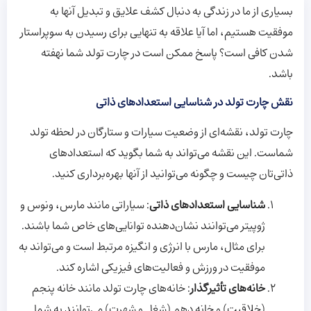
بسیاری از ما در زندگی به دنبال کشف علایق و تبدیل آنها به
موفقیت هستیم، اما آیا علاقه به تنهایی برای رسیدن به سوپراستار
شدن کافی است؟ پاسخ ممکن است در چارت تولد شما نهفته
باشد.
نقش چارت تولد در شناسایی استعدادهای ذاتی
چارت تولد، نقشه‌ای از وضعیت سیارات و ستارگان در لحظه تولد
شماست. این نقشه می‌تواند به شما بگوید که استعدادهای
ذاتی‌تان چیست و چگونه می‌توانید از آنها بهره‌برداری کنید.
شناسایی استعدادهای ذاتی
: سیاراتی مانند مارس، ونوس و
ژوپیتر می‌توانند نشان‌دهنده توانایی‌های خاص شما باشند.
برای مثال، مارس با انرژی و انگیزه مرتبط است و می‌تواند به
موفقیت در ورزش و فعالیت‌های فیزیکی اشاره کند.
خانه‌های تأثیرگذار
: خانه‌های چارت تولد مانند خانه پنجم
(خلاقیت) و خانه دهم (شغل و شهرت) می‌توانند به شما