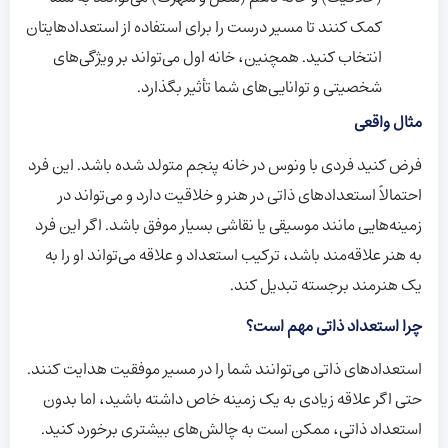
کمک کنند تا مسیر درست را برای استفاده از استعدادهایتان
انتخاب کنید. همچنین، خانه اول می‌تواند بر ویژگی‌های
شخصیتی و توانایی‌های شما تأثیر بگذارد.
مثال واقعی
فرض کنید فردی با ونوس در خانه پنجم متولد شده باشد. این فرد
احتمالاً استعدادهای ذاتی در هنر و خلاقیت دارد و می‌تواند در
زمینه‌هایی مانند موسیقی یا نقاشی بسیار موفق باشد. اگر این فرد
به هنر علاقه‌مند باشد، ترکیب استعداد و علاقه می‌تواند او را به
یک هنرمند برجسته تبدیل کند.
چرا استعداد ذاتی مهم است؟
استعدادهای ذاتی می‌توانند شما را در مسیر موفقیت هدایت کنند.
حتی اگر علاقه زیادی به یک زمینه خاص داشته باشید، اما بدون
استعداد ذاتی، ممکن است به چالش‌های بیشتری برخورد کنید.