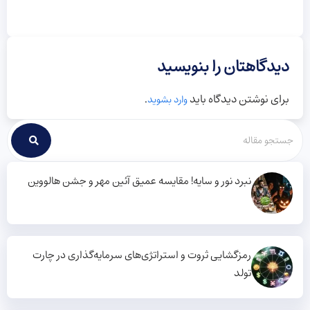
دیدگاهتان را بنویسید
برای نوشتن دیدگاه باید
.
وارد بشوید
نبرد نور و سایه! مقایسه عمیق آئین مهر و جشن هالووین
رمزگشایی ثروت و استراتژی‌های سرمایه‌گذاری در چارت
تولد