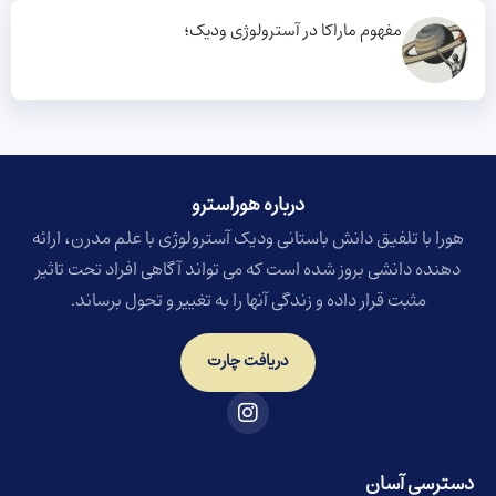
مفهوم ماراکا در آسترولوژی ودیک؛
درباره هوراسترو​
هورا با تلفیق دانش باستانی ودیک آسترولوژی با علم مدرن، ارائه
دهنده دانشی بروز شده است که می تواند آگاهی افراد تحت تاثیر
مثبت قرار داده و زندگی آنها را به تغییر و تحول برساند.
دریافت چارت
دسترسی آسان