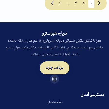
6
…
3
2
1
درباره هوراسترو​
هورا با تلفیق دانش باستانی ودیک آسترولوژی با علم مدرن، ارائه دهنده
دانشی بروز شده است که می تواند آگاهی افراد تحت تاثیر مثبت قرار داده و
زندگی آنها را به تغییر و تحول برساند.
دریافت چارت
دسترسی آسان
صفحه اصلی