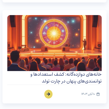
خانه‌های دوازده‌گانه: کشف استعدادها و
توانمندی‌های پنهان در چارت تولد
10 آبان 1403