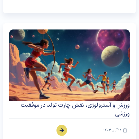
ورزش و آسترولوژی، نقش چارت تولد در موفقیت
ورزشی
12 آبان 1403