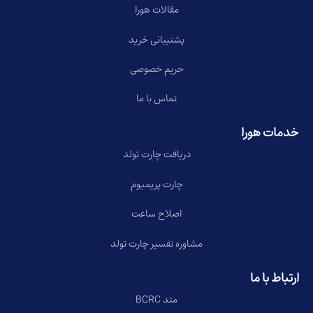
مقالات هورا
پشتیبانی خرید
حریم خصوصی
تماس با ما
خدمات هورا
دریافت چارت تولد
چارت پریمیوم
اصلاح ساعت
مشاوره تفسیر چارت تولد
ارتباط با ما
متد BCRC