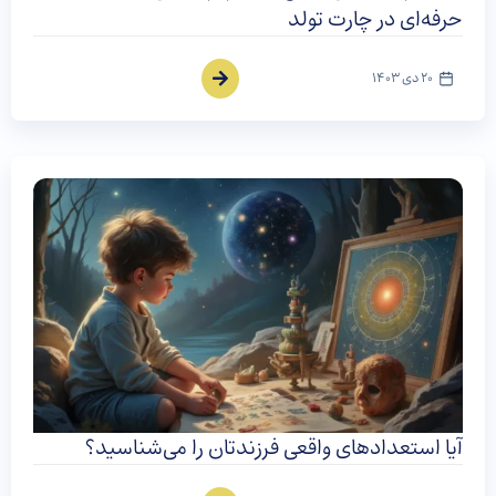
حرفه‌ای در چارت تولد
20 دی 1403
آیا استعدادهای واقعی فرزندتان را می‌شناسید؟