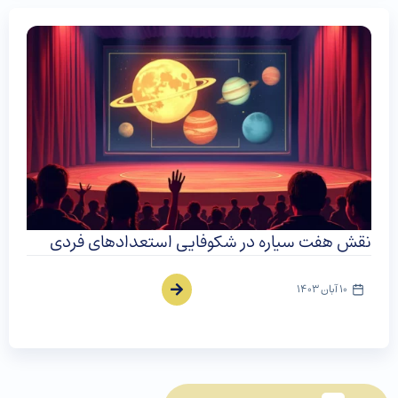
نقش هفت سیاره در شکوفایی استعدادهای فردی
10 آبان 1403