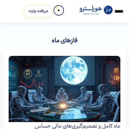
دریافت چارت
فازهای ماه
ماه کامل و تصمیم‌گیری‌های مالی حساس