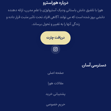
درباره هوراسترو​
هورا با تلفیق دانش باستانی ودیک آسترولوژی با علم مدرن، ارائه دهنده
دانشی بروز شده است که می تواند آگاهی افراد تحت تاثیر مثبت قرار داده و
زندگی آنها را به تغییر و تحول برساند.
دریافت چارت
دسترسی آسان
صفحه اصلی
مقالات هورا
پشتیبانی خرید
حریم خصوصی