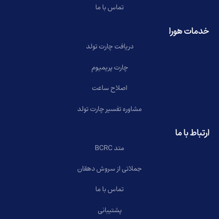
تماس با ما
خدمات هورا
دریافت چارت تولد
چارت پریمیوم
اصلاح ساعت
مشاوره تفسیر چارت تولد
ارتباط با ما
متد BCRC
جملاتی از سروش دهقان
تماس با ما
پشتیبانی