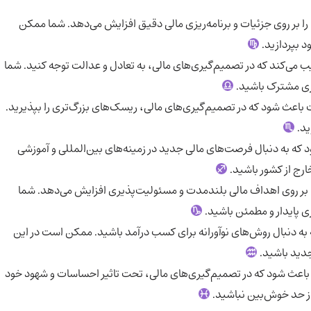
 را بر روی جزئیات و برنامه‌ریزی مالی دقیق افزایش می‌دهد. شما ممکن
د بپردازید.
یب می‌کند که در تصمیم‌گیری‌های مالی، به تعادل و عدالت توجه کنید. شما
ری مشترک باشید.
اعث شود که در تصمیم‌گیری‌های مالی، ریسک‌های بزرگ‌تری را بپذیرید.
ید.
که به دنبال فرصت‌های مالی جدید در زمینه‌های بین‌المللی و آموزشی
ارج از کشور باشید.
ا بر روی اهداف مالی بلندمدت و مسئولیت‌پذیری افزایش می‌دهد. شما
 پایدار و مطمئن باشید.
 به دنبال روش‌های نوآورانه برای کسب درآمد باشید. ممکن است در این
 جدید باشید.
اعث شود که در تصمیم‌گیری‌های مالی، تحت تاثیر احساسات و شهود خود
 از حد خوش‌بین نباشید.