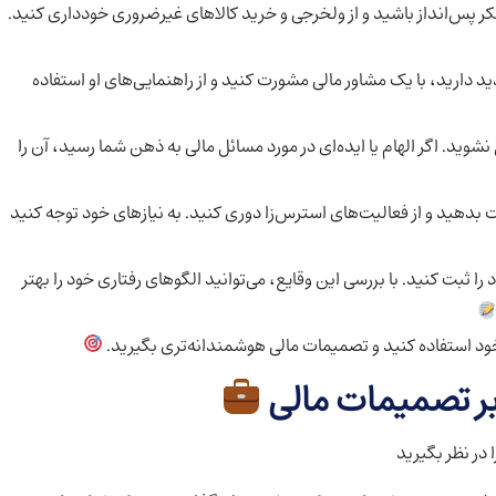
ر پس‌انداز باشید و از ولخرجی و خرید کالاهای غیرضروری خودداری کنید.
ید دارید، با یک مشاور مالی مشورت کنید و از راهنمایی‌های او استفاده
ید. اگر الهام یا ایده‌ای در مورد مسائل مالی به ذهن شما رسید، آن را
بدهید و از فعالیت‌های استرس‌زا دوری کنید. به نیازهای خود توجه کنید
ا ثبت کنید. با بررسی این وقایع، می‌توانید الگوهای رفتاری خود را بهتر
نفع خود استفاده کنید و تصمیمات مالی هوشمندانه‌تری بگیرید.
 بر تصمیمات مالی
 در نظر بگیرید