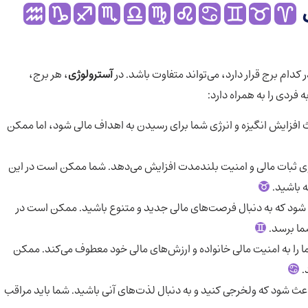
ف
ر کدام برج قرار دارد، می‌تواند متفاوت باشد. در
آسترولوژی
، هر برج،
 فردی را به همراه دارد:
ث افزایش انگیزه و انرژی شما برای رسیدن به اهداف مالی شود، اما ممکن
ر روی ثبات مالی و امنیت بلندمدت افزایش می‌دهد. شما ممکن است در این
ه باشید.
عث شود که به دنبال فرصت‌های مالی جدید و متنوع باشید. ممکن است در
شما برسد.
 را به امنیت مالی خانواده و ارزش‌های مالی خود معطوف می‌کند. ممکن
.
ث شود که ولخرجی کنید و به دنبال لذت‌های آنی باشید. شما باید مراقب