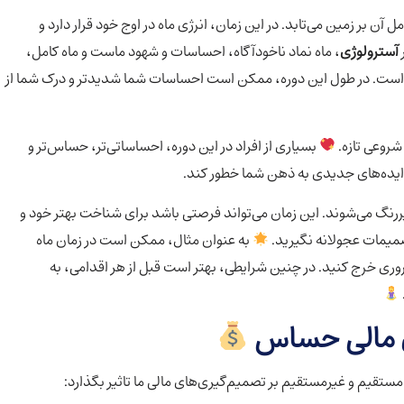
 آن بر زمین می‌تابد. در این زمان، انرژی ماه در اوج خود قرار دارد و
آسترولوژی
، ماه نماد ناخودآگاه، احساسات و شهود ماست و ماه کامل،
ت. در طول این دوره، ممکن است احساسات شما شدیدتر و درک شما از
شروعی تازه.
بسیاری از افراد در این دوره، احساساتی‌تر، حساس‌تر و
 ایده‌های جدیدی به ذهن شما خطور کند.
ررنگ می‌شوند. این زمان می‌تواند فرصتی باشد برای شناخت بهتر خود و
صمیمات عجولانه نگیرید.
به عنوان مثال، ممکن است در زمان ماه
وری خرج کنید. در چنین شرایطی، بهتر است قبل از هر اقدامی، به
ای مالی حساس
ر مستقیم و غیرمستقیم بر تصمیم‌گیری‌های مالی ما تاثیر بگذارد: