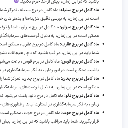
باشید که در این زمان، بیش از حد خرج نکنید.
ماه کامل در برج سنبله:
ماه کامل در برج سنبله، تمرکز شما
است در این زمان، به بررسی دقیق هزینه‌ها و بدهی‌های خو
ماه کامل در برج میزان:
ماه کامل در برج میزان، شما را ترغ
ممکن است در این زمان، به دنبال فرصت‌های سرمایه‌گذا
ماه کامل در برج عقرب:
ماه کامل در برج عقرب، ممکن است ب
شما باید در این زمان، مراقب باشید که دچار هیجانات نشو
ماه کامل در برج قوس:
ماه کامل در برج قوس، باعث می‌شود 
باشید. ممکن است در این زمان، به فکر سرمایه‌گذاری در خ
ماه کامل در برج جدی:
ماه کامل در برج جدی، تمرکز شما ر
ممکن است در این زمان، به دنبال فرصت‌های سرمایه‌گذاری
ماه کامل در برج دلو:
ماه کامل در برج دلو، باعث می‌شود که
زمان، به فکر سرمایه‌گذاری در استارت‌آپ‌ها و فناوری‌های
ماه کامل در برج حوت:
ماه کامل در برج حوت، ممکن است ب
قرار بگیرید. شما باید مراقب باشید که در این زمان، بیش