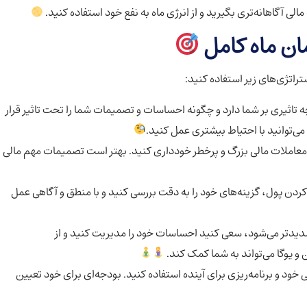
لی آگاهانه‌تری بگیرید و از انرژی ماه به نفع خود استفاده کنید.
ان ماه کامل
ستراتژی‌های زیر استفاده کنید:
چه تاثیری بر شما دارد و چگونه احساسات و تصمیمات شما را تحت تاثیر قرار
می‌توانید با احتیاط بیشتری عمل کنید.
 معاملات مالی بزرگ و پرخطر خودداری کنید. بهتر است تصمیمات مهم مالی
کردن پول، گزینه‌های خود را به دقت بررسی کنید و با منطق و آگاهی عمل
یدتر می‌شود، سعی کنید احساسات خود را مدیریت کنید و از
 یوگا می‌تواند به شما کمک کند.
 خود و برنامه‌ریزی برای آینده استفاده کنید. بودجه‌ای برای خود تعیین