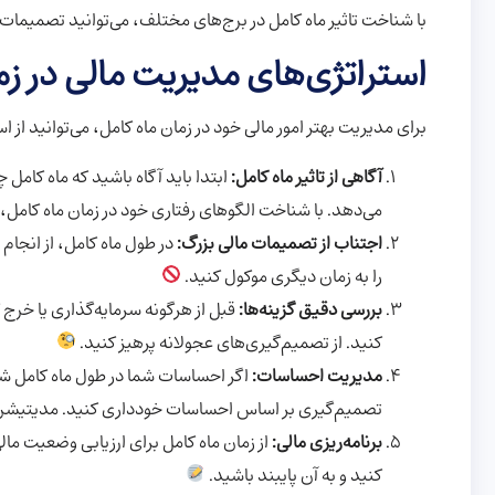
با شناخت تاثیر ماه کامل در برج‌های مختلف، می‌توانید تصمیمات ما
استراتژی‌های مدیریت مالی در زم
برای مدیریت بهتر امور مالی خود در زمان ماه کامل، می‌توانید از ا
آگاهی از تاثیر ماه کامل:
ابتدا باید آگاه باشید که ماه کامل 
می‌دهد. با شناخت الگوهای رفتاری خود در زمان ماه کامل، 
اجتناب از تصمیمات مالی بزرگ:
در طول ماه کامل، از انجام
را به زمان دیگری موکول کنید.
بررسی دقیق گزینه‌ها:
قبل از هرگونه سرمایه‌گذاری یا خرج 
کنید. از تصمیم‌گیری‌های عجولانه پرهیز کنید.
مدیریت احساسات:
اگر احساسات شما در طول ماه کامل شد
تصمیم‌گیری بر اساس احساسات خودداری کنید. مدیتیشن و
برنامه‌ریزی مالی:
از زمان ماه کامل برای ارزیابی وضعیت مالی
کنید و به آن پایبند باشید.