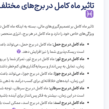
تاثیر ماه کامل در برج‌های مختل
تاثیر ماه کامل بر تصمیم‌گیری‌های مالی، بسته به اینکه ماه کامل د
ویژگی‌های خاص خود را دارد و ماه کامل در هر برج، انرژی منحصر به
ماه کامل در برج حمل:
ماه کامل در برج حمل، می‌تواند باع
است ریسک‌پذیری شما را نیز افزایش دهد.
ماه کامل در برج ثور:
ماه کامل در برج ثور، تمرکز شما را ب
زمان، تمایل به پس‌انداز و سرمایه‌گذاری‌های کم‌خطر داشت
ماه کامل در برج جوزا:
ماه کامل در برج جوزا، می‌تواند با
این زمان، ایده‌های خلاقانه‌ای برای کسب درآمد به ذهن 
ماه کامل در برج سرطان:
ماه کامل در برج سرطان، توجه شما
است در این زمان، بیشتر به فکر پس‌انداز برای آینده باشید
ماه کامل در برج اسد:
ماه کامل در برج اسد، ممکن است باع