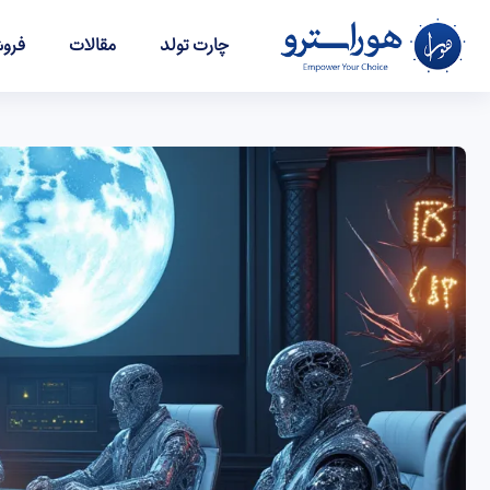
چارت تولد
مقالات
فروش