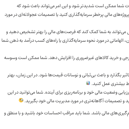
ت شما ممکن است شدیدتر شود و این امر می‌تواند باعث شود که
ه‌های مالی پرخطر سرمایه‌گذاری کنید یا تصمیمات عجولانه‌ای در مورد
ل می‌تواند به شما کمک کند که فرصت‌های مالی را بهتر تشخیص دهید و
الهاماتی در مورد نحوه سرمایه‌گذاری یا راه‌های کسب درآمد به ذهن شما
جی و خرید کالاهای غیرضروری را افزایش دهد. شما ممکن است وسوسه
ثیر بگذارد و باعث بی‌ثباتی و نوسانات قیمت‌ها شود. در این زمان، بهتر
اط بیشتری عمل کنید.
یابی وضعیت مالی خود و برنامه‌ریزی برای آینده. شما می‌توانید در این
ید و تصمیمات آگاهانه‌تری در مورد مدیریت مالی خود بگیرید.
م‌گیری‌های مالی باشد. شما باید مراقب احساسات خود باشید و با منطق و