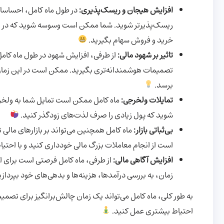
افزایش هیجان و ریسک‌پذیری:
در طول ماه کامل، احساسا
ریسک‌پذیرتر شوید. شما ممکن است وسوسه شوید که در پروژ
خرید و فروش سهام بگیرید.
تاثیر بر شهود مالی:
از طرفی، افزایش شهود در طول ماه کام
تصمیمات هوشمندانه‌تری بگیرید. ممکن است در این زمان، 
برسد.
تمایلات ولخرجی:
ماه کامل ممکن است تمایل شما به ولخر
شوید که پول زیادی را صرف لذت‌های زودگذر کنید.
بی‌ثباتی بازار:
ماه کامل همچنین می‌تواند بر بازارهای مالی تا
است از انجام معاملات بزرگ مالی خودداری کنید و با احتی
افزایش آگاهی مالی:
از طرفی، ماه کامل فرصتی است برای ارز
زمان، به بررسی درآمدها، هزینه‌ها و بدهی‌های خود بپرداز
به طور کلی، ماه کامل می‌تواند یک زمان چالش‌برانگیز برای تصمی
احتیاط بیشتری عمل کنید.