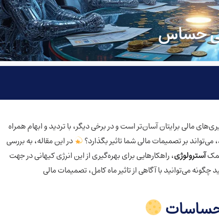
الی حساس
یری‌های مالی برایتان آسان‌تر است و در برخی دیگر، با تردید و ابهام همراه
، می‌تواند بر تصمیمات مالی شما تاثیر بگذارد؟
در این مقاله، به بررسی
کمک
آسترولوژی
، راهکارهایی برای بهره‌گیری از این انرژی کیهانی در جهت
د چگونه می‌توانید با آگاهی از تاثیر ماه کامل، تصمیمات مالی
 احساسات