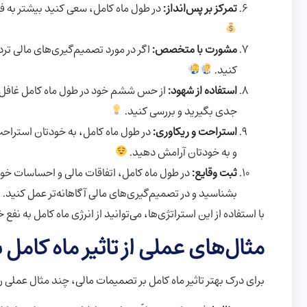
تمرکز بر پس‌انداز:
در طول ماه کامل، سعی کنید بیشتر به فک
مشورت با متخصص:
اگر در مورد تصمیم‌گیری‌های مالی ترد
کنید.
استفاده از شهود:
از حس ششم خود در طول ماه کامل غافل نشو
جدی بگیرید و بررسی کنید.
استراحت و ریکاوری:
در طول ماه کامل، به خودتان استراحت 
و به خودتان آرامش دهید.
ثبت وقایع:
در طول ماه کامل، اتفاقات مالی و احساسات خود ر
بشناسید و در تصمیم‌گیری‌های مالی آگاهانه‌تر عمل کنید.
با استفاده از این استراتژی‌ها، می‌توانید از انرژی ماه کامل به 
مثال‌های عملی از تاثیر ماه کامل
برای درک بهتر تاثیر ماه کامل بر تصمیمات مالی، چند مثال عملی را