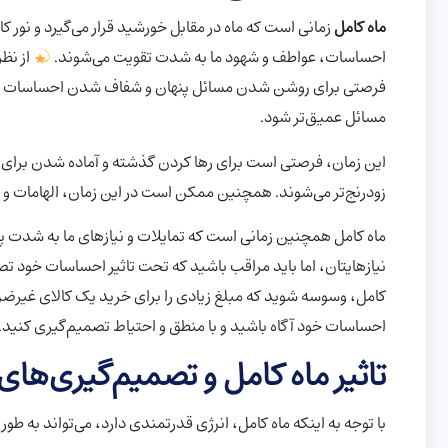
ماه کامل
زمانی است که ماه در مقابل خورشید قرار می‌گیرد و نور کامل
احساسات، عواطف و شهود ما به شدت تقویت می‌شوند.
از نظر
فرصتی برای روشن شدن مسائل پنهان و شفاف شدن احساسات اس
مسائل عمیق‌تر شود.
این زمان، فرصتی است برای رها کردن گذشته و آماده شدن برای 
زودرنج‌تر می‌شوند. همچنین ممکن است در این زمان، الهامات و
ماه کامل همچنین زمانی است که تمایلات و نیازهای ما به شدت پ
نیازهایتان، اما باید مراقب باشید که تحت تاثیر احساسات خود ت
کامل، وسوسه شوید که مبلغ زیادی را برای خرید یک کالای غیرضر
احساسات خود آگاه باشید و با منطق و احتیاط تصمیم‌گیری کنید.
تاثیر ماه کامل و تصمیم‌گیری‌ه
با توجه به اینکه ماه کامل، انرژی قدرتمندی دارد، می‌تواند به طو