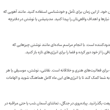
ود. از این زمان برای تأمل و خودشناسی استفاده کنید. مانند آهویی که
ازها و اهداف واقعی‌تان را پیدا کنید. مدیتیشن یا نوشتن در دفترچه
حدودکننده است. با انجام مراسم ساده‌ای مانند نوشتن چیزهایی که
ا از خود دور کرده و فضا را برای انرژی‌های تازه باز کنید.
 برای فعالیت‌های هنری و خلاقانه است. نقاشی، نوشتن، موسیقی یا هر
به شما کمک کند تا با انرژی‌های این ماه کامل هماهنگ شوید و الهامات
بیعت بگذرانید. پیاده‌روی در جنگل، تماشای آسمان شب یا حتی مراقبه در