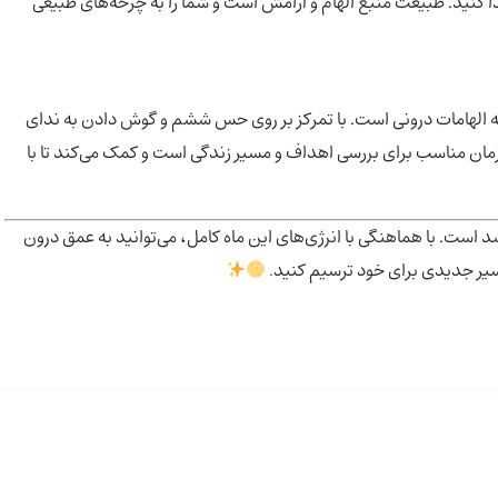
دا کنید. طبیعت منبع الهام و آرامش است و شما را به چرخه‌های طبیعی
به الهامات درونی است. با تمرکز بر روی حس ششم و گوش دادن به ندای
زمان مناسب برای بررسی اهداف و مسیر زندگی است و کمک می‌کند تا با
 است. با هماهنگی با انرژی‌های این ماه کامل، می‌توانید به عمق درون
، مسیر جدیدی برای خود ترسیم کنید
.