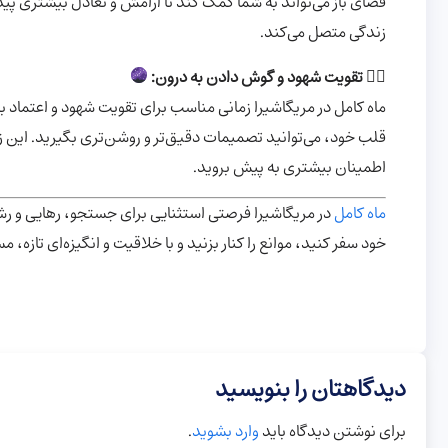
فضای باز می‌تواند به شما کمک کند تا آرامش و تعادل بیشتری پی
زندگی متصل می‌کند.
۵️⃣
تقویت شهود و گوش دادن به درون:
ماه کامل در مریگاشیرا زمانی مناسب برای تقویت شهود و اعتماد 
قلب خود، می‌توانید تصمیمات دقیق‌تر و روشن‌تری بگیرید. این 
اطمینان بیشتری به پیش بروید.
ماه کامل
در مریگاشیرا فرصتی استثنایی برای جستجو، رهایی و رشد
خود سفر کنید، موانع را کنار بزنید و با خلاقیت و انگیزه‌ای تازه
دیدگاهتان را بنویسید
برای نوشتن دیدگاه باید
وارد بشوید
.