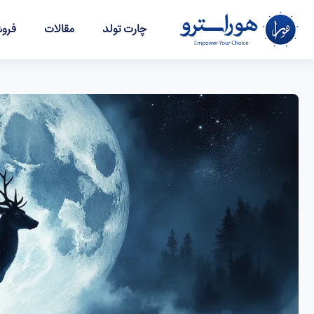
چارت تولد
مقالات
فروش