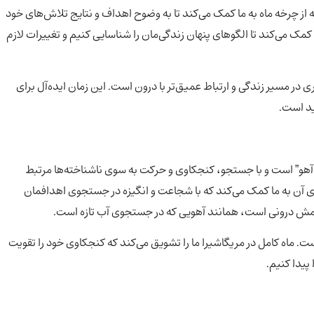
 از چرخه ماه به ما کمک می‌کند تا به وضوح اهداف و نتایج تلاش‌های خود
 ما کمک می‌کند تا الگوهای پنهان زندگی‌مان را شناسایی کنیم و تغییرات لازم
در مسیر زندگی و ارتباط عمیق‌تر با درون است. این زمان ایده‌آل برای
د است.
 آهو” است و با جستجو، کنجکاوی و حرکت به سوی ناشناخته‌ها مرتبط
رژی آن به ما کمک می‌کند که با شجاعت و انگیزه در جستجوی اهدافمان
امش درونی است، همانند آهویی که در جستجوی آب تازه است.
. ماه کامل در مریگاشیرا ما را تشویق می‌کند که کنجکاوی خود را تقویت
پیدا کنیم.