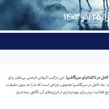
140
کامل در ناکشاترای مریگاشیرا
. این ترکیب کیهانی فرصتی بی‌نظیر برای
. ماه کامل در مریگاشیرا همچون چراغی است که ما را به سوی حقیقت،
 فعالیت برتر برای بهره‌برداری از انرژی‌های آن نگاهی بیندازیم: