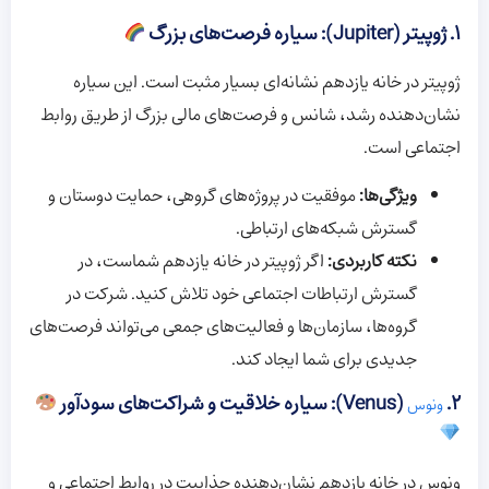
۱. ژوپیتر (Jupiter): سیاره فرصت‌های بزرگ
ژوپیتر در خانه یازدهم نشانه‌ای بسیار مثبت است. این سیاره
نشان‌دهنده رشد، شانس و فرصت‌های مالی بزرگ از طریق روابط
اجتماعی است.
ویژگی‌ها:
موفقیت در پروژه‌های گروهی، حمایت دوستان و
گسترش شبکه‌های ارتباطی.
نکته کاربردی:
اگر ژوپیتر در خانه یازدهم شماست، در
گسترش ارتباطات اجتماعی خود تلاش کنید. شرکت در
گروه‌ها، سازمان‌ها و فعالیت‌های جمعی می‌تواند فرصت‌های
جدیدی برای شما ایجاد کند.
۲.
(Venus): سیاره خلاقیت و شراکت‌های سودآور
ونوس
ونوس در خانه یازدهم نشان‌دهنده جذابیت در روابط اجتماعی و