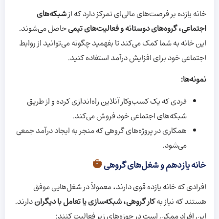
خانه یازده بر فرصت‌های مالی‌ای تمرکز دارد که از
شبکه‌های
اجتماعی، گروه‌های دوستانه و فعالیت‌های تیمی
حاصل می‌شوند.
این خانه به شما کمک می‌کند تا بفهمید چگونه می‌توانید از روابط
اجتماعی خود برای افزایش درآمد استفاده کنید.
نمونه‌ها:
فردی که یک کسب‌وکار آنلاین راه‌اندازی کرده و از طریق
شبکه‌های اجتماعی خود فروش می‌کند.
همکاری در پروژه‌های گروهی که منجر به ایجاد درآمد جمعی
می‌شود.
خانه یازدهم و شغل‌های گروهی
افرادی که خانه یازده قوی دارند، معمولاً در شغل‌هایی موفق
هستند که نیاز به
کار گروهی، شبکه‌سازی یا تعامل با دیگران
دارند.
این افراد ممکن است در حوزه‌های زیر فعالیت کنند: