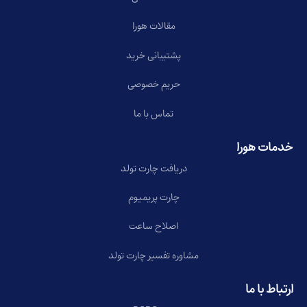
مقالات هورا
پشتیبانی خرید
حریم خصوصی
تماس با ما
خدمات هورا
دریافت چارت تولد
چارت پریمیوم
اصلاح ساعت
مشاوره تفسیر چارت تولد
ارتباط با ما