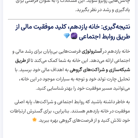
چالش‌هایی روبرو شوید. این مشکلات را به عنوان فرصتی برای
یادگیری و رشد در نظر بگیرید.
نتیجه‌گیری: خانه یازدهم، کلید موفقیت مالی از
طریق روابط اجتماعی
خانه یازدهم در
آسترولوژی
فرصت‌هایی بی‌پایان برای رشد مالی و
اجتماعی ارائه می‌دهد. این خانه به شما کمک می‌کند تا
از طریق
شبکه‌سازی و شراکت‌های گروهی
به اهداف مالی خود برسید. با
تحلیل چارت تولد خود و توجه به سیارات موجود در این خانه،
می‌توانید مسیر موفقیت خود را بهتر شناسایی کنید.
به خاطر داشته باشید که روابط اجتماعی و شراکت‌ها، پایه اصلی
موفقیت در خانه یازدهم هستند. بنابراین، برای گسترش ارتباطات
خود تلاش کنید و از فرصت‌های گروهی بهره ببرید
.