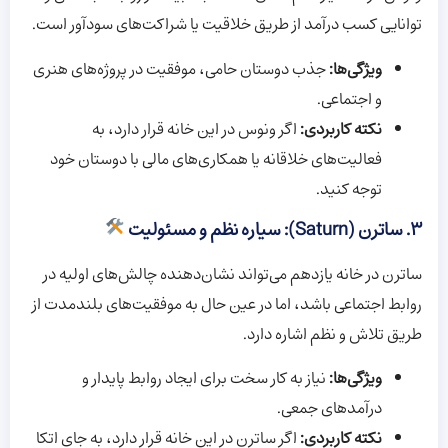
توانایی کسب درآمد از طریق خلاقیت یا شراکت‌های سودآور است.
ویژگی‌ها:
جذب دوستان حامی، موفقیت در پروژه‌های هنری
و اجتماعی.
نکته کاربردی:
اگر ونوس در این خانه قرار دارد، به
فعالیت‌های خلاقانه یا همکاری‌های مالی با دوستان خود
توجه کنید.
۳. ساترن (Saturn): سیاره نظم و مسئولیت
ساترن در خانه یازدهم می‌تواند نشان‌دهنده چالش‌های اولیه در
روابط اجتماعی باشد، اما در عین حال به موفقیت‌های بلندمدت از
طریق تلاش و نظم اشاره دارد.
ویژگی‌ها:
نیاز به کار سخت برای ایجاد روابط پایدار و
درآمدهای جمعی.
نکته کاربردی:
اگر ساترن در این خانه قرار دارد، به جای اتکا