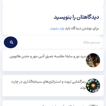
دیدگاهتان را بنویسید
برای نوشتن دیدگاه باید
.
وارد بشوید
نبرد نور و سایه! مقایسه عمیق آئین مهر و جشن هالووین
رمزگشایی ثروت و استراتژی‌های سرمایه‌گذاری در چارت
تولد