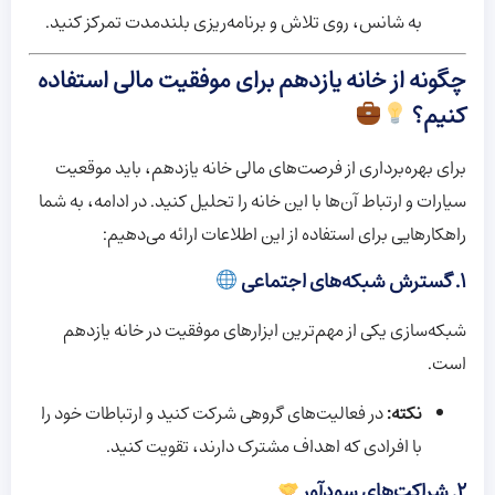
به شانس، روی تلاش و برنامه‌ریزی بلندمدت تمرکز کنید.
چگونه از خانه یازدهم برای موفقیت مالی استفاده
کنیم؟
برای بهره‌برداری از فرصت‌های مالی خانه یازدهم، باید موقعیت
سیارات و ارتباط آن‌ها با این خانه را تحلیل کنید. در ادامه، به شما
راهکارهایی برای استفاده از این اطلاعات ارائه می‌دهیم:
۱. گسترش شبکه‌های اجتماعی
شبکه‌سازی یکی از مهم‌ترین ابزارهای موفقیت در خانه یازدهم
است.
نکته:
در فعالیت‌های گروهی شرکت کنید و ارتباطات خود را
با افرادی که اهداف مشترک دارند، تقویت کنید.
۲. شراکت‌های سودآور