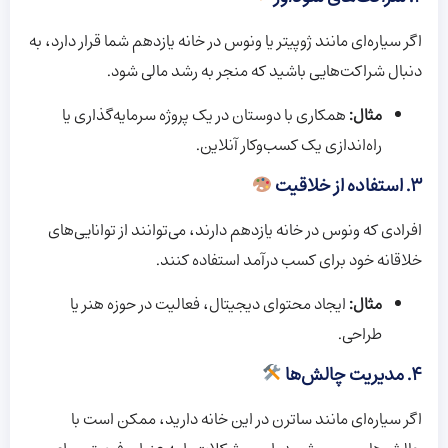
اگر سیاره‌ای مانند ژوپیتر یا ونوس در خانه یازدهم شما قرار دارد، به
دنبال شراکت‌هایی باشید که منجر به رشد مالی شود.
مثال:
همکاری با دوستان در یک پروژه سرمایه‌گذاری یا
راه‌اندازی یک کسب‌وکار آنلاین.
۳. استفاده از خلاقیت
افرادی که ونوس در خانه یازدهم دارند، می‌توانند از توانایی‌های
خلاقانه خود برای کسب درآمد استفاده کنند.
مثال:
ایجاد محتوای دیجیتال، فعالیت در حوزه هنر یا
طراحی.
۴. مدیریت چالش‌ها
اگر سیاره‌ای مانند ساترن در این خانه دارید، ممکن است با