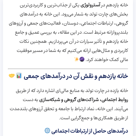
خانه یازدهم در
آسترولوژی
یکی از جذاب‌ترین و کاربردی‌ترین
بخش‌های چارت تولد به شمار می‌رود. این خانه به درآمدهای
گروهی، ارتباطات اجتماعی، دوستان، فعالیت‌های جمعی و آرزوهای
بلندپروازانه مرتبط است. در این مقاله، به بررسی عمیق و جامع
خانه یازدهم و تأثیر سیارات در آن می‌پردازیم. همچنین نکات
کاربردی و مثال‌هایی ارائه می‌کنیم که به شما در مسیر موفقیت
مالی کمک خواهند کرد.
خانه یازدهم و نقش آن در درآمدهای جمعی
خانه یازده در چارت تولد به منابع مالی‌ای اشاره دارد که از طریق
روابط اجتماعی، شراکت‌های گروهی و شبکه‌سازی
به دست
می‌آیند. این خانه، نماد ارتباط با جامعه و تحقق آرزوهای بلندمدت
از طریق همکاری‌ها و جمع‌گرایی است.
درآمدهای حاصل از ارتباطات اجتماعی