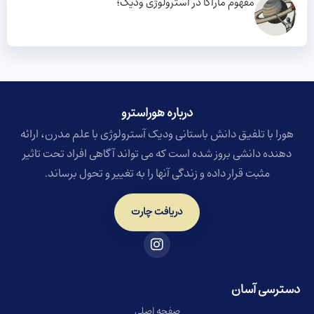
مفهوم ماراکا در آسترولوژی ودیک؛
درباره هوراسترو​
هورا با تلفیق دانش باستانی ودیک آسترولوژی با علم مدرن، ارائه
دهنده دانشی بروز شده است که می تواند آگاهی افراد تحت تاثیر
مثبت قرار داده و زندگی آنها را به تغییر و تحول برساند.
دریافت چارت
دسترسی آسان
صفحه اصلی