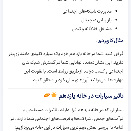
مدیریت شبکه‌های اجتماعی
بازاریابی دیجیتال
مشاغل خلاقانه و تیمی
مثال کاربردی:
فرض کنید شما در خانه یازدهم خود یک سیاره کلیدی مانند ژوپیتر
دارید. این نشان‌دهنده توانایی شما در گسترش شبکه‌های
اجتماعی و کسب درآمد از طریق روابط است. با تقویت این
مهارت‌ها، می‌توانید آرزوهای مالی خود را محقق کنید.
تاثیر سیارات در خانه یازدهم
سیاراتی که در خانه یازدهم قرار دارند، تأثیرات مستقیمی بر
درآمدهای جمعی، شراکت‌ها و فرصت‌های اجتماعی شما دارند. در
ادامه به بررسی نقش مهم‌ترین سیارات در این خانه می‌پردازیم: