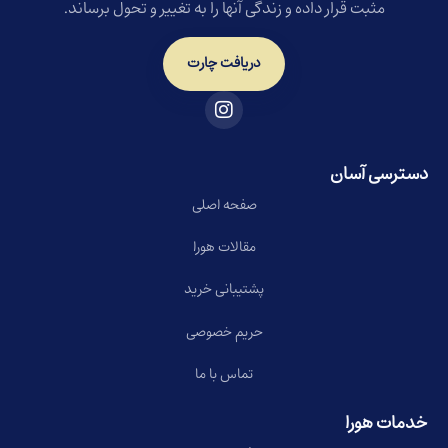
مثبت قرار داده و زندگی آنها را به تغییر و تحول برساند.
دریافت چارت
دسترسی آسان
صفحه اصلی
مقالات هورا
پشتیبانی خرید
حریم خصوصی
تماس با ما
خدمات هورا