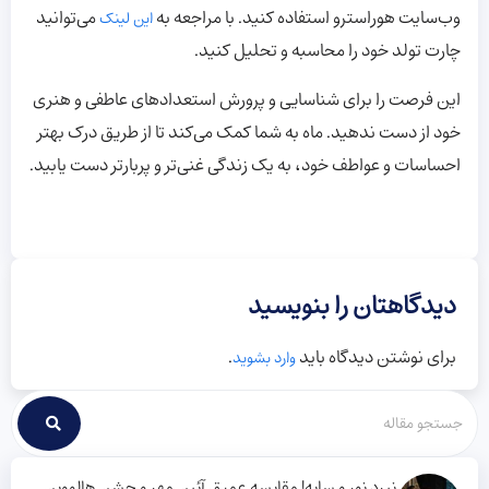
وب‌سایت هوراسترو استفاده کنید. با مراجعه به
می‌توانید
این لینک
چارت تولد خود را محاسبه و تحلیل کنید.
این فرصت را برای شناسایی و پرورش استعدادهای عاطفی و هنری
خود از دست ندهید. ماه به شما کمک می‌کند تا از طریق درک بهتر
احساسات و عواطف خود، به یک زندگی غنی‌تر و پربارتر دست یابید.
دیدگاهتان را بنویسید
برای نوشتن دیدگاه باید
.
وارد بشوید
نبرد نور و سایه! مقایسه عمیق آئین مهر و جشن هالووین