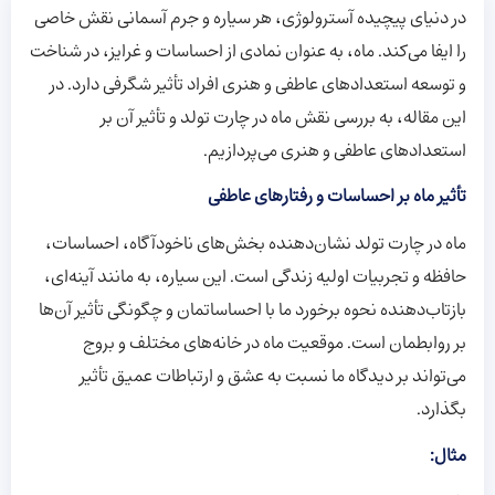
در دنیای پیچیده آسترولوژی، هر سیاره و جرم آسمانی نقش خاصی
را ایفا می‌کند. ماه، به عنوان نمادی از احساسات و غرایز، در شناخت
و توسعه استعدادهای عاطفی و هنری افراد تأثیر شگرفی دارد. در
این مقاله، به بررسی نقش ماه در چارت تولد و تأثیر آن بر
استعدادهای عاطفی و هنری می‌پردازیم.
تأثیر ماه بر احساسات و رفتارهای عاطفی
ماه در چارت تولد نشان‌دهنده بخش‌های ناخودآگاه، احساسات،
حافظه و تجربیات اولیه زندگی است. این سیاره، به مانند آینه‌ای،
بازتاب‌دهنده نحوه برخورد ما با احساساتمان و چگونگی تأثیر آن‌ها
بر روابطمان است. موقعیت ماه در خانه‌های مختلف و بروج
می‌تواند بر دیدگاه ما نسبت به عشق و ارتباطات عمیق تأثیر
بگذارد.
مثال: