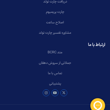
دریافت چارت تولد
چارت پریمیوم
اصلاح ساعت
مشاوره تفسیر چارت تولد
ارتباط با ما
متد BCRC
جملاتی از سروش دهقان
تماس با ما
پشتیبانی