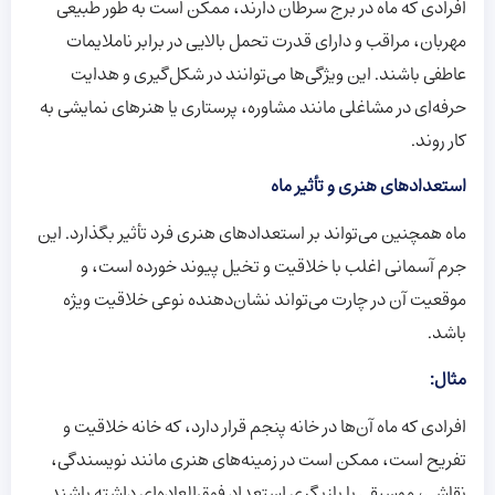
افرادی که ماه در برج سرطان دارند، ممکن است به طور طبیعی
مهربان، مراقب و دارای قدرت تحمل بالایی در برابر ناملایمات
عاطفی باشند. این ویژگی‌ها می‌توانند در شکل‌گیری و هدایت
حرفه‌ای در مشاغلی مانند مشاوره، پرستاری یا هنرهای نمایشی به
کار روند.
استعدادهای هنری و تأثیر ماه
ماه همچنین می‌تواند بر استعدادهای هنری فرد تأثیر بگذارد. این
جرم آسمانی اغلب با خلاقیت و تخیل پیوند خورده است، و
موقعیت آن در چارت می‌تواند نشان‌دهنده نوعی خلاقیت ویژه
باشد.
مثال:
افرادی که ماه آن‌ها در خانه پنجم قرار دارد، که خانه خلاقیت و
تفریح است، ممکن است در زمینه‌های هنری مانند نویسندگی،
نقاشی، موسیقی یا بازیگری استعداد فوق‌العاده‌ای داشته باشند.