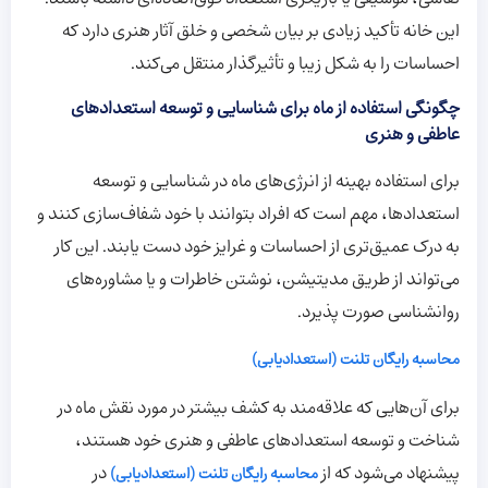
این خانه تأکید زیادی بر بیان شخصی و خلق آثار هنری دارد که
احساسات را به شکل زیبا و تأثیرگذار منتقل می‌کند.
چگونگی استفاده از ماه برای شناسایی و توسعه استعدادهای
عاطفی و هنری
برای استفاده بهینه از انرژی‌های ماه در شناسایی و توسعه
استعدادها، مهم است که افراد بتوانند با خود شفاف‌سازی کنند و
به درک عمیق‌تری از احساسات و غرایز خود دست یابند. این کار
می‌تواند از طریق مدیتیشن، نوشتن خاطرات و یا مشاوره‌های
روانشناسی صورت پذیرد.
محاسبه رایگان تلنت (استعدادیابی)
برای آن‌هایی که علاقه‌مند به کشف بیشتر در مورد نقش ماه در
شناخت و توسعه استعدادهای عاطفی و هنری خود هستند،
پیشنهاد می‌شود که از
در
محاسبه رایگان تلنت (استعدادیابی)