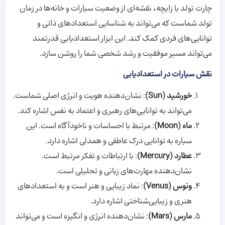
چارت تولد یا زایچه، نقشه‌ای از وضعیت سیارات و خانه‌ها در زمان
تولد شماست که می‌تواند به شناسایی استعدادهای ذاتی و
توانایی‌های فردی کمک کند. این ابزار استعدادیابی قدرتمند
می‌تواند مسیر موفقیت و رشد شخصی شما را روشن سازد.
نقش سیارات در استعدادیابی
خورشید (Sun)
: نشان‌دهنده هویت و انرژی اصلی شماست.
می‌تواند به توانایی‌های رهبری و اعتماد به نفس اشاره کند.
ماه (Moon)
: مرتبط با احساسات و ناخودآگاه است. این
سیاره به توانایی درک عاطفی و همدلی اشاره دارد.
عطارد (Mercury)
: با ارتباطات و تفکر مرتبط است.
نشان‌دهنده مهارت‌های زبانی و تحلیلی است.
ونوس (Venus)
: نماد زیبایی و هنر است و به استعدادهای
هنری و زیبایی‌شناختی اشاره دارد.
مارس (Mars)
: نشان‌دهنده انرژی و انگیزه است و می‌تواند