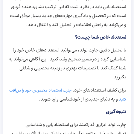
استعدادیابی باید در نظر داشت که این ترکیب نشان‌دهنده فردی
است که در تحصیل و یادگیری مهارت‌های جدید بسیار موفق است
و می‌تواند به راحتی اطلاعات را تحلیل کند و انتقال دهد.
استعداد خاص شما چیست؟
با تحلیل دقیق چارت تولد، می‌توانید استعدادهای خاص خود را
شناسایی کرده و در مسیر صحیح رشد کنید. این آگاهی می‌تواند به
شما کمک کند تا تصمیمات بهتری در زمینه تحصیلی و شغلی
بگیرید.
برای کشف استعدادهای خود،
چارت استعداد مخصوص خود را دریافت
و به دنیای جدیدی از خودشناسی وارد شوید.
کنید
نتیجه‌گیری
چارت تولد ابزاری قدرتمند برای استعدادیابی و شناسایی
توانایی‌های ذاتی و تقویت آن‌هاست. با درک بهتر از تأثیر سیارات و