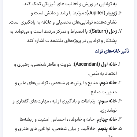
به توانایی در ورزش و فعالیت‌های فیزیکی کمک کند.
ژوپیتر (Jupiter)
: مرتبط با رشد و دانش است و
نشان‌دهنده توانایی‌های تحصیلی و علاقه به یادگیری است.
زحل (Saturn)
: با انضباط و تمرکز مرتبط است و می‌تواند به
پشتکار و توانایی در پروژه‌های بلندمدت اشاره کند.
تأثیر خانه‌های تولد
خانه اول (Ascendant)
: هویت و ظاهر شخصی، رهبری و
اعتماد به نفس.
خانه دوم
: منابع و ارزش‌های شخصی، توانایی‌های مالی و
مدیریت منابع.
خانه سوم
: ارتباطات و یادگیری اولیه، مهارت‌های گفتاری و
نوشتاری.
خانه چهارم
: خانه و خانواده، احساس امنیت و ریشه‌ها.
خانه پنجم
: خلاقیت و بیان شخصی، توانایی‌های هنری و