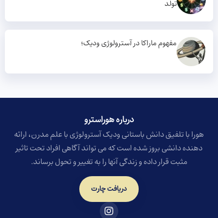
تولد
مفهوم ماراکا در آسترولوژی ودیک؛
درباره هوراسترو​
هورا با تلفیق دانش باستانی ودیک آسترولوژی با علم مدرن، ارائه
دهنده دانشی بروز شده است که می تواند آگاهی افراد تحت تاثیر
مثبت قرار داده و زندگی آنها را به تغییر و تحول برساند.
دریافت چارت