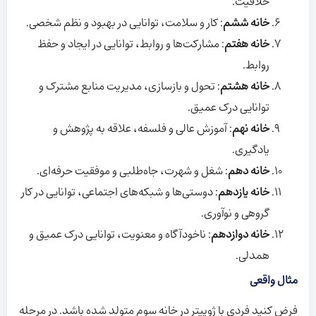
خلاقیت.
خانه ششم
: کار و سلامت، توانایی در بهبود و نظم شخصی.
خانه هفتم
: مشارکت‌ها و روابط، توانایی در ایجاد و حفظ
روابط.
خانه هشتم
: تحول و بازسازی، مدیریت منابع مشترک و
توانایی درک عمیق.
خانه نهم
: آموزش عالی و فلسفه، علاقه به پژوهش و
یادگیری.
خانه دهم
: شغل و شهرت، جاه‌طلبی و موفقیت حرفه‌ای.
خانه یازدهم
: دوستی‌ها و شبکه‌های اجتماعی، توانایی در کار
گروهی و نوآوری.
خانه دوازدهم
: ناخودآگاه و معنویت، توانایی درک عمیق و
همدلی.
مثال واقعی
فرض کنید فردی با ژوپیتر در خانه سوم متولد شده باشد. در مرحله