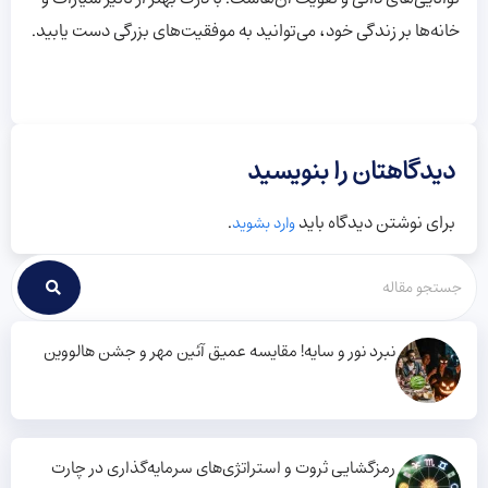
خانه‌ها بر زندگی خود، می‌توانید به موفقیت‌های بزرگی دست یابید.
دیدگاهتان را بنویسید
برای نوشتن دیدگاه باید
.
وارد بشوید
نبرد نور و سایه! مقایسه عمیق آئین مهر و جشن هالووین
رمزگشایی ثروت و استراتژی‌های سرمایه‌گذاری در چارت