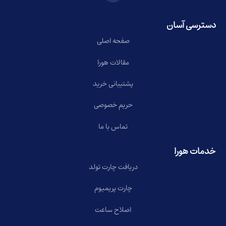
دسترسی آسان
صفحه اصلی
مقالات هورا
پشتیبانی خرید
حریم خصوصی
تماس با ما
خدمات هورا
دریافت چارت تولد
چارت پریمیوم
اصلاح ساعت