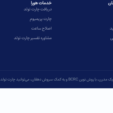
ان
خدمات هورا
دریافت چارت تولد
چارت پریمیوم
د
اصلاح ساعت
ی
مشاوره تفسیر چارت تولد