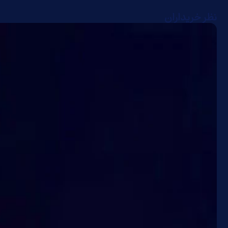
نظر خریداران