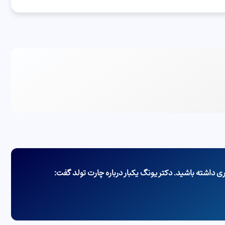
داشته باشید. دکتر یونگ یکبار درباره چارت تولد گفت: