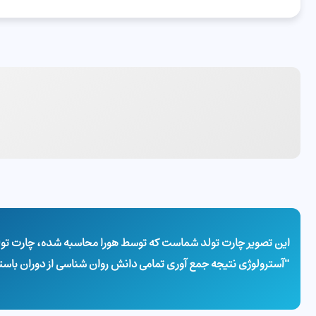
این تصویر چارت تولد شماست که توسط هورا محاسبه شده، چارت تولد 
“آسترولوژی نتیجه جمع آوری تمامی دانش روان شناسی از دوران باس