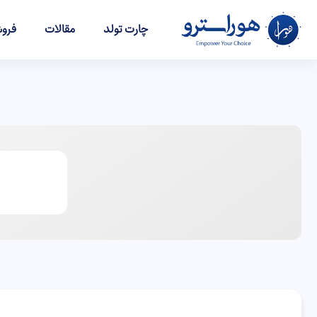
چارت تولد
مقالات
فروش