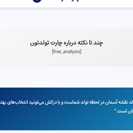
چند تا نکته درباره چارت تولدتون
[free_analysis]
نقشه آسمان در لحظه تولد شماست و با درکش می‌تونید انتخاب‌های بهتری 
تان است.”