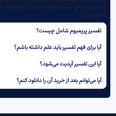
چارت شما را با نگاهی عمیق و روانشناسانه تفسیر می‌کند. با خواندن
را تجربه می‌کنید.
تفسیر پریمیوم شامل چیست؟
آیا برای فهم تفسیر باید علم داشته باشم؟
آیا این تفسیر آپدیت می‌شود؟
آیا می‌توانم بعد از خرید آن را دانلود کنم؟