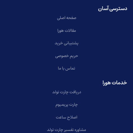
دسترسی آسان
صفحه اصلی
مقالات هورا
پشتیبانی خرید
حریم خصوصی
تماس با ما
خدمات هورا
دریافت چارت تولد
چارت پریمیوم
اصلاح ساعت
مشاوره تفسیر چارت تولد