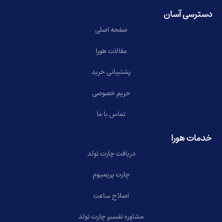
دسترسی آسان
صفحه اصلی
مقالات هورا
پشتیبانی خرید
حریم خصوصی
تماس با ما
خدمات هورا
دریافت چارت تولد
چارت پریمیوم
اصلاح ساعت
مشاوره تفسیر چارت تولد