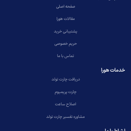
صفحه اصلی
مقالات هورا
پشتیبانی خرید
حریم خصوصی
تماس با ما
خدمات هورا
دریافت چارت تولد
چارت پریمیوم
اصلاح ساعت
مشاوره تفسیر چارت تولد