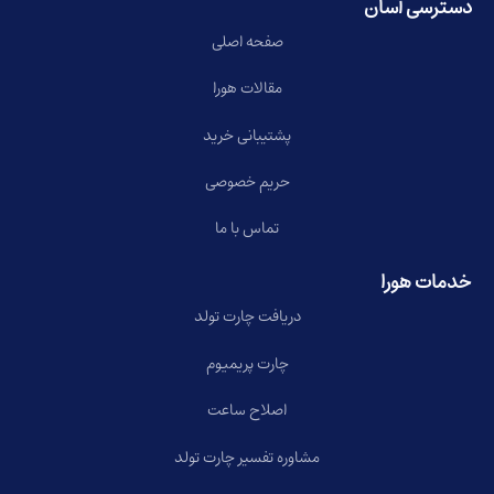
دسترسی آسان
صفحه اصلی
مقالات هورا
پشتیبانی خرید
حریم خصوصی
تماس با ما
خدمات هورا
دریافت چارت تولد
چارت پریمیوم
اصلاح ساعت
مشاوره تفسیر چارت تولد