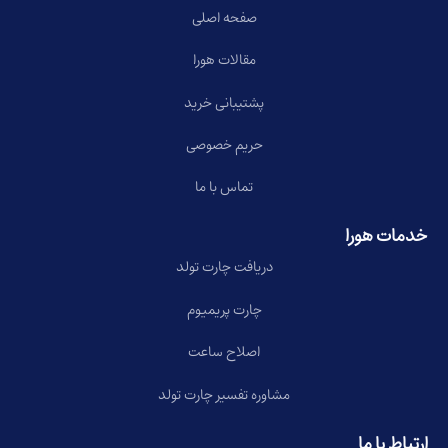
صفحه اصلی
مقالات هورا
پشتیبانی خرید
حریم خصوصی
تماس با ما
خدمات هورا
دریافت چارت تولد
چارت پریمیوم
اصلاح ساعت
مشاوره تفسیر چارت تولد
ارتباط با ما