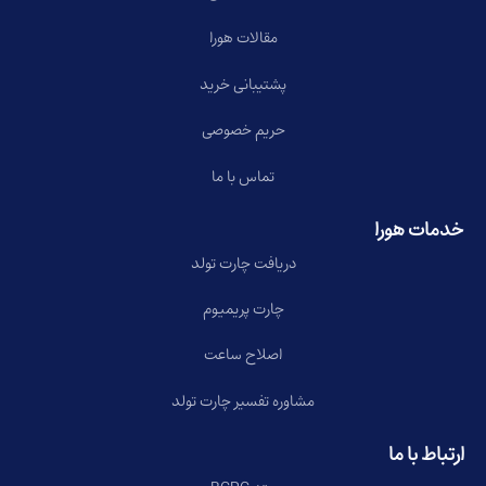
مقالات هورا
پشتیبانی خرید
حریم خصوصی
تماس با ما
خدمات هورا
دریافت چارت تولد
چارت پریمیوم
اصلاح ساعت
مشاوره تفسیر چارت تولد
ارتباط با ما