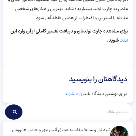
علمی به چارت تولد بیندازید؛ شاید بهترین راهکارهای شخصی
مقابله با استرس و اضطراب از همین نقطه آغاز شود
.
برای مشاهده چارت تولدتان و دریافت تفسیر کاملی از آن وارد این
شوید.
لینک
دیدگاهتان را بنویسید
برای نوشتن دیدگاه باید
.
وارد بشوید
نبرد نور و سایه! مقایسه عمیق آئین مهر و جشن هالووین