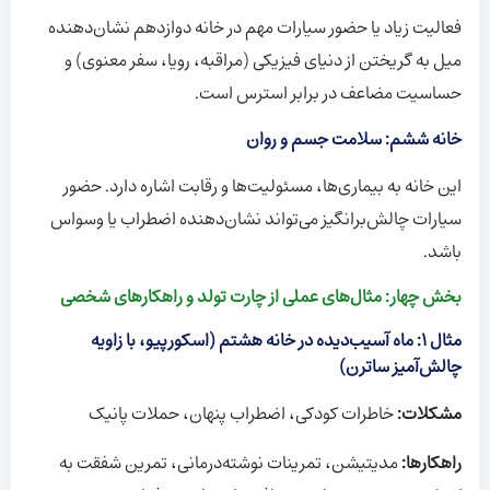
فعالیت زیاد یا حضور سیارات مهم در خانه دوازدهم نشان‌دهنده
میل به گریختن از دنیای فیزیکی (مراقبه، رویا، سفر معنوی) و
حساسیت مضاعف در برابر استرس است.
خانه ششم: سلامت جسم و روان
این خانه به بیماری‌ها، مسئولیت‌ها و رقابت اشاره دارد. حضور
سیارات چالش‌برانگیز می‌تواند نشان‌دهنده اضطراب یا وسواس
باشد.
بخش چهار: مثال‌های عملی از چارت تولد‌ و راهکارهای شخصی
مثال ۱: ماه آسیب‌دیده در خانه هشتم (اسکورپیو، با زاویه
چالش‌آمیز ساترن)
مشکلات:
خاطرات کودکی، اضطراب پنهان، حملات پانیک
راهکارها:
مدیتیشن، تمرینات نوشته‌درمانی، تمرین شفقت به