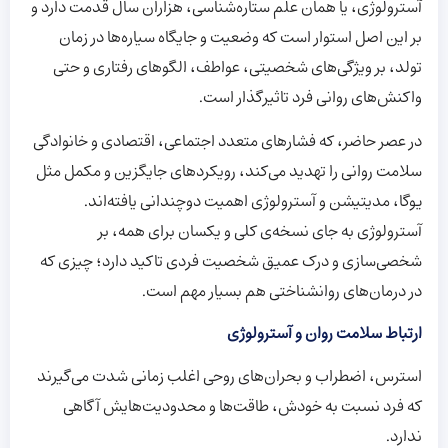
آسترولوژی، یا همان علم ستاره‌شناسی، هزاران سال قدمت دارد و
بر این اصل استوار است که وضعیت و جایگاه سیاره‌ها در زمان
تولد، بر ویژگی‌های شخصیتی، عواطف، الگوهای رفتاری و حتی
واکنش‌های روانی فرد تاثیرگذار است.
در عصر حاضر، که فشارهای متعدد اجتماعی، اقتصادی و خانوادگی
سلامت روانی را تهدید می‌کند، رویکردهای جایگزین و مکمل مثل
یوگا، مدیتیشن و آسترولوژی اهمیت دوچندانی یافته‌اند.
آسترولوژی به جای نسخه‌ی کلی و یکسان برای همه، بر
شخصی‌سازی و درک عمیق شخصیت فردی تاکید دارد؛ چیزی که
در درمان‌های روانشناختی هم بسیار مهم است.
ارتباط سلامت روان و آسترولوژی
استرس، اضطراب و بحران‌های روحی اغلب زمانی شدت می‌گیرند
که فرد نسبت به خودش، طاقت‌ها و محدودیت‌هایش آگاهی
ندارد.