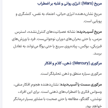
مریخ (Mars): انرژی روانی و غلبه بر اضطراب
مریخ نشان‌دهنده انرژی حیاتی، اعتماد به نفس، کنشگری و
پویایی است.
مریخ آسیب‌دیده:
نشانه عصبانیت‌های کنترل‌نشده، استرس
مزمن، یا حتی بحران‌های دوران نوجوانی‌ست. فرد با ورزش‌های
فیزیکی، بوکس، پیاده‌روی سریع یا حتی یوگا می‌تواند به تعادل
برسد.
مرکوری (Mercury): ذهن، کلام و افکار
مرکوری سیاره منطق و ذهن تحلیلگر است.
مرکوری سست یا آسیب‌دیده:
نشان‌دهنده هجوم افکار منفی،
وسواس فکری یا اضطراب‌های ذهنی است. برای این افراد،
نوشتن، گفتگو، مطالعه یا حتی صحبت با مشاور بسیار درمانگر
خواهد بود.