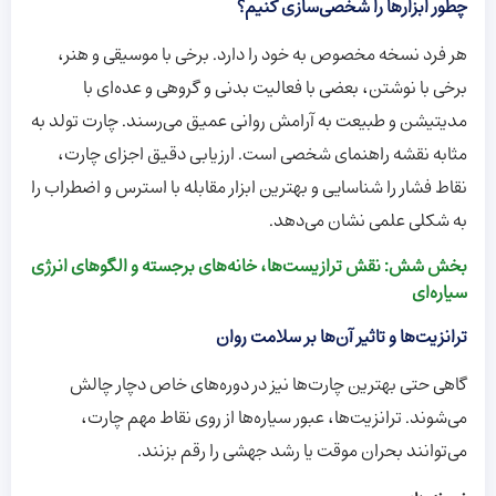
چطور ابزارها را شخصی‌سازی کنیم؟
هر فرد نسخه مخصوص به خود را دارد. برخی با موسیقی و هنر،
برخی با نوشتن، بعضی با فعالیت بدنی و گروهی و عده‌ای با
مدیتیشن و طبیعت به آرامش روانی عمیق می‌رسند. چارت تولد به
مثابه نقشه راهنمای شخصی است‌. ارزیابی دقیق اجزای چارت،
نقاط فشار را شناسایی و بهترین ابزار مقابله با استرس و اضطراب را
به شکلی علمی نشان می‌دهد.
بخش شش: نقش ترازیست‌ها، خانه‌های برجسته و الگوهای انرژی
سیاره‌ای
ترانزیت‌ها و تاثیر آن‌ها بر سلامت روان
گاهی حتی بهترین چارت‌ها نیز در دوره‌های خاص دچار چالش
می‌شوند. ترانزیت‌ها، عبور سیاره‌ها از روی نقاط مهم چارت،
می‌توانند بحران موقت یا رشد جهشی را رقم بزنند.