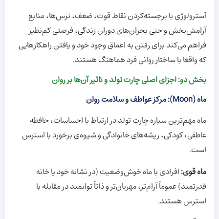
آسترولوژی با برجسته‌کردن نقاط قوت، ضعف، ترس‌ها، منابع
آرامش‌بخش و حتی بحران‌های دوران زندگی، فرصتی کم‌نظیر
فراهم می‌کند برای رفتن به اعماق وجود خود و یافتن راهکارهایی
که واقعا با ساختار روانی فرد هماهنگ هستند.
بخش دو: اجزای اصلی چارت تولد و تاثیر آن‌ها بر روان
ماه (Moon): مرکز عواطف و سلامت روان
ماه مهم‌ترین سیاره چارت تولد در ارتباط با احساسات، حافظه
عاطفی، کودکی، ریشه‌های خانوادگی و شیوه‌ی برخورد با استرس
است.
ماه قوی:
افرادی با ماه خوش‌وضعیت (در نشانه خود یا خانه
قدرتمند) عموماً آرام‌تر، مهربان‌تر و ذاتاً توانمند در مقابله با
استرس هستند.