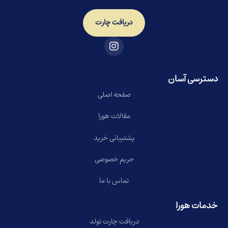
دریافت چارت
دسترسی آسان
صفحه اصلی
مقالات هورا
پشتیبانی خرید
حریم خصوصی
تماس با ما
خدمات هورا
دریافت چارت تولد