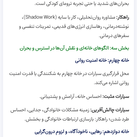
بحران‌های شدید یا حتی تجربه ترومای کودکی است.
راهکار:
مشاوره روان‌تحلیلی، کار با سایه (Shadow Work)،
نوشته‌درمانی، رهاسازی انرژی‌های قدیمی، تمرینات تنفسی و
سفرهای درمانی.
بخش سه: الگوهای خانه‌ای و نقش آن‌ها در استرس و بحران
خانه چهارم: خانه امنیت روانی
محل قرارگیری سیارات در خانه چهارم به شکنندگی یا قدرت امنیت
روانی اشاره می‌کند.
سیارات مثبت:
احساس خانه، آرامش و پشتیبانی.
سیارات چالش‌آفرین:
زمینه مشکلات خانوادگی، جدایی، احساس
طرد شدن؛ راهکار: بازسازی ارتباطات خانوادگی و بخشش.
خانه دوازدهم: رهایی، ناخودآگاه، و لزوم درون‌گرایی