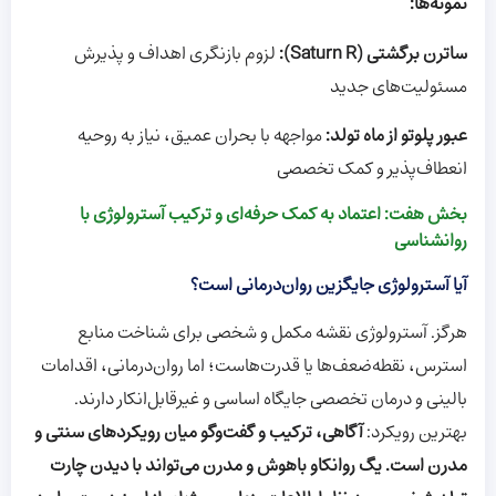
نمونه‌ها:
ساترن برگشتی (Saturn R):
لزوم بازنگری اهداف و پذیرش
مسئولیت‌های جدید
عبور پلوتو از ماه تولد:
مواجهه با بحران عمیق، نیاز به روحیه
انعطاف‌پذیر و کمک تخصصی
بخش هفت: اعتماد به کمک حرفه‌ای و ترکیب آسترولوژی با
روانشناسی
آیا آسترولوژی جایگزین روان‌درمانی است؟
هرگز. آسترولوژی نقشه مکمل و شخصی برای شناخت منابع
استرس، نقطه‌ضعف‌ها یا قدرت‌هاست؛ اما روان‌درمانی، اقدامات
بالینی و درمان تخصصی جایگاه اساسی و غیرقابل‌انکار دارند.
بهترین رویکرد:
آگاهی، ترکیب و گفت‌وگو میان رویکردهای سنتی و
مدرن است. یگ روانکاو باهوش و مدرن می‌تواند با دیدن چارت