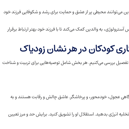
ین می‌توانند محیطی پر از عشق و حمایت برای رشد و شکوفایی فرزند خود
ترولوژی، به والدین کمک می‌کند تا با فرزند خود بهتر ارتباط برقرار
ری کودکان در هر نشان زودیاک
ه تفصیل بررسی می‌کنیم. هر بخش شامل توصیه‌هایی برای تربیت و شناخت
اهی عجول، خودمحور، و پرخاشگر. عاشق چالش و رقابت هستند و به
یه انرژی بدهید. استقلال او را تشویق کنید. برایش حد و مرز تعیین