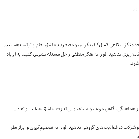
ت.
دمتگزار، گاهی کمال‌گرا، نگران، و مضطرب. عاشق نظم و ترتیب هستند.
‌ریزی بدهید. او را به تفکر منطقی و حل مسئله تشویق کنید. به او یاد
شود.
 هماهنگی، گاهی مردد، وابسته، و بی‌تفاوت. عاشق عدالت و تعادل
رکت در فعالیت‌های گروهی بدهید. او را به تصمیم‌گیری و ابراز نظر
.