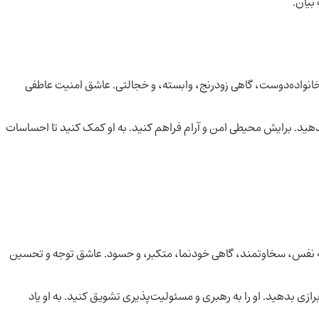
بیان.
انواده‌دوست، گاهی زودرنج، وابسته، و خجالتی. عاشق امنیت عاطفی
د. برایش محیطی امن و آرام فراهم کنید. به او کمک کنید تا احساسات
 به نفس، سخاوتمند، گاهی خودنما، متکبر، و حسود. عاشق توجه و تحسین
ی بدهید. او را به رهبری و مسئولیت‌پذیری تشویق کنید. به او یاد