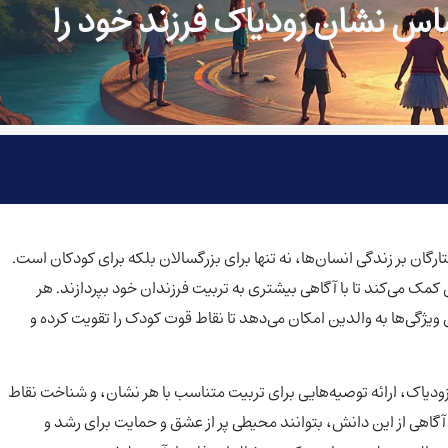
ساس نشان زودیاک فرزند خود را
ان بر زندگی انسان‌ها، نه تنها برای بزرگسالان بلکه برای کودکان است.
مک می‌کند تا با آگاهی بیشتری به تربیت فرزندان خود بپردازند. هر
ویژگی‌ها به والدین امکان می‌دهد تا نقاط قوت کودک را تقویت کرده و
زودیاک، ارائه توصیه‌هایی برای تربیت متناسب با هر نشان، و شناخت نقاط
گاهی از این دانش، بتوانند محیطی پر از عشق و حمایت برای رشد و