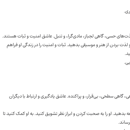
ی.
ت‌های حسی، گاهی لجباز، مادی‌گرا، و تنبل. عاشق امنیت و ثبات هستند.
ذت بردن از هنر و موسیقی بدهید. ثبات و امنیت را در زندگی او فراهم
د.
ی.
 گاهی سطحی، بی‌قرار، و پراکنده. عاشق یادگیری و ارتباط با دیگران
بدهید. او را به صحبت کردن و ابراز نظر تشویق کنید. به او کمک کنید تا
رساند.