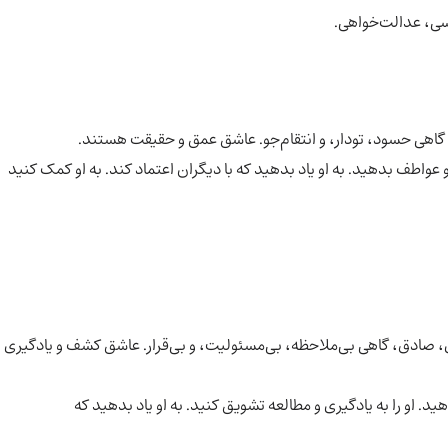
ی، عدالت‌خواهی.
گاهی حسود، تودار، و انتقام‌جو. عاشق عمق و حقیقت هستند.
واطف بدهید. به او یاد بدهید که با دیگران اعتماد کند. به او کمک کنید
 صادق، گاهی بی‌ملاحظه، بی‌مسئولیت، و بی‌قرار. عاشق کشف و یادگیری
 او را به یادگیری و مطالعه تشویق کنید. به او یاد بدهید که