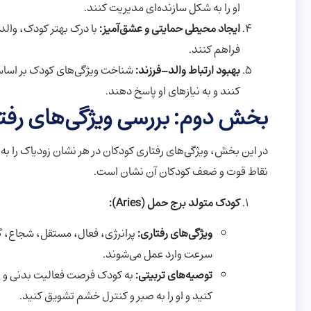
او را به شکل سازنده‌ای مدیریت کنند.
ایجاد محیطی حمایتی و عشق‌آمیز:
با درک بهتر کودک، والد
فراهم کنند.
بهبود ارتباط والد-فرزند:
شناخت ویژگی‌های کودک بر اساس آس
کنند و به نیازهای او پاسخ دهند.
بخش دوم: بررسی ویژگی‌های رفتا
در این بخش، ویژگی‌های رفتاری کودکان در هر نشان زودیاک را ب
نقاط قوت و ضعف کودکان آن نشان است.
کودک متولد برج حمل (Aries):
ویژگی‌های رفتاری:
پرانرژی، فعال، مستقل، شجاع، گ
سرعت وارد عمل می‌شوند.
توصیه‌های تربیتی:
به کودک فرصت فعالیت بدنی و تخل
کنید و او را به صبر و کنترل خشم تشویق کنید.