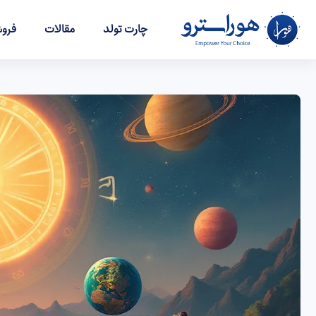
چارت تولد
مقالات
فروش