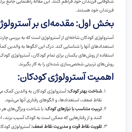
شکوفایی فرزندان خود فراهم کنند. این مقاله راهنمایی جامع برا
فرزندان خود هستند.
بخش اول: مقدمه‌ای بر آسترولو
آسترولوژی کودکان شاخه‌ای از آسترولوژی است که به بررسی چارت 
استعدادهای آنها را شناسایی کند. درک این الگوها به والدین کمک 
استفاده از روش‌های یکسان برای تمام کودکان، آسترولوژی کودک 
روش‌های تربیتی شخصی‌سازی شده‌ای را به کار بگیرند.
اهمیت آسترولوژی کودکان:
شناخت بهتر کودک:
آسترولوژی کودکان به والدین کمک می‌
نقاط ضعف، استعدادها، و الگوهای رفتاری آنها می‌شود.
تربیت متناسب با نیازهای کودک:
با شناخت ویژگی‌های هر ن
کنند و از رفتارهایی که ممکن است به کودک آسیب بزند، اج
تقویت نقاط قوت و مدیریت نقاط ضعف:
آسترولوژی کودکان