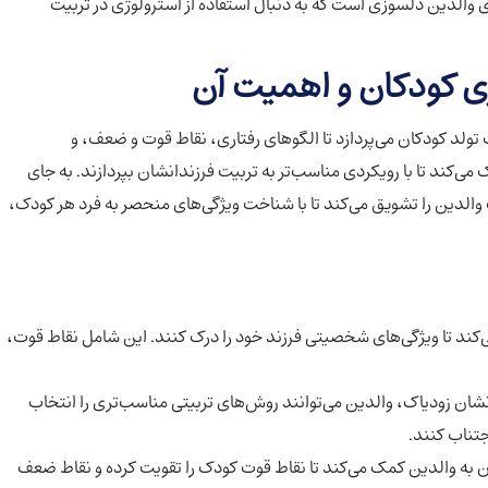
ی والدین دلسوزی است که به دنبال استفاده از آسترولوژی در تربیت
ژی کودکان و اهمیت آن
تولد کودکان می‌پردازد تا الگوهای رفتاری، نقاط قوت و ضعف، و
می‌کند تا با رویکردی مناسب‌تر به تربیت فرزندانشان بپردازند. به جای
والدین را تشویق می‌کند تا با شناخت ویژگی‌های منحصر به فرد هر کودک،
کند تا ویژگی‌های شخصیتی فرزند خود را درک کنند. این شامل نقاط قوت،
شان زودیاک، والدین می‌توانند روش‌های تربیتی مناسب‌تری را انتخاب
تناب کنند.
 به والدین کمک می‌کند تا نقاط قوت کودک را تقویت کرده و نقاط ضعف