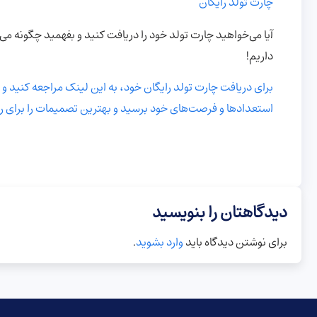
چارت تولد رایگان
آیا می‌خواهید چارت تولد خود را دریافت کنید و بفهمید چگونه می
داریم!
برای دریافت چارت تولد رایگان خود، به این لینک مراجعه کنید و اط
استعدادها و فرصت‌های خود برسید و بهترین تصمیمات را برای ر
دیدگاهتان را بنویسید
برای نوشتن دیدگاه باید
وارد بشوید
.