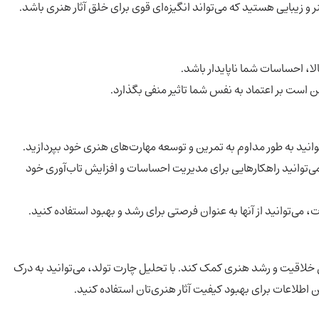
 و زیبایی هستید که می‌تواند انگیزه‌ای قوی برای خلق آثار هنری باشد.
، احساسات شما ناپایدار باشد.
است بر اعتماد به نفس شما تاثیر منفی بگذارد.
انید به طور مداوم به تمرین و توسعه مهارت‌های هنری خود بپردازید.
ی‌توانید راهکارهایی برای مدیریت احساسات و افزایش تاب‌آوری خود
ات، می‌توانید از آنها به عنوان فرصتی برای رشد و بهبود استفاده کنید.
ش خلاقیت و رشد هنری کمک کند. با تحلیل چارت تولد، می‌توانید به درک
ن اطلاعات برای بهبود کیفیت آثار هنری‌تان استفاده کنید.