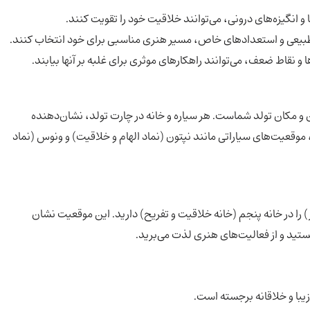
 و انگیزه‌های درونی، می‌توانند خلاقیت خود را تقویت کنند.
طبیعی و استعدادهای خاص، مسیر هنری مناسبی برای خود انتخاب کنند.
 و نقاط ضعف، می‌توانند راهکارهای موثری برای غلبه بر آنها بیابند.
و مکان تولد شماست. هر سیاره و خانه در چارت تولد، نشان‌دهنده
قعیت‌های سیاراتی مانند نپتون (نماد الهام و خلاقیت) و ونوس (نماد
 را در خانه پنجم (خانه خلاقیت و تفریح) دارید. این موقعیت نشان
تید و از فعالیت‌های هنری لذت می‌برید.
 زیبا و خلاقانه برجسته است.