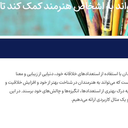
واند به اشخاص هنرمند کمک کند تا
 با استفاده از استعدادهای خلاقانه خود، دنیایی از زیبایی و معنا
است که می‌تواند به هنرمندان در شناخت بهتر از خود و افزایش خلاقیت و
 درک بهتری از استعدادها، انگیزه‌ها و چالش‌های خود برسند. در این
یک مثال کاربردی ارائه می‌دهیم.