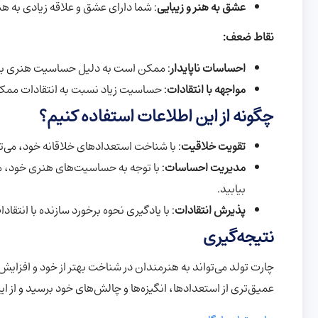
عشق به هنر و زیبایی
: شما دارای عشق و علاقه زیادی به هنر
نقاط ضعف:
احساسات ناپایدار
: ممکن است به دلیل حساسیت هنری بالا
مواجهه با انتقادات
: حساسیت زیاد نسبت به انتقادات ممکن 
چگونه از این اطلاعات استفاده کنیم؟
تقویت خلاقیت
: با شناخت استعدادهای خلاقانه خود، می‌تو
مدیریت احساسات
: با توجه به حساسیت‌های هنری خود، م
بیابید.
پذیرش انتقادات
: با یادگیری نحوه برخورد سازنده با انتقاد
نتیجه‌گیری
چارت تولد می‌تواند به هنرمندان در شناخت بهتر از خود و افزای
عمیق‌تری از استعدادها، انگیزه‌ها و چالش‌های خود برسید و از ای