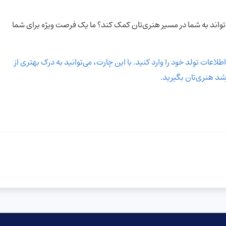
‌تواند به شما در مسیر هنری‌تان کمک کند؟ ما یک فرصت ویژه برای شما
لاعات تولد خود را وارد کنید. با این چارت، می‌توانید به درک بهتری از
شد هنری‌تان بگیرید.