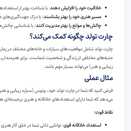
خلاقیت خود را افزایش دهند
: با شناخت بهتر از استعدادها
مسیر هنری خود را بهتر بشناسند
: با درک جهت‌گیری‌های 
چالش‌ها و موانع را بهتر مدیریت کنند
: با شناسایی چالش‌ها
چارت تولد چگونه کمک می‌کند؟
چارت تولد شامل موقعیت‌های سیارات و خانه‌های مختلف در زمان 
جنبه‌های مختلفی از زندگی و شخصیت شماست. برای هنرمندان، مو
زیبایی و هنر) می‌تواند بسیار مهم باشد.
مثال عملی
فرض کنید که شما در چارت تولد خود، ونوس (سیاره زیبایی و هنر)
می‌دهد که شما دارای استعدادهای خلاقانه و هنری برجسته‌ای هس
نقاط قوت:
استعداد خلاقانه قوی
: توانایی ذاتی شما در خلق آثار هنری