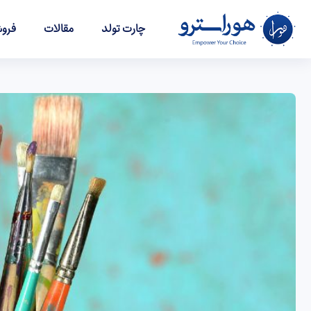
چارت تولد
مقالات
فروش