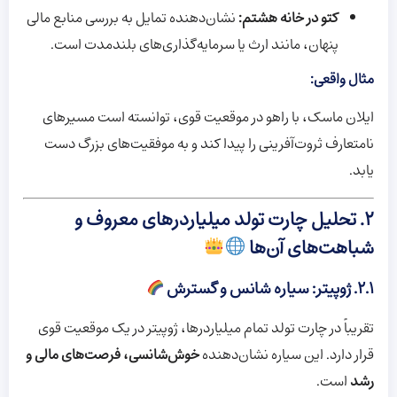
کتو در خانه هشتم:
نشان‌دهنده تمایل به بررسی منابع مالی
پنهان، مانند ارث یا سرمایه‌گذاری‌های بلندمدت است.
مثال واقعی:
ایلان ماسک، با راهو در موقعیت قوی، توانسته است مسیرهای
نامتعارف ثروت‌آفرینی را پیدا کند و به موفقیت‌های بزرگ دست
یابد.
۲. تحلیل چارت تولد میلیاردرهای معروف و
شباهت‌های آن‌ها
۲.۱. ژوپیتر: سیاره شانس و گسترش
تقریباً در چارت تولد تمام میلیاردرها، ژوپیتر در یک موقعیت قوی
قرار دارد. این سیاره نشان‌دهنده
خوش‌شانسی، فرصت‌های مالی و
رشد
است.