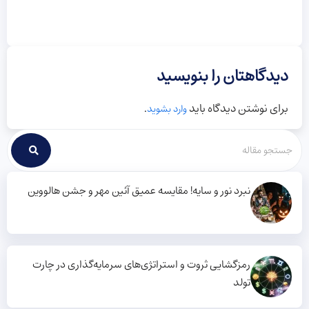
دیدگاهتان را بنویسید
برای نوشتن دیدگاه باید
.
وارد بشوید
نبرد نور و سایه! مقایسه عمیق آئین مهر و جشن هالووین
رمزگشایی ثروت و استراتژی‌های سرمایه‌گذاری در چارت
تولد