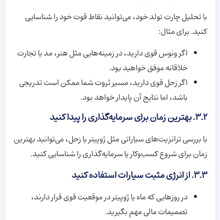
با تحلیل چارت تولد خود، می‌توانید نقاط قوت خود را شناسایی
کنید. برای مثال:
اگر ونوس قوی دارید، در زمینه‌هایی مثل هنر، مد یا تجارت
خلاقانه موفق خواهید بود.
اگر زحل قوی دارید، مسیر ثروت شما ممکن است تدریجی
باشد، اما نتایج آن پایدار خواهد بود.
۳.۲. بهترین زمان برای سرمایه‌گذاری را پیدا کنید
با بررسی ترانزیت‌های سیاراتی مثل ژوپیتر یا زحل، می‌توانید بهترین
زمان برای شروع کسب‌وکار یا سرمایه‌گذاری را شناسایی کنید.
۳.۳. از انرژی مثبت سیارات استفاده کنید
در روزهایی که ماه یا ژوپیتر در موقعیت قوی قرار دارند،
تصمیمات مالی مهم بگیرید.