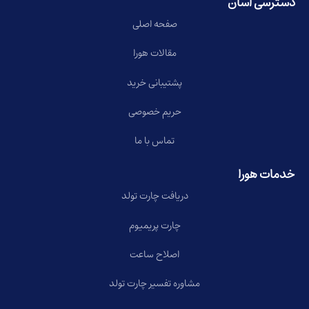
دسترسی آسان
صفحه اصلی
مقالات هورا
پشتیبانی خرید
حریم خصوصی
تماس با ما
خدمات هورا
دریافت چارت تولد
چارت پریمیوم
اصلاح ساعت
مشاوره تفسیر چارت تولد