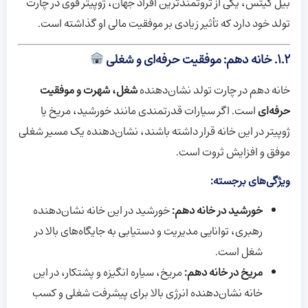
بیل گیتس، یکی از ثروتمندترین افراد جهان، ژوپیتر قوی در چارت
تولد خود دارد که تأثیر زیادی بر موفقیت مالی او گذاشته است.
۱.۲. خانه دهم: موفقیت حرفه‌ای و شغلی
خانه دهم در چارت تولد نشان‌دهنده
شغل، شهرت و موفقیت
حرفه‌ای
است. اگر سیارات قدرتمندی مانند خورشید، مریخ یا
ژوپیتر در این خانه قرار داشته باشند، نشان‌دهنده یک مسیر شغلی
موفق و افزایش ثروت است.
ویژگی‌های برجسته:
خورشید در خانه دهم:
خورشید در این خانه نشان‌دهنده
رهبری، توانایی مدیریت و دستیابی به جایگاه‌های بالا در
شغل است.
مریخ در خانه دهم:
مریخ، سیاره انگیزه و پشتکار، در این
خانه نشان‌دهنده انرژی بالا برای پیشرفت شغلی و کسب