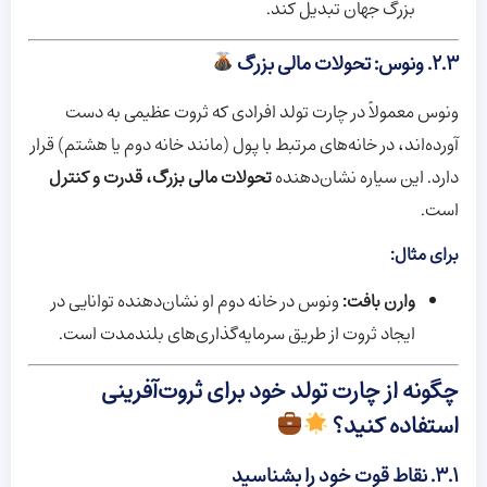
بزرگ جهان تبدیل کند.
۲.۳. ونوس: تحولات مالی بزرگ
ونوس معمولاً در چارت تولد افرادی که ثروت عظیمی به دست
آورده‌اند، در خانه‌های مرتبط با پول (مانند خانه دوم یا هشتم) قرار
دارد. این سیاره نشان‌دهنده
تحولات مالی بزرگ، قدرت و کنترل
است.
برای مثال:
وارن بافت:
ونوس در خانه دوم او نشان‌دهنده توانایی در
ایجاد ثروت از طریق سرمایه‌گذاری‌های بلندمدت است.
چگونه از چارت تولد خود برای ثروت‌آفرینی
استفاده کنید؟
۳.۱. نقاط قوت خود را بشناسید