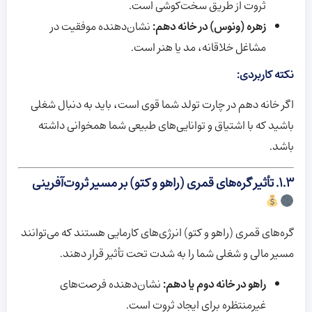
ثروت از طریق سخت‌کوشی است.
زهره (ونوس) در خانه دهم:
نشان‌دهنده موفقیت در
مشاغل خلاقانه، مد یا هنر است.
نکته کاربردی:
اگر خانه دهم در چارت تولد شما قوی است، باید به دنبال شغلی
باشید که با اشتیاق و توانایی‌های طبیعی شما همخوانی داشته
باشد.
۱.۳. تأثیر گره‌های قمری (راهو و کتو) بر مسیر ثروت‌آفرینی
گره‌های قمری (راهو و کتو) انرژی‌های کارمایی هستند که می‌توانند
مسیر مالی و شغلی شما را به شدت تحت تأثیر قرار دهند.
راهو در خانه دوم یا دهم:
نشان‌دهنده فرصت‌های
غیرمنتظره برای ایجاد ثروت است.