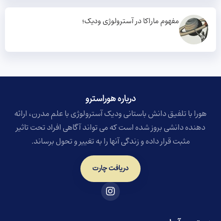
مفهوم ماراکا در آسترولوژی ودیک؛
درباره هوراسترو​
هورا با تلفیق دانش باستانی ودیک آسترولوژی با علم مدرن، ارائه
دهنده دانشی بروز شده است که می تواند آگاهی افراد تحت تاثیر
مثبت قرار داده و زندگی آنها را به تغییر و تحول برساند.
دریافت چارت