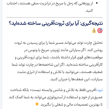
از روزهایی که زحل یا مریخ در ترانزیت منفی هستند، اجتناب
کنید.
نتیجه‌گیری: آیا برای ثروت‌آفرینی ساخته شده‌اید؟
تحلیل چارت تولد می‌تواند مسیر شما را برای رسیدن به ثروت
روشن کند. اگر سیاراتی مانند ژوپیتر، مریخ یا ونوس در
موقعیت‌های قوی قرار داشته باشند، شما برای ثروت‌آفرینی و
کارآفرینی ساخته شده‌اید. اگر این شاخصه‌ها در چارت تولد شما
ضعیف هستند، می‌توانید با تلاش و استفاده از انرژی مثبت
سیارات، این ضعف‌ها را جبران کنید.
آفرینی فقط به تلاش و شانس وابسته نیست؛ بلکه شناخت
ثروت‌
عمیق‌تر از خود و استفاده از آسترولوژی می‌تواند به شما کمک کند
تا بهترین تصمیمات مالی و شغلی را بگیرید
.