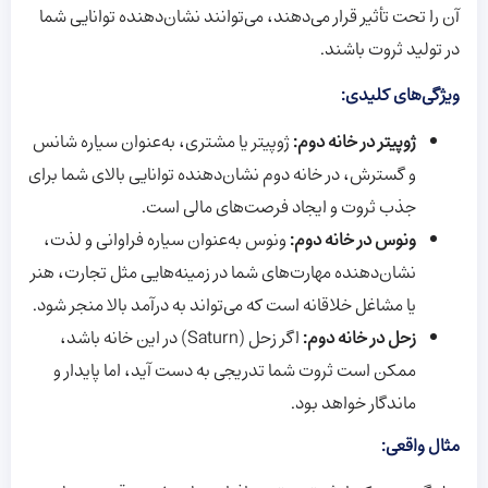
آن را تحت تأثیر قرار می‌دهند، می‌توانند نشان‌دهنده توانایی شما
در تولید ثروت باشند.
ویژگی‌های کلیدی:
ژوپیتر در خانه دوم:
ژوپیتر یا مشتری، به‌عنوان سیاره شانس
و گسترش، در خانه دوم نشان‌دهنده توانایی بالای شما برای
جذب ثروت و ایجاد فرصت‌های مالی است.
ونوس در خانه دوم:
ونوس به‌عنوان سیاره فراوانی و لذت،
نشان‌دهنده مهارت‌های شما در زمینه‌هایی مثل تجارت، هنر
یا مشاغل خلاقانه است که می‌تواند به درآمد بالا منجر شود.
زحل در خانه دوم:
اگر زحل (Saturn) در این خانه باشد،
ممکن است ثروت شما تدریجی به دست آید، اما پایدار و
ماندگار خواهد بود.
مثال واقعی: