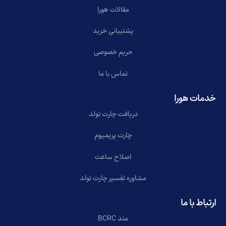
مقالات هورا
پشتیبانی خرید
حریم خصوصی
تماس با ما
خدمات هورا
دریافت چارت تولد
چارت پریمیوم
اصلاح ساعت
مشاوره تفسیر چارت تولد
ارتباط با ما
متد BCRC