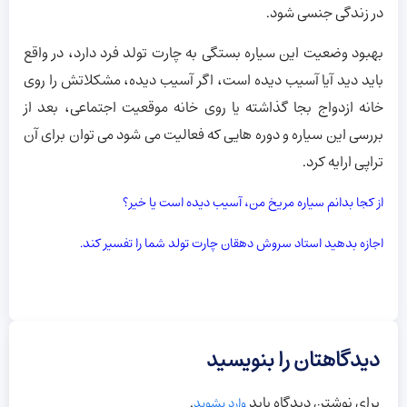
در زندگی جنسی شود.
بهبود وضعیت این سیاره بستگی به چارت تولد فرد دارد، در واقع
باید دید آیا آسیب دیده است، اگر آسیب دیده، مشکلاتش را روی
خانه ازدواج بجا گذاشته یا روی خانه موقعیت اجتماعی، بعد از
بررسی این سیاره و دوره هایی که فعالیت می شود می توان برای آن
تراپی ارایه کرد.
از کجا بدانم سیاره مریخ من، آسیب دیده است یا خیر؟
اجازه بدهید استاد سروش دهقان چارت تولد شما را تفسیر کند.
دیدگاهتان را بنویسید
برای نوشتن دیدگاه باید
.
وارد بشوید