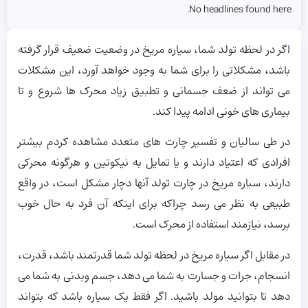
No headlines found here.
اگر در لحظه تولد شما، سیاره مریخ در وضعیت ضعیف قرار گرفته
باشد، مشکلاتی را برای شما به وجود خواهد آورد، این مشکلات
می تواند از ضعف جسمانی و تطبیق زیاد محرک ها شروع و تا
بیماری های خونی ادامه پیدا کند.
در طی سالیان و تفسیر چارت های متعدد مشاهده کردم بیشتر
افرادی که اعتیاد دارند و یا تمایل به نیکوتین و هرگونه محرکی
دارند، سیاره مریخ در چارت تولد آنها دچار مشکل است، در واقع
طبیعی به نظر می رسد چراکه برای اینکه آن فرد به حال خوب
برسد، نیازمند استفاده از محرک است.
در مقابل اگر سیاره مریخ در لحظه تولد شما قدرتمند باشد، قدرت،
انسجام، جرات و جسارت به شما می دهد، جسم وبدنی به شما می
دهد تا بتوانید مولد باشید. اگر فقط یک سیاره باشد که بتواند