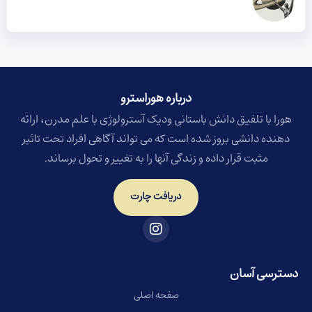
درباره هوراسترو​
هورا با تلفیق دانش باستانی ودیک آسترولوژی با علم مدرن، ارائه
دهنده دانشی بروز شده است که می تواند آگاهی افراد تحت تاثیر
مثبت قرار داده و زندگی آنها را به تغییر و تحول برساند.
دریافت چارت
دسترسی آسان
صفحه اصلی