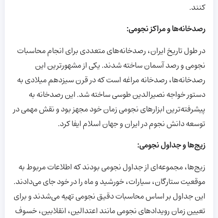
کنند.
رصدخانه‌ها و مراکز نجومی:
در طول تاریخ ایران، رصدخانه‌های متعددی برای انجام محاسبات
نجومی و رصد آسمان ساخته شدند. یکی از مشهورترین این
رصدخانه‌ها، رصدخانه مراغه است که در قرن سیزدهم میلادی به
دستور خواجه نصیرالدین طوسی ساخته شد. این رصدخانه به
پیشرفته‌ترین ابزارهای نجومی زمان خود مجهز بود و نقش مهمی در
توسعه دانش نجوم در ایران و جهان اسلام ایفا کرد.
زیج‌ها و جداول نجومی:
زیج‌ها، مجموعه‌ای از جداول نجومی بودند که اطلاعات مربوط به
موقعیت ستارگان، سیارات، خورشید و ماه را در خود جای می‌دادند.
این جداول بر اساس محاسبات دقیق نجومی تهیه می‌شدند و برای
تعیین زمان رویدادهای نجومی مانند اعتدالین، انقلابین، خسوف