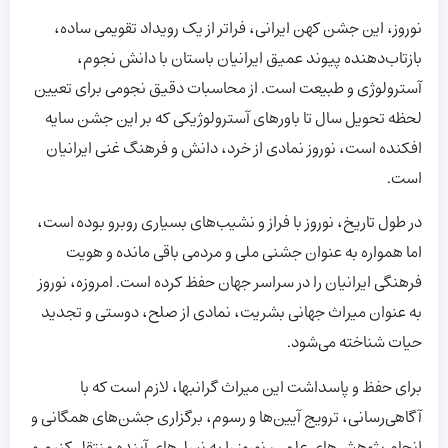
نوروز، این جشن کهن ایرانی، فراتر از یک رویداد تقویمی ساده،
بازتاب‌دهنده پیوند عمیق ایرانیان باستان با دانش نجوم،
آسترولوژی و طبیعت است. از محاسبات دقیق نجومی برای تعیین
لحظه تحویل سال تا باورهای آسترولوژیکی که بر این جشن سایه
افکنده است، نوروز نمادی از خرد، دانش و فرهنگ غنی ایرانیان
است.
در طول تاریخ، نوروز با فراز و نشیب‌های بسیاری روبرو بوده است،
اما همواره به عنوان جشنی ملی و مردمی باقی مانده و هویت
فرهنگی ایرانیان را در سراسر جهان حفظ کرده است. امروزه، نوروز
به عنوان میراث جهانی بشریت، نمادی از صلح، دوستی و تجدید
حیات شناخته می‌شود.
برای حفظ و پاسداشت این میراث گرانبها، لازم است که با
آگاهی‌رسانی، ترویج آیین‌ها و رسوم، برگزاری جشن‌های همگانی و
انجام پژوهش‌های علمی، نوروز را به نسل‌های آینده منتقل کنیم و