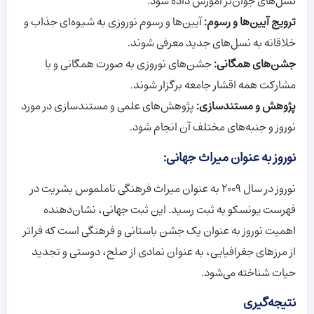
نسل‌های جوان‌تر آموزش داده شود.
ترویج آیین‌ها و رسوم:
آیین‌ها و رسوم نوروزی به شیوه‌ای جذاب و
خلاقانه به نسل‌های جدید معرفی شوند.
جشن‌های همگانی:
جشن‌های نوروزی به صورت همگانی و با
مشارکت همه اقشار جامعه برگزار شوند.
پژوهش و مستندسازی:
پژوهش‌های علمی و مستندسازی در مورد
نوروز و جنبه‌های مختلف آن انجام شود.
نوروز به عنوان میراث جهانی:
نوروز در سال 2009 به عنوان میراث فرهنگی ناملموس بشریت در
فهرست یونسکو به ثبت رسید. این ثبت جهانی، نشان‌دهنده
اهمیت نوروز به عنوان یک جشن باستانی و فرهنگی است که فراتر
از مرزهای جغرافیایی، به عنوان نمادی از صلح، دوستی و تجدید
حیات شناخته می‌شود.
نتیجه‌گیری