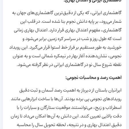
گاهشماری ایرانی و اعتدال بهاری:
گاهشماری ایرانی، که یکی از دقیق‌ترین گاهشماری‌های جهان به
شمار می‌رود، بر پایه دانش نجوم بنا شده است. در قلب این
گاهشماری، مفهوم اعتدال بهاری قرار دارد. اعتدال بهاری زمانی
است که طول روز و شب در سراسر کره زمین برابر می‌شود و
خورشید به طور مستقیم بر فراز خط استوا قرار می‌گیرد. این رویداد
نجومی، نشان‌دهنده آغاز بهار در نیمکره شمالی است و به عنوان
نقطه شروع سال نو در گاهشماری ایرانی در نظر گرفته می‌شود.
اهمیت رصد و محاسبات نجومی:
ایرانیان باستان از دیرباز به اهمیت رصد آسمان و ثبت دقیق
رویدادهای نجومی پی برده بودند. آن‌ها با ساخت ابزارهایی مانند
اسطرلاب و زیج، می‌توانستند موقعیت ستارگان و سیارات را با
دقت بالایی تعیین کنند. این دانش به آن‌ها امکان می‌داد تا زمان
دقیق اعتدال بهاری و در نتیجه، لحظه تحویل سال را محاسبه