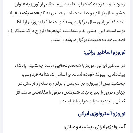
وجود دارد. هرچند که در اوستا به طور مستقیم از نوروز به عنوان
جشن سال نو نام برده نشده، اما از جشنی به نام
همسپثمیدیه
یاد
شده که در پایان سال برگزار می‌شده و احتمالاً با نوروز در ارتباط
بوده است. این جشن به پاسداشت فروهرها (ارواح درگذشتگان) و
تجدید حیات طبیعت برگزار می‌شده است.
نوروز و اساطیر ایرانی:
در اساطیر ایرانی، نوروز با شخصیت‌هایی مانند جمشید، پادشاه
پیشدادی، پیوند خورده است. بر اساس شاهنامه فردوسی،
جمشید پس از پیروزی بر اهریمن و برقراری صلح و آرامش در
جهان، نوروز را بنیان نهاد. همچنین، نوروز با مفاهیمی مانند فَرّ
کیانی و تجدید حیات در ارتباط است.
نوروز و آسترولوژی ایرانی
آسترولوژی ایرانی، پیشینه و مبانی: