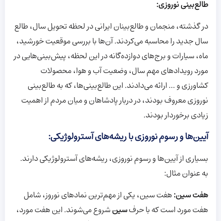
طالع‌بینی نوروزی:
در گذشته، منجمان و طالع‌بینان ایرانی در لحظه تحویل سال، طالع
سال جدید را محاسبه می‌کردند. آن‌ها با بررسی موقعیت خورشید،
ماه، سیارات و برج‌های دوازده‌گانه در این لحظه، پیش‌بینی‌هایی در
مورد رویدادهای مهم سال، وضعیت آب و هوا، محصولات
کشاورزی و … ارائه می‌دادند. این طالع‌بینی‌ها، که به طالع‌بینی
نوروزی معروف بودند، در دربار پادشاهان و میان مردم از اهمیت
زیادی برخوردار بودند.
آیین‌ها و رسوم نوروزی با ریشه‌های آسترولوژیکی:
بسیاری از آیین‌ها و رسوم نوروزی، ریشه‌های آسترولوژیکی دارند.
به عنوان مثال:
هفت سین:
هفت سین، یکی از مهم‌ترین نمادهای نوروز، شامل
هفت مورد است که با حرف
سین
شروع می‌شوند. این هفت مورد،