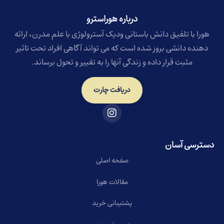
درباره هوراسترو​
هورا با تلفیق دانش باستانی ودیک آسترولوژی با علم مدرن، ارائه
دهنده دانشی بروز شده است که می تواند آگاهی افراد تحت تاثیر
مثبت قرار داده و زندگی آنها را به تغییر و تحول برساند.
دریافت چارت
دسترسی آسان
صفحه اصلی
مقالات هورا
پشتیبانی خرید