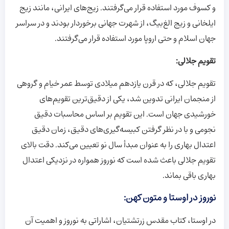
و کسوف مورد استفاده قرار می‌گرفتند. زیج‌های ایرانی، مانند زیج
ایلخانی و زیج الغ‌بیگ، از شهرت جهانی برخوردار بودند و در سراسر
جهان اسلام و حتی اروپا مورد استفاده قرار می‌گرفتند.
تقویم جلالی:
تقویم جلالی، که در قرن یازدهم میلادی توسط عمر خیام و گروهی
از منجمان ایرانی تدوین شد، یکی از دقیق‌ترین تقویم‌های
خورشیدی جهان است. این تقویم بر اساس محاسبات دقیق
نجومی و با در نظر گرفتن کبیسه‌گیری‌های دقیق، زمان دقیق
اعتدال بهاری را به عنوان مبدأ سال نو تعیین می‌کند. دقت بالای
تقویم جلالی باعث شده است که نوروز همواره در نزدیکی اعتدال
بهاری باقی بماند.
نوروز در اوستا و متون کهن:
در اوستا، کتاب مقدس زرتشتیان، اشاراتی به نوروز و اهمیت آن