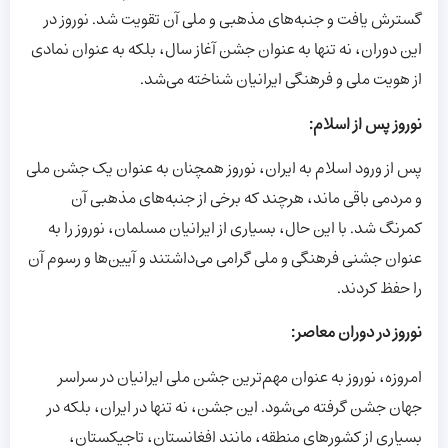
گسترش یافت و جنبه‌های مذهبی و ملی آن تقویت شد. نوروز در
این دوران، نه تنها به عنوان جشن آغاز سال، بلکه به عنوان نمادی
از هویت ملی و فرهنگی ایرانیان شناخته می‌شد.
نوروز پس از اسلام:
پس از ورود اسلام به ایران، نوروز همچنان به عنوان یک جشن ملی
و مردمی باقی ماند، هرچند که برخی از جنبه‌های مذهبی آن
کمرنگ شد. با این حال، بسیاری از ایرانیان مسلمان، نوروز را به
عنوان جشنی فرهنگی و ملی گرامی می‌داشتند و آیین‌ها و رسوم آن
را حفظ کردند.
نوروز در دوران معاصر:
امروزه، نوروز به عنوان مهم‌ترین جشن ملی ایرانیان در سراسر
جهان جشن گرفته می‌شود. این جشن، نه تنها در ایران، بلکه در
بسیاری از کشورهای منطقه، مانند افغانستان، تاجیکستان،