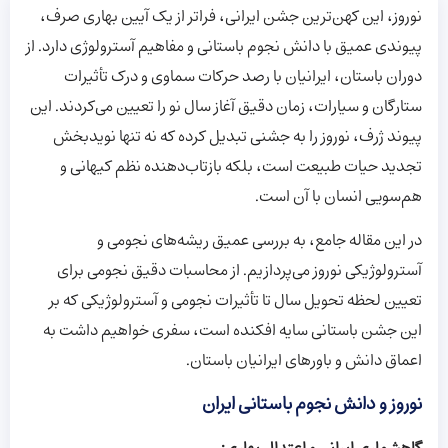
نوروز، این کهن‌ترین جشن ایرانی، فراتر از یک آیین بهاری صرف،
پیوندی عمیق با دانش نجوم باستانی و مفاهیم آسترولوژی دارد. از
دوران باستان، ایرانیان با رصد حرکات سماوی و درک تأثیرات
ستارگان و سیارات، زمان دقیق آغاز سال نو را تعیین می‌کردند. این
پیوند ژرف، نوروز را به جشنی تبدیل کرده که نه تنها نویدبخش
تجدید حیات طبیعت است، بلکه بازتاب‌دهنده نظم کیهانی و
هم‌سویی انسان با آن است.
در این مقاله جامع، به بررسی عمیق ریشه‌های نجومی و
آسترولوژیکی نوروز می‌پردازیم. از محاسبات دقیق نجومی برای
تعیین لحظه تحویل سال تا تأثیرات نجومی و آسترولوژیکی که بر
این جشن باستانی سایه افکنده است، سفری خواهیم داشت به
اعماق دانش و باورهای ایرانیان باستان.
نوروز و دانش نجوم باستانی ایران