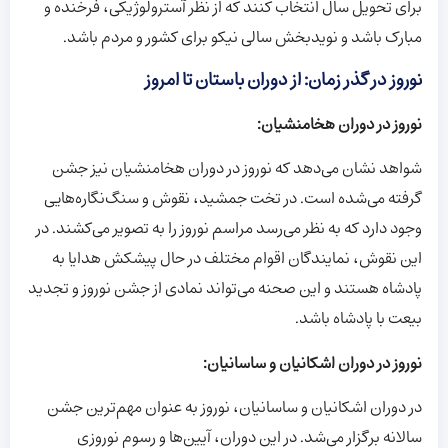
برای تحویل سال انتخاب کنند که از نظر آسترولوژیکی، فرخنده و
مبارک باشد و نویدبخش سالی نیکو برای کشور و مردم باشد.
نوروز در گذر زمان: از دوران باستان تا امروز
نوروز در دوران هخامنشیان:
شواهد نشان می‌دهد که نوروز در دوران هخامنشیان نیز جشن
گرفته می‌شده است. در تخت جمشید، نقوش و سنگ‌نگاره‌هایی
وجود دارد که به نظر می‌رسد مراسم نوروز را به تصویر می‌کشند. در
این نقوش، نمایندگان اقوام مختلف در حال پیشکش هدایا به
پادشاه هستند و این صحنه می‌تواند نمادی از جشن نوروز و تجدید
بیعت با پادشاه باشد.
نوروز در دوران اشکانیان و ساسانیان:
در دوران اشکانیان و ساسانیان، نوروز به عنوان مهم‌ترین جشن
سالانه برگزار می‌شد. در این دوران، آیین‌ها و رسوم نوروزی