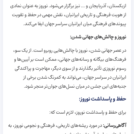
ازبکستان، آذربایجان و … نیز برگزار می‌شود. نوروز به عنوان نمادی
از هویت فرهنگی و تاریخی ایرانیان، نقش مهمی در حفظ و تقویت
پیوندهای فرهنگی میان ایرانیان سراسر جهان ایفا می‌کند.
نوروز و چالش‌های جهانی شدن:
در عصر جهانی شدن، نوروز با چالش‌هایی روبرو است. از یک سو،
فرهنگ‌های بیگانه و رسانه‌های جهانی، ممکن است بر آیین‌ها و
رسوم نوروزی تأثیر بگذارند و از سوی دیگر، مهاجرت و پراکندگی
ایرانیان در سراسر جهان، می‌تواند به کمرنگ شدن برخی از
جنبه‌های این جشن در میان نسل‌های جوان‌تر منجر شود.
حفظ و پاسداشت نوروز:
برای حفظ و پاسداشت نوروز، لازم است که:
آگاهی‌رسانی:
در مورد ریشه‌های تاریخی، فرهنگی و نجومی نوروز، به