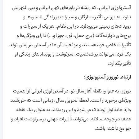
آسترولوژی ایرانی، که ریشه در باورهای کهن ایرانی و بین‌النهرینی
دارد، به بررسی تأثیر ستارگان و سیارات بر زندگی انسان‌ها و
رویدادهای زمینی می‌پردازد. در این نظام، هر یک از سیارات و
برج‌های دوازده‌گانه (برج حمل، ثور، جوزا و…) دارای ویژگی‌ها و
تأثیرات خاص خود هستند و موقعیت آن‌ها در آسمان در زمان تولد
یک فرد، می‌تواند بر شخصیت، سرنوشت و رویدادهای زندگی او
تأثیر بگذارد.
ارتباط نوروز و آسترولوژی:
نوروز، به عنوان نقطه آغاز سال نو، در آسترولوژی ایرانی از اهمیت
ویژه‌ای برخوردار است. لحظه تحویل سال، زمانی است که خورشید
وارد خانه اول زودیاک می‌شود و این رویداد، به عنوان یک نقطه
عطف در چرخه سالانه، می‌تواند تأثیرات مهمی بر سرنوشت افراد و
جوامع داشته باشد.