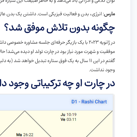
توان کلامی و ادراکی بالا می‌دهد و به خاطر طبیعت این سیاره فرد
مارس
: انرژی،‌ بدن و فعالیت فیزیکی است. داشتن یک بدن عالی
چگونه بدون تلاش موفق شد
؟
در ژانویه ۲۰۲۳ با یک بازیگر حرفه‌ای جلسه مشاوره خ
گفتم در این ۱۱ سال به یک فوق ستاره تبدیل خواهد شد 
وجود نداشت.
در چارت او چه ترکیباتی وجود 