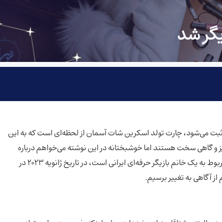
یگر شد
ثبت می‌شود، چارت تولد اسکرین شات آسمان از لحظه‌ای است که به این
ز و گاهی سخت هستند اما خوشبختانه در این نوشته می‌خواهم درباره
یک چارت تولد فوق العاده صحبت کنم. این چارت فوق العاده مربوط به یک خانم بازیگر حرفه‌ای ایرانی است، در تاریخ ژانویه ۲۰۲۳ در
ز آگاهی به تغییر برسیم.