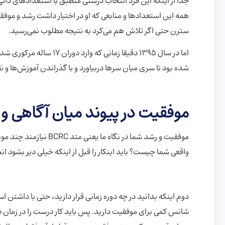
جدا از اینکه این فرد انتخاب درستی منطبق با استعدادهای ذاتی
سترن حتی اگر تلاش هم می‌کرد به نتیجه مطلوب نمی‌رسید.
اما در سال ۱۳۹۵ دقیقا زما
شده بود تا سری میان سرها دربیاورد و با گذراندن آموزش‌ها و 
موفقیت در پیوند میان آگاهی و
موفقیت و رشد شما در نگا
واقعی شما چیست؟ باید اینکار را قبل از اینکه خیلی دیر بشود 
دوم اینکه بدانید در چه دوره زمانی قرار دارید، حتی با داشتن ا
شانس کمی برای موفقیت دارید. پس باید کار درست را در زمان درس