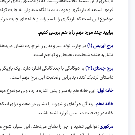
بازیگری از آن دسته فعالیت‌هایی‌ست که توانمندی زیادی می‌طلبد 
فردی استعداد بازیگری وجود، باید با نگاه منفاوتی به چارت تولد
موضوع این است که بازیگری را با سیارات و خانه‌های چارت مرت
بیایید چند مورد مهم را با هم بررسی کنیم.
برج ایریس (۱)
در چارت تولد سر و بدن را در چارت نشان می‌دهد 
نشان‌دهنده شجاعت، هیجان و تهاجم است.
برج جمنای (۳)
به دوگانگی یا چندگانگی اشاره دارد، یک بازیگر 
داستان نزدیک کند، بنابراین وضعیت این برج مهم است.
خانه اول:
این خانه هم به سر و بدن اشاره دارد، ولی موضوع مهم
خانه دهم:
زندگی حرفه‌ای و شهرت را نشان می‌دهد و برای اینکه ف
خانه در وصعیت مناسبی قرار داشته باشد.
مرکوری
: توانایی تقلید و اجرا را نشان می‌دهد، این سیاره شوخ