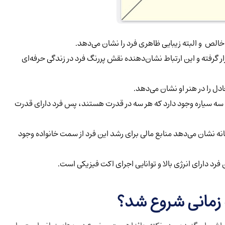
 خالص و البته زیبایی ظاهری فرد را نشان می‌دهد.
 گرفته و این ارتباط نشان‌دهنده نقش پررنگ فرد در زندگی حرفه‌ای
ل را در هنر او نشان می‌دهد.
 سه سیاره وجود دارد که هر سه در قدرت هستند، پس فرد دارای قدرت
ه نشان می‌دهد منابع مالی برای رشد این فرد از سمت خانواده وجود
دارای انرژی بالا و توانایی اجرای اکت فیزیکی است.
 زمانی شروع شد
؟