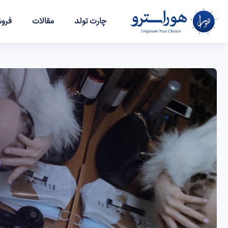
چارت تولد
مقالات
فروش