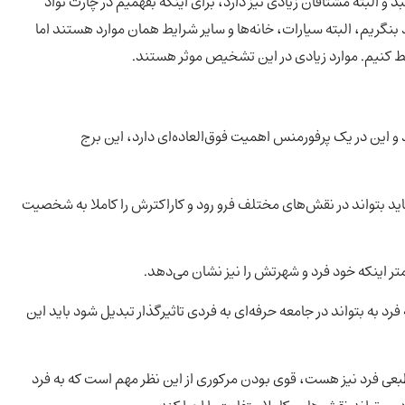
و البته مشتاقان زیادی نیز دارد، برای اینکه بفهمیم در چارت تواد
 بنگریم، البته سیارات، خانه‌ها و سایر شرایط همان موارد هستند اما
بط کنیم. موارد زیادی در این تشخیص موثر هستند.
و این در یک پرفورمنس اهمیت فوق‌العاده‌ای دارد، این برج
باید بتواند در نقش‌های مختلف فرو رود و کاراکترش را کاملا به شخصیت
تر اینکه خود فرد و شهرتش را نیز نشان می‌دهد.
رد به بتواند در جامعه حرفه‌ای به فردی تاثیرگذار تبدیل شود باید این
‌طبعی فرد نیز هست، قوی بودن مرکوری از این نظر مهم است که به فرد