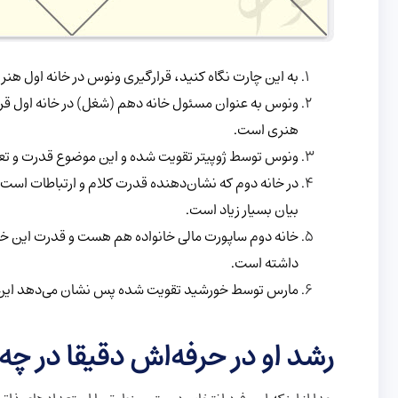
به این چارت نگاه کنید، قرارگیری ونوس در خانه اول هنر
ونوس به عنوان مسئول خانه دهم (شغل) در خانه اول قرار
هنری است.
ونوس توسط ژوپیتر تقویت شده و این موضوع قدرت و تعاد
در خانه دوم که نشان‌دهنده قدرت کلام و ارتباطات است
بیان بسیار زیاد است.
خانه دوم ساپورت مالی خانواده هم هست و قدرت این خان
داشته است.
مارس توسط خورشید تقویت شده پس نشان می‌دهد این فرد 
رشد او در حرفه‌اش دقیقا در چه