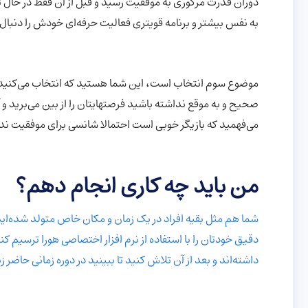
دوران قدرت مرکوری به موفقیت رسید و قبل از آن فقط در حال تلاش
به نفس بیشتر و برنامه قویتری فعالیت حرفه‌ای خودش را دنبال 
موضوع سوم انتخاب است، این شما هستید که انتخاب می‌کنید با
می‌فهمید که بازیگر خوبی است احتمالا شانسی برای موفقیت ن
من باید چه کاری انجام دهم
؟
شما هم مثل بقیه افراد در یک زمان و مکان خاص متولد شده‌ای
دقیق خودتان را با استفاده از نرم افزار اختصاصی هورا ترسیم 
داشته‌اند و بعد از آن تلاش کنید تا ببینید در دوره زمانی حاضر ز