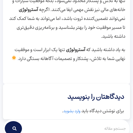
تنها به تلاش و پشتکار محدود نمی‌شود، بلکه موقعیت سیارات و
خانه‌های مالی نیز نقش مهمی ایفا می‌کنند. اگرچه
آسترولوژی
نمی‌تواند تضمین‌کننده ثروت باشد، اما می‌تواند به شما کمک کند
تا مسیر موفقیت خود را بهتر بشناسید و برنامه‌ریزی دقیق‌تری
داشته باشید.
به یاد داشته باشید که
آسترولوژی
تنها یک ابزار است و موفقیت
نهایی شما به تلاش، پشتکار و تصمیمات آگاهانه بستگی دارد
.
دیدگاهتان را بنویسید
برای نوشتن دیدگاه باید
.
وارد بشوید