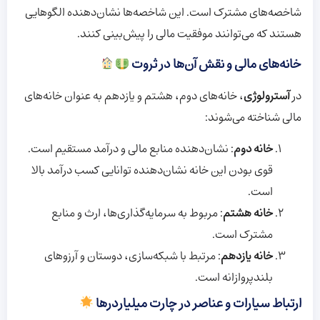
شاخصه‌های مشترک است. این شاخصه‌ها نشان‌دهنده الگوهایی
هستند که می‌توانند موفقیت مالی را پیش‌بینی کنند.
خانه‌های مالی و نقش آن‌ها در ثروت
در
آسترولوژی
، خانه‌های دوم، هشتم و یازدهم به عنوان خانه‌های
مالی شناخته می‌شوند:
خانه دوم
: نشان‌دهنده منابع مالی و درآمد مستقیم است.
قوی بودن این خانه نشان‌دهنده توانایی کسب درآمد بالا
است.
خانه هشتم
: مربوط به سرمایه‌گذاری‌ها، ارث و منابع
مشترک است.
خانه یازدهم
: مرتبط با شبکه‌سازی، دوستان و آرزوهای
بلندپروازانه است.
ارتباط سیارات و عناصر در چارت میلیاردرها