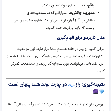
واقع‌بینانه‌ای برای خود تعیین کنید.
مدیریت چالش‌ها
: سیاراتی که در موقعیت‌های
چالش‌برانگیز قرار دارند، می‌توانند نشان‌دهنده موانعی
باشند که باید بر آن‌ها غلبه کنید.
مثال کاربردی برای الهام‌گیری
فرض کنید ژوپیتر در خانه هشتم شما قرار دارد. این موقعیت
نشان‌دهنده فرصت‌های خوب در سرمایه‌گذاری است. با استفاده از
این اطلاعات، می‌توانید روی سرمایه‌گذاری‌های بلندمدت تمرکز
کنید.
نتیجه‌گیری: راز
در چارت تولد شما پنهان است
ثروت
بررسی چارت تولد میلیاردرها نشان می‌دهد که موفقیت مالی آن‌ها