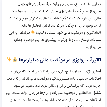
در این مقاله جامع، به بررسی چارت تولد میلیاردرهای جهان
می‌پردازیم. چگونه
آسترولوژی
می‌تواند به تحلیل مسیر موفقیت
مالی این افراد کمک کند؟ چه شاخصه‌های مشترکی در چارت تولد
آن‌ها وجود دارد؟ و چگونه می‌توانید از این تحلیل‌ها برای
الهام‌گیری و موفقیت مالی خود استفاده کنید؟
در ادامه به این
سوالات پاسخ داده و با جزئیات بیشتری به این موضوع جذاب
می‌پردازیم.
تاثیر آسترولوژی در موفقیت مالی میلیاردرها
آسترولوژی
یا همان طالع‌بینی، یکی از ابزارهایی است که می‌تواند
اطلاعات جالبی درباره مسیر زندگی و موفقیت مالی افراد ارائه دهد.
چارت تولد، که بر اساس زمان و مکان تولد فرد تنظیم می‌شود،
شامل اطلاعاتی از موقعیت سیارات و برج‌ها در زمان تولد است. این
اطلاعات می‌تواند نشان‌دهنده توانایی‌ها، فرصت‌ها و چالش‌های