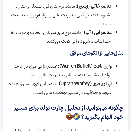
عناصر خاکی (زمین)
: مانند برج‌های ثور، سنبله و جدی،
نشان‌دهنده توانایی مدیریت مالی و برنامه‌ریزی بلندمدت
است.
عناصر آبی (آب)
: مانند برج‌های سرطان، عقرب و حوت، به
احساسات و شهود مالی کمک می‌کنند.
مثال‌هایی از الگوهای موفق
وارن بافت (Warren Buffett)
: عنصر خاکی قوی در چارت
تولد او نشان‌دهنده توانایی مدیریت مالی است.
اپرا وینفری (Oprah Winfrey)
: عنصر آبی قوی نشان‌دهنده
شهود و خلاقیت در مسیر موفقیت مالی است.
چگونه می‌توانید از تحلیل چارت تولد برای مسیر
خود الهام بگیرید؟