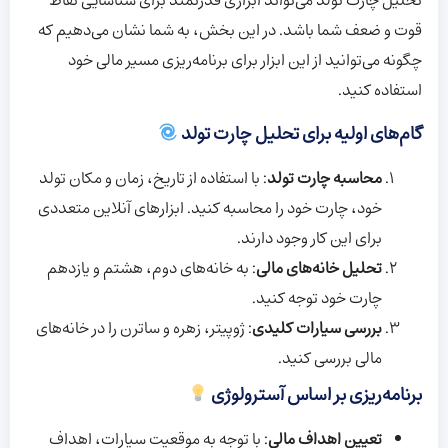
تحلیل چارت تولد می‌تواند ابزاری قدرتمند برای شناسایی نقاط
قوت و ضعف شما باشد. در این بخش، به شما نشان می‌دهیم که
چگونه می‌توانید از این ابزار برای برنامه‌ریزی مسیر مالی خود
استفاده کنید.
گام‌های اولیه برای تحلیل چارت تولد
محاسبه چارت تولد
: با استفاده از تاریخ، زمان و مکان تولد
خود، چارت خود را محاسبه کنید. ابزارهای آنلاین متعددی
برای این کار وجود دارند.
تحلیل خانه‌های مالی
: به خانه‌های دوم، هشتم و یازدهم
چارت خود توجه کنید.
بررسی سیارات کلیدی
: ژوپیتر، زهره و ساترن را در خانه‌های
مالی بررسی کنید.
برنامه‌ریزی بر اساس آسترولوژی
تعیین اهداف مالی
: با توجه به موقعیت سیارات، اهداف