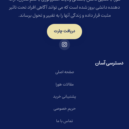
دهنده دانشی بروز شده است که می تواند آگاهی افراد تحت تاثیر
مثبت قرار داده و زندگی آنها را به تغییر و تحول برساند.
دریافت چارت
دسترسی آسان
صفحه اصلی
مقالات هورا
پشتیبانی خرید
حریم خصوصی
تماس با ما