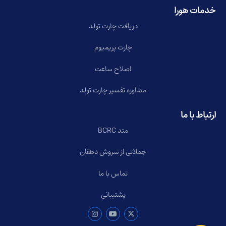
خدمات هورا
دریافت چارت تولد
چارت پریمیوم
اصلاح ساعت
مشاوره تفسیر چارت تولد
ارتباط با ما
متد BCRC
جملاتی از سروش دهقان
تماس با ما
پشتیبانی