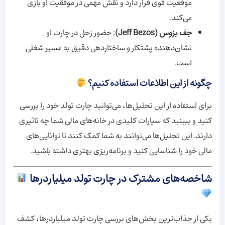
موقعیت قوی قرار دارد و نقش مهمی در موفقیت او بازی
می‌کند.
جف بزوس (Jeff Bezos)
: حضور زحل در چارت او
نشان‌دهنده پشتکار و ساختاردهی دقیق به مسیر شغلی
است.
چگونه از این اطلاعات استفاده کنیم؟
برای استفاده از این تحلیل‌ها، می‌توانید چارت تولد خود را بررسی
کنید و ببینید که سیارات کلیدی در خانه‌های مالی شما چه تاثیری
دارند. این تحلیل‌ها می‌توانند به شما کمک کنند تا توانایی‌های
مالی خود را شناسایی کنید و برنامه‌ریزی بهتری داشته باشید.
شاخصه‌های مشترک در چارت تولد میلیاردرها
یکی از جذاب‌ترین بخش‌های بررسی چارت تولد میلیاردرها، کشف