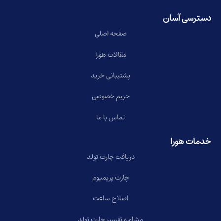
دسترسی آسان
صفحه اصلی
مقالات هورا
پشتیبانی خرید
حریم خصوصی
تماس با ما
خدمات هورا
دریافت چارت تولد
چارت پریمیوم
اصلاح ساعت
مشاوره تفسیر چارت تولد