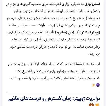
آسترولوژی
به عنوان ابزاری قدرتمند برای تصمیم‌گیری‌های مهم در
زندگی، می‌تواند راهنمایی ارزشمند برای انتخاب بهترین زمان
تغییر شغل یا شروع کسب‌وکار جدید باشد. یکی از جنبه‌های مهم در
چارت تولد
، بررسی
دوره‌های ترانزیت سیارات
است. سیاراتی مانند
ژوپیتر (مشتری)
و
زحل (ساترن)
تأثیرات عمیقی بر زندگی حرفه‌ای و
تصمیم‌گیری‌های شغلی دارند. با تحلیل دقیق این ترانزیت‌ها و
زمان‌بندی مناسب، می‌توانید گام‌های بزرگی در مسیر شغلی خود
بردارید.
این مقاله به شما کمک می‌کند تا با استفاده از آسترولوژی و تحلیل
ترانزیت سیارات، بهترین زمان برای تغییر شغل یا شروع یک
کسب‌وکار جدید را شناسایی کنید و موفقیت خود را تضمین کنید.
ترانزیت ژوپیتر: زمان گسترش و فرصت‌های طلایی