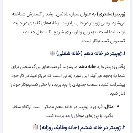
ژوپیتر (مشتری)
به عنوان سیاره شانس، رشد و گسترش شناخته
می‌شود. وقتی ژوپیتر در حال ترانزیت از خانه‌های کلیدی در چارت
تولد شما است، بهترین زمان برای شروع یک شغل جدید یا
گسترش کسب‌وکار است.
۱. ژوپیتر در خانه دهم (خانه شغلی)
وقتی ژوپیتر وارد
خانه دهم
می‌شود، فرصت‌های بزرگ شغلی برای
شما به وجود می‌آید. این دوره زمانی است که می‌توانید در کار خود
پیشرفت کنید، سمت جدیدی را بپذیرید، یا حتی کسب‌وکار خود را
آغاز کنید.
مثال:
فردی با ژوپیتر در خانه دهم ممکن است ارتقاء شغلی
بگیرد یا پروژه‌ای موفق را مدیریت کند.
۲. ژوپیتر در خانه ششم (خانه وظایف روزانه)