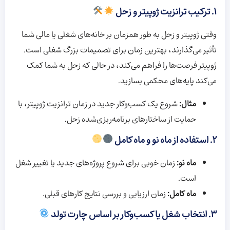
۱. ترکیب ترانزیت ژوپیتر و زحل
وقتی ژوپیتر و زحل به طور همزمان بر خانه‌های شغلی یا مالی شما
تأثیر می‌گذارند، بهترین زمان برای تصمیمات بزرگ شغلی است.
ژوپیتر فرصت‌ها را فراهم می‌کند، در حالی که زحل به شما کمک
می‌کند پایه‌های محکمی بسازید.
مثال:
شروع یک کسب‌وکار جدید در زمان ترانزیت ژوپیتر، با
حمایت از ساختارهای برنامه‌ریزی‌شده زحل.
۲. استفاده از ماه نو و ماه کامل
ماه نو:
زمان خوبی برای شروع پروژه‌های جدید یا تغییر شغل
است.
ماه کامل:
زمان ارزیابی و بررسی نتایج کارهای قبلی.
۳. انتخاب شغل یا کسب‌وکار بر اساس چارت تولد