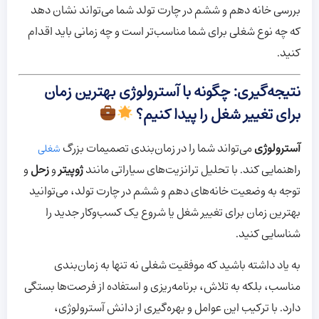
بررسی خانه دهم و ششم در چارت تولد شما می‌تواند نشان دهد
که چه نوع شغلی برای شما مناسب‌تر است و چه زمانی باید اقدام
کنید.
نتیجه‌گیری: چگونه با آسترولوژی بهترین زمان
برای تغییر شغل را پیدا کنیم؟
آسترولوژی
می‌تواند شما را در زمان‌بندی تصمیمات بزرگ
شغلی
راهنمایی کند. با تحلیل ترانزیت‌های سیاراتی مانند
ژوپیتر
و
زحل
و
توجه به وضعیت خانه‌های دهم و ششم در چارت تولد، می‌توانید
بهترین زمان برای تغییر شغل یا شروع یک کسب‌وکار جدید را
شناسایی کنید.
به یاد داشته باشید که موفقیت شغلی نه تنها به زمان‌بندی
مناسب، بلکه به تلاش، برنامه‌ریزی و استفاده از فرصت‌ها بستگی
دارد. با ترکیب این عوامل و بهره‌گیری از دانش آسترولوژی،