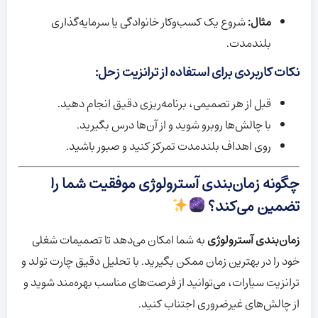
مثال:
شروع یک کسب‌وکار خانوادگی یا سرمایه‌گذاری
بلندمدت.
نکات کاربردی برای استفاده از ترانزیت زحل:
قبل از هر تصمیمی، برنامه‌ریزی دقیق انجام دهید.
با چالش‌ها روبرو شوید و از آن‌ها درس بگیرید.
روی اهداف بلندمدت تمرکز کنید و صبور باشید.
چگونه زمان‌بندی آسترولوژی موفقیت شما را
تضمین می‌کند؟
زمان‌بندی آسترولوژی
به شما امکان می‌دهد تا تصمیمات شغلی
خود را در بهترین زمان ممکن بگیرید. با تحلیل دقیق چارت تولد و
ترانزیت سیارات، می‌توانید از فرصت‌های مناسب بهره‌مند شوید و
از چالش‌های غیرضروری اجتناب کنید.