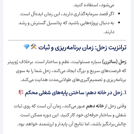
می‌شود، استفاده کنید.
اگر قصد سرمایه‌گذاری دارید، این زمان ایده‌آل است.
به دنبال پروژه‌هایی باشید که پتانسیل گسترش و رشد
دارند.
ترانزیت زحل: زمان برنامه‌ریزی و ثبات
زحل (ساترن)
سیاره مسئولیت، نظم و ساختار است. برخلاف ژوپیتر
که فرصت‌های سریع و بزرگ ایجاد می‌کند، زحل شما را به سوی
برنامه‌ریزی و تصمیم‌گیری‌های طولانی‌مدت هدایت می‌کند.
۱. زحل در خانه دهم: ساختن پایه‌های شغلی محکم
وقتی زحل از
خانه دهم
عبور می‌کند، زمان آن است که روی ثبات
شغلی و ساختار حرفه‌ای خود کار کنید. این دوره ممکن است
چالش‌برانگیز باشد، اما نتایج آن پایدار و ارزشمند خواهد بود.