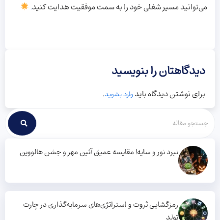
می‌توانید مسیر شغلی خود را به سمت موفقیت هدایت کنید
.
دیدگاهتان را بنویسید
برای نوشتن دیدگاه باید
.
وارد بشوید
نبرد نور و سایه! مقایسه عمیق آئین مهر و جشن هالووین
رمزگشایی ثروت و استراتژی‌های سرمایه‌گذاری در چارت
تولد