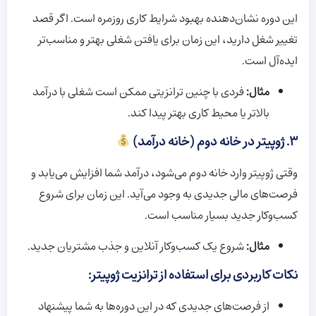
این دوره نشان‌دهنده بهبود شرایط کاری روزمره است. اگر قصد
تغییر شغل دارید، این زمان برای یافتن شغلی بهتر و مناسب‌تر
ایده‌آل است.
مثال:
فردی با چنین ترانزیتی ممکن است شغلی با درآمد
بالاتر یا محیط کاری بهتر پیدا کند.
۳. ژوپیتر در خانه دوم (خانه درآمد)
وقتی ژوپیتر وارد خانه دوم می‌شود، درآمد شما افزایش می‌یابد و
فرصت‌های مالی جدیدی به وجود می‌آید. این زمان برای شروع
کسب‌وکار جدید بسیار مناسب است.
مثال:
شروع یک کسب‌وکار آنلاین و جذب مشتریان جدید.
نکات کاربردی برای استفاده از ترانزیت ژوپیتر:
از فرصت‌های جدیدی که در این دوره‌ها به شما پیشنهاد