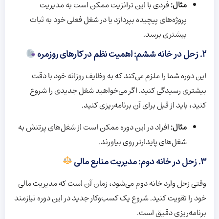
مثال:
فردی با این ترانزیت ممکن است به مدیریت
پروژه‌های پیچیده بپردازد یا در شغل فعلی خود به ثبات
بیشتری برسد.
۲. زحل در خانه ششم: اهمیت نظم در کارهای روزمره
این دوره شما را ملزم می‌کند که به وظایف روزانه خود با دقت
بیشتری رسیدگی کنید. اگر می‌خواهید شغل جدیدی را شروع
کنید، باید از قبل برای آن برنامه‌ریزی کنید.
مثال:
افراد در این دوره ممکن است از شغل‌های پرتنش به
شغل‌های پایدارتر روی بیاورند.
۳. زحل در خانه دوم: مدیریت منابع مالی
وقتی زحل وارد خانه دوم می‌شود، زمان آن است که مدیریت مالی
خود را تقویت کنید. شروع یک کسب‌وکار جدید در این دوره نیازمند
برنامه‌ریزی دقیق است.