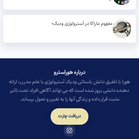
مفهوم ماراکا در آسترولوژی ودیک؛
درباره هوراسترو​
هورا با تلفیق دانش باستانی ودیک آسترولوژی با علم مدرن، ارائه
دهنده دانشی بروز شده است که می تواند آگاهی افراد تحت تاثیر
مثبت قرار داده و زندگی آنها را به تغییر و تحول برساند.
دریافت چارت