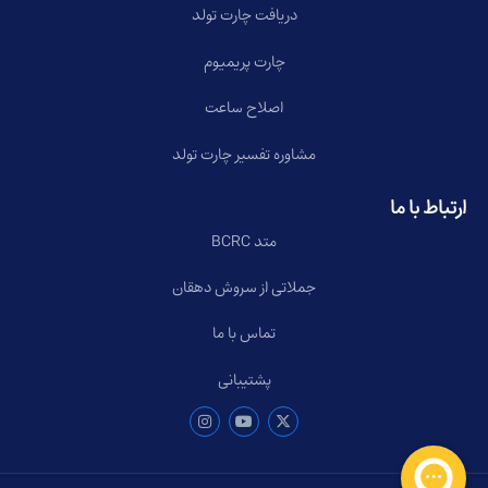
دریافت چارت تولد
چارت پریمیوم
اصلاح ساعت
مشاوره تفسیر چارت تولد
ارتباط با ما
متد BCRC
جملاتی از سروش دهقان
تماس با ما
پشتیبانی