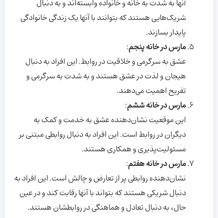
آنها به شدت به خانه و خانواده وابسته‌اند و به دنبال
شریک‌هایی هستند که بتوانند با آنها یک زندگی خانوادگی
پایدار بسازند.
مارس در خانه پنجم
:
عشق به سرگرمی و خلاقیت در روابط. این افراد به دنبال
هیجان و لذت در عشق هستند و به شدت به سرگرمی و
تفریح اهمیت می‌دهند.
مارس در خانه ششم
:
این موقعیت نشان‌دهنده عشق به خدمت و کمک به
دیگران در روابط است. این افراد به دنبال روابطی مبتنی بر
مسئولیت‌پذیری و همکاری هستند.
مارس در خانه هفتم
:
نشان‌دهنده روابطی پر از تعارض و چالش است. این افراد به
دنبال شریکی هستند که بتواند با آنها رقابت کند و در عین
حال، به دنبال تعادل و هماهنگی در روابطشان هستند.