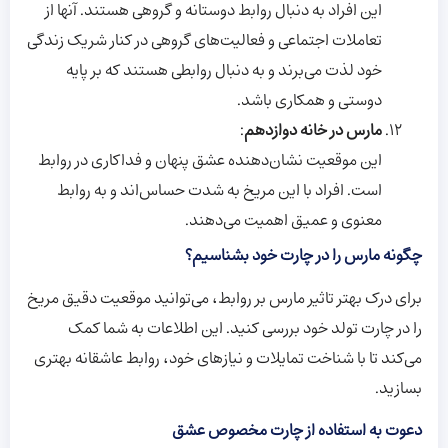
این افراد به دنبال روابط دوستانه و گروهی هستند. آنها از
تعاملات اجتماعی و فعالیت‌های گروهی در کنار شریک زندگی
خود لذت می‌برند و به دنبال روابطی هستند که بر پایه
دوستی و همکاری باشد.
مارس در خانه دوازدهم
:
این موقعیت نشان‌دهنده عشق پنهان و فداکاری در روابط
است. افراد با این مریخ به شدت حساس‌اند و به روابط
معنوی و عمیق اهمیت می‌دهند.
چگونه
مارس
را در چارت خود بشناسیم؟
برای درک بهتر تاثیر مارس بر روابط، می‌توانید موقعیت دقیق مریخ
را در چارت تولد خود بررسی کنید. این اطلاعات به شما کمک
می‌کند تا با شناخت تمایلات و نیازهای خود، روابط عاشقانه بهتری
بسازید.
دعوت به استفاده از چارت مخصوص عشق