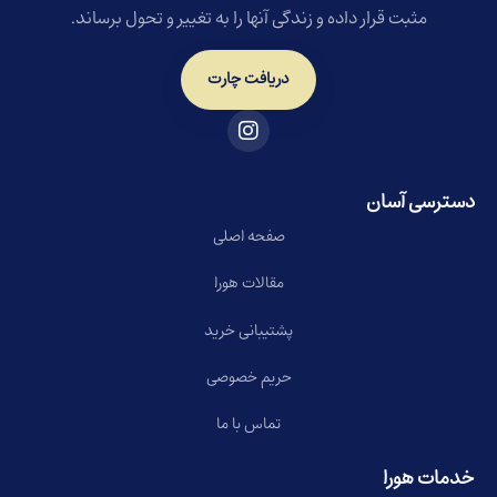
مثبت قرار داده و زندگی آنها را به تغییر و تحول برساند.
دریافت چارت
دسترسی آسان
صفحه اصلی
مقالات هورا
پشتیبانی خرید
حریم خصوصی
تماس با ما
خدمات هورا