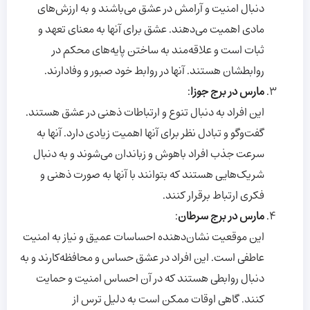
دنبال امنیت و آرامش در عشق می‌باشند و به ارزش‌های
مادی اهمیت می‌دهند. عشق برای آنها به معنای تعهد و
ثبات است و علاقه‌مند به ساختن پایه‌های محکم در
روابطشان هستند. آنها در روابط خود صبور و وفادارند.
مارس در برج جوزا
:
این افراد به دنبال تنوع و ارتباطات ذهنی در عشق هستند.
گفت‌وگو و تبادل نظر برای آنها اهمیت زیادی دارد. آنها به
سرعت جذب افراد باهوش و زباندان می‌شوند و به دنبال
شریک‌هایی هستند که بتوانند با آنها به صورت ذهنی و
فکری ارتباط برقرار کنند.
مارس در برج سرطان
:
این موقعیت نشان‌دهنده احساسات عمیق و نیاز به امنیت
عاطفی است. این افراد در عشق حساس و محافظه‌کارند و به
دنبال روابطی هستند که در آن احساس امنیت و حمایت
کنند. گاهی اوقات ممکن است به دلیل ترس از