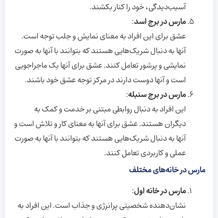
آسیب‌دیدگی، خود را کنار بکشند.
مارس در برج اسد
:
عشق برای این افراد به معنای نمایش و جلب توجه است.
آنها به دنبال شریک‌هایی هستند که بتوانند با آنها به صورت
نمایشی و پرشور تعامل کنند. عشق برای آنها یک ماجراجویی
است و آنها دوست دارند در مرکز توجه عشق خود باشند.
مارس در برج سنبله
:
این افراد به دنبال روابطی مبتنی بر خدمت و کمک به
دیگران هستند. عشق برای آنها به معنای کار و تلاش است و
آنها به دنبال شریک‌هایی هستند که بتوانند با آنها به صورت
عملی و کاربردی تعامل کنند.
مارس
در خانه‌های مختلف
مارس در خانه اول
:
نشان‌دهنده شخصیتی پرانرژی و جذاب است. این افراد به