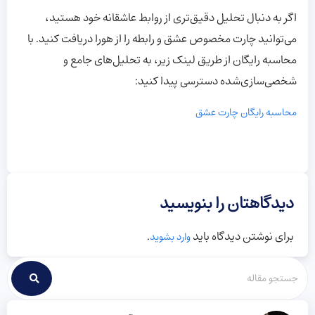
اگر به دنبال تحلیل دقیق‌تری از روابط عاشقانه خود هستید،
می‌توانید چارت مخصوص عشق و رابطه را از هورا دریافت کنید. با
محاسبه رایگان از طریق لینک زیر، به تحلیل‌های جامع و
شخصی‌سازی‌شده دسترسی پیدا کنید:
محاسبه رایگان چارت عشق
دیدگاهتان را بنویسید
برای نوشتن دیدگاه باید
.
وارد بشوید