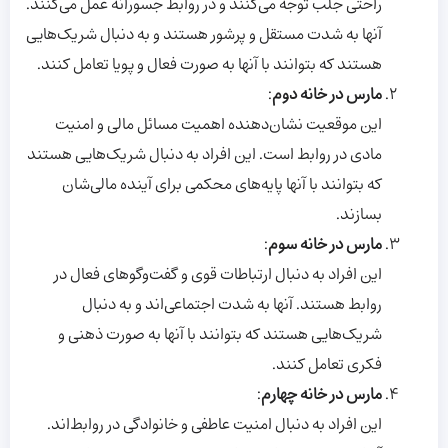
راحتی جلب توجه می‌کنند و در روابط جسورانه عمل می‌کنند.
آنها به شدت مستقل و پرشور هستند و به دنبال شریک‌هایی
هستند که بتوانند با آنها به صورت فعال و پویا تعامل کنند.
مارس در خانه دوم
:
این موقعیت نشان‌دهنده اهمیت مسائل مالی و امنیت
مادی در روابط است. این افراد به دنبال شریک‌هایی هستند
که بتوانند با آنها پایه‌های محکمی برای آینده مالی‌شان
بسازند.
مارس در خانه سوم
:
این افراد به دنبال ارتباطات قوی و گفت‌وگوهای فعال در
روابط هستند. آنها به شدت اجتماعی‌اند و به دنبال
شریک‌هایی هستند که بتوانند با آنها به صورت ذهنی و
فکری تعامل کنند.
مارس در خانه چهارم
:
این افراد به دنبال امنیت عاطفی و خانوادگی در روابط‌اند.