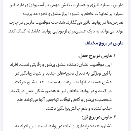
مارس، سیاره انرژی و جسارت، نقش مهمی در آسترولوژی دارد. این
سیاره بر تمایلات عاطفی، شیوه ابراز عشق و نحوه مدیریت
تعارض‌ها در روابط تأثیر می‌گذارد. شناخت موقعیت مارس در چارت
تولد می‌تواند به درک عمیق‌تری از پویایی روابط عاشقانه کمک کند.
مارس در بروج مختلف
مارس در برج حمل
:
این موقعیت نشان‌دهنده عشق پرشور و رقابتی است. افراد
با این ویژگی به دنبال تجربه‌های جدید و هیجان‌انگیز در
عشق هستند. آنها به سرعت به سمت اهدافشان حرکت
می‌کنند و در روابط عاطفی نیز به همین شکل عمل می‌کنند.
شخصیت پرشور و گاهی اوقات تهاجمی آنها می‌تواند هم
جذب‌کننده و هم چالش‌برانگیز باشد.
مارس در برج ثور
:
نشان‌دهنده پایداری و ثبات در روابط است. این افراد به