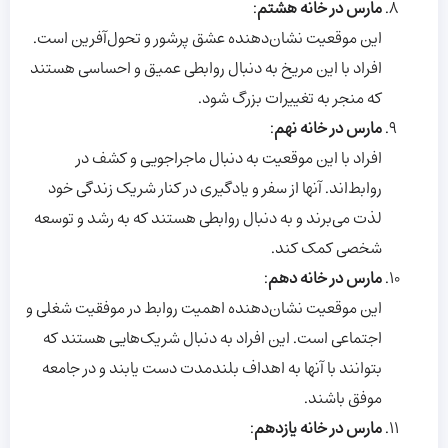
مارس در خانه هشتم
:
این موقعیت نشان‌دهنده عشق پرشور و تحول‌آفرین است.
افراد با این مریخ به دنبال روابطی عمیق و احساسی هستند
که منجر به تغییرات بزرگ شود.
مارس در خانه نهم
:
افراد با این موقعیت به دنبال ماجراجویی و کشف در
روابط‌اند. آنها از سفر و یادگیری در کنار شریک زندگی خود
لذت می‌برند و به دنبال روابطی هستند که به رشد و توسعه
شخصی کمک کند.
مارس در خانه دهم
:
این موقعیت نشان‌دهنده اهمیت روابط در موفقیت شغلی و
اجتماعی است. این افراد به دنبال شریک‌هایی هستند که
بتوانند با آنها به اهداف بلندمدت دست یابند و در جامعه
موفق باشند.
مارس در خانه یازدهم
: