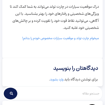
درک موقعیت سیارات در چارت تولد می‌تواند به شما کمک کند تا
ویژگی‌های شخصیتی و رفتارهای خود را بهتر بشناسید. با این
آگاهی، می‌توانید نقاط قوت خود را تقویت کرده و بر چالش‌های
شخصیتی خود غلبه کنید.
میخوام چارت تولد و موقعیت سیارات مخصوص خودم را بدانم!
دیدگاهتان را بنویسید
برای نوشتن دیدگاه باید
.
وارد بشوید