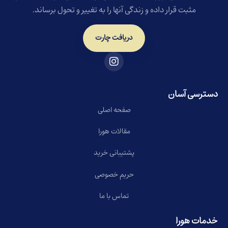
مثبت قرار داده و زندگی آنها را به تغییر و تحول برساند.
دریافت چارت
دسترسی آسان
صفحه اصلی
مقالات هورا
پشتیبانی خرید
حریم خصوصی
تماس با ما
خدمات هورا