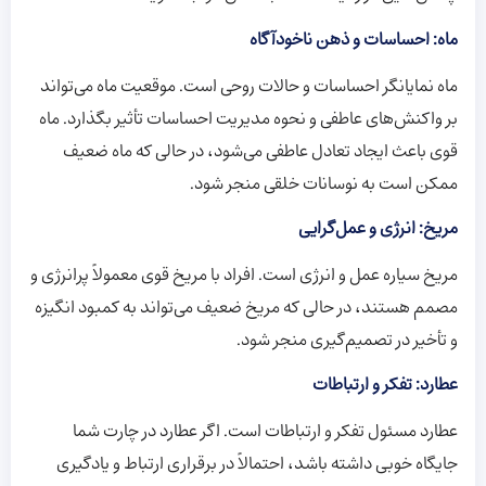
ماه: احساسات و ذهن ناخودآگاه
ماه نمایانگر احساسات و حالات روحی است. موقعیت ماه می‌تواند
بر واکنش‌های عاطفی و نحوه مدیریت احساسات تأثیر بگذارد. ماه
قوی باعث ایجاد تعادل عاطفی می‌شود، در حالی که ماه ضعیف
ممکن است به نوسانات خلقی منجر شود.
مریخ: انرژی و عمل‌گرایی
مریخ سیاره عمل و انرژی است. افراد با مریخ قوی معمولاً پرانرژی و
مصمم هستند، در حالی که مریخ ضعیف می‌تواند به کمبود انگیزه
و تأخیر در تصمیم‌گیری منجر شود.
عطارد: تفکر و ارتباطات
عطارد مسئول تفکر و ارتباطات است. اگر عطارد در چارت شما
جایگاه خوبی داشته باشد، احتمالاً در برقراری ارتباط و یادگیری