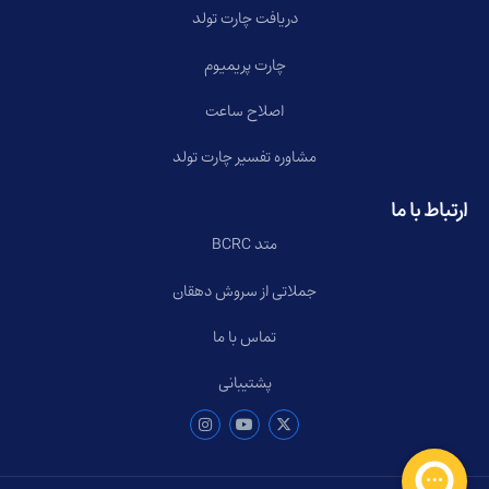
دریافت چارت تولد
چارت پریمیوم
اصلاح ساعت
مشاوره تفسیر چارت تولد
ارتباط با ما
متد BCRC
جملاتی از سروش دهقان
تماس با ما
پشتیبانی