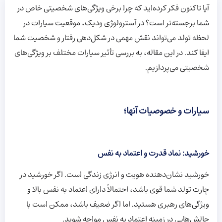
آیا تاکنون فکر کرده‌اید که چرا برخی ویژگی‌های شخصیتی خاص در
شما برجسته‌تر است؟ در آسترولوژی ودیک، موقعیت سیارات در
لحظه تولد می‌تواند نقش مهمی در شکل‌دهی رفتار و شخصیت شما
ایفا کند. در این مقاله، به بررسی تأثیر سیارات مختلف بر ویژگی‌های
شخصیتی می‌پردازیم.
سیارات و خصوصیات آنها؛
خورشید: نماد قدرت و اعتماد به نفس
خورشید نشان‌دهنده هویت و انرژی زندگی است. اگر خورشید در
چارت تولد شما قوی باشد، احتمالاً دارای اعتماد به نفس بالا و
ویژگی‌های رهبری هستید. اما اگر ضعیف باشد، ممکن است با
چالش‌هایی در زمینه اعتماد به نفس مواجه شوید.