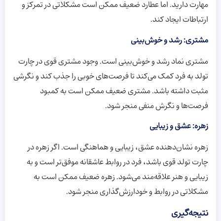
مهارت دارید. اما عطارد ضعیف ممکن است مشکلاتی در تمرکز و
ارتباطات ایجاد کند.
مشتری: رشد و خوش‌بینی
مشتری نماد رشد و خوش‌بینی است. وجود مشتری قوی در چارت
تولد به فرد کمک می‌کند تا فرصت‌های خوبی را جذب کند و نگرشی
مثبت داشته باشد. مشتری ضعیف ممکن است به کمبود
فرصت‌ها و نگرش منفی منجر شود.
زهره: عشق و زیبایی
زهره نشان‌دهنده عشق، زیبایی و هماهنگی است. اگر زهره در
چارت تولد قوی باشد، فرد در روابط عاشقانه موفق‌تر است و به
زیبایی و هنر علاقه‌مند می‌شود. زهره ضعیف ممکن است به
مشکلاتی در روابط و خودارزش‌گذاری منجر شود.
نتیجه‌گیری