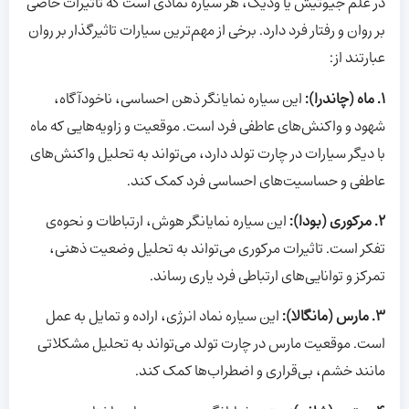
در علم جیوتیش یا ودیک، هر سیاره نمادی است که تاثیرات خاصی
بر روان و رفتار فرد دارد. برخی از مهم‌ترین سیارات تاثیرگذار بر روان
عبارتند از:
1. ماه (چاندرا):
این سیاره نمایانگر ذهن احساسی، ناخودآگاه،
شهود و واکنش‌های عاطفی فرد است. موقعیت و زاویه‌هایی که ماه
با دیگر سیارات در چارت تولد دارد، می‌تواند به تحلیل واکنش‌های
عاطفی و حساسیت‌های احساسی فرد کمک کند.
2. مرکوری (بودا):
این سیاره نمایانگر هوش، ارتباطات و نحوه‌ی
تفکر است. تاثیرات مرکوری می‌تواند به تحلیل وضعیت ذهنی،
تمرکز و توانایی‌های ارتباطی فرد یاری رساند.
3. مارس (مانگالا):
این سیاره نماد انرژی، اراده و تمایل به عمل
است. موقعیت مارس در چارت تولد می‌تواند به تحلیل مشکلاتی
مانند خشم، بی‌قراری و اضطراب‌ها کمک کند.