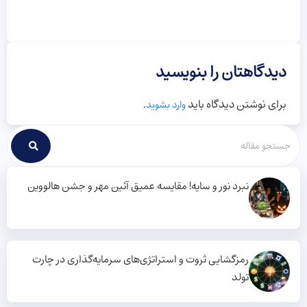
دیدگاهتان را بنویسید
برای نوشتن دیدگاه باید
.
وارد بشوید
نبرد نور و سایه! مقایسه عمیق آئین مهر و جشن هالووین
رمزگشایی ثروت و استراتژی‌های سرمایه‌گذاری در چارت
تولد