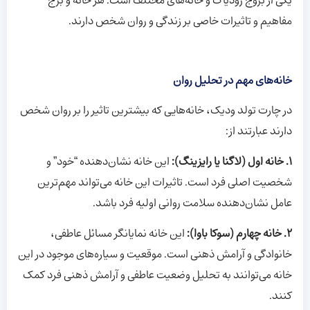
یکی از بروج زودیاک و خانه‌های مختلف است. هر خانه و برج
مفاهیم و تاثیرات خاصی بر زندگی و روان شخص دارند.
خانه‌های مهم در تحلیل روان
در چارت تولد ودیک، خانه‌هایی که بیشترین تاثیر را بر روان شخص
دارند عبارتند از:
1. خانه اول (لاگنا یا رایزینگ):
این خانه نشان‌دهنده “خود” و
شخصیت اصلی فرد است. تاثیرات این خانه می‌تواند مهم‌ترین
عامل نشان‌دهنده سلامت روانی اولیه فرد باشد.
2. خانه چهارم (سوکا باوا):
این خانه نمایانگر مسائل عاطفی،
خانوادگی و آرامش ذهنی است. موقعیت و سیاره‌های موجود در این
خانه می‌توانند به تحلیل وضعیت عاطفی و آرامش ذهنی فرد کمک
کنند.