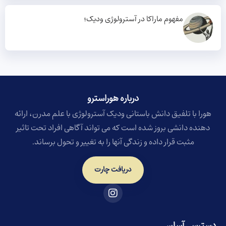
مفهوم ماراکا در آسترولوژی ودیک؛
درباره هوراسترو​
هورا با تلفیق دانش باستانی ودیک آسترولوژی با علم مدرن، ارائه
دهنده دانشی بروز شده است که می تواند آگاهی افراد تحت تاثیر
مثبت قرار داده و زندگی آنها را به تغییر و تحول برساند.
دریافت چارت
دسترسی آسان