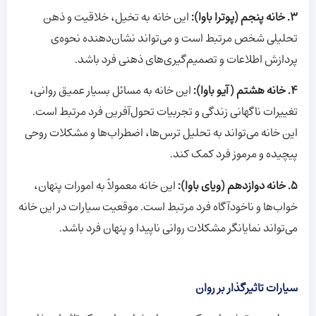
3. خانه پنجم (پوترا باوا):
این خانه به تخیل، خلاقیت و ذهن
تحلیلی شخص مرتبط است و می‌تواند نشان‌دهنده نحوه‌ی
پردازش اطلاعات و تصمیم‌گیری‌های ذهنی فرد باشد.
4. خانه هشتم (آیو باوا):
این خانه به مسائل بسیار عمیق روانی،
تغییرات ناگهانی زندگی و تجربیات تحول‌آفرین فرد مرتبط است.
این خانه می‌تواند به تحلیل ترس‌ها، اضطراب‌ها و مشکلات روحی
پیچیده و مرموز فرد کمک کند.
5. خانه دوازدهم (ویای باوا):
این خانه معمولاً به امورات پنهان،
خواب‌ها و ناخودآگاه فرد مرتبط است. موقعیت سیارات در این خانه
می‌تواند نمایانگر مشکلات روانی ناپیدا و پنهان فرد باشد.
سیارات تاثیرگذار بر روان