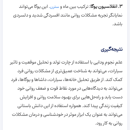
3. انفلاسیون یوگا:
ترکیب بین ماه و
. این یوگا می‌تواند
سترن
نمایانگر تجربه مشکلات روانی مانند افسردگی شدید و دلسردی
باشد.
نتیجه‌گیری
علم نجوم ودایی با استفاده از چارت تولد و تحلیل موقعیت و تاثیر
سیارات، می‌تواند به شناخت عمیق‌تری از مشکلات روانی فرد
کمک کند. از طریق تحلیل خانه‌ها، سیارات، داشاها و یوگاها، فرد
می‌تواند به دیدگاه‌هایی در مورد نقاط قوت و ضعف روانی خود
دست یابد و راه‌حل‌هایی برای بهبود سلامت روانی و افزایش
کیفیت زندگی پیدا کند. همواره استفاده از این دانش باستانی
می‌تواند به عنوان یک ابزار موثر در خودشناسی و درمان مشکلات
روانی به کار رود.