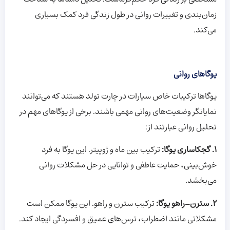
زمان‌بندی و تغییرات روانی در طول زندگی فرد کمک بسیاری
می‌کند.
یوگاهای روانی
یوگاها ترکیبات خاص سیارات در چارت تولد هستند که می‌توانند
نمایانگر وضعیت‌های روانی مهمی باشند. برخی از یوگاهای مهم در
تحلیل روانی عبارتند از:
1. گجکاساری یوگا:
ترکیب بین ماه و ژوپیتر. این یوگا به فرد
خوش‌بینی، حمایت عاطفی و توانایی در حل مشکلات روانی
می‌بخشد.
2. سترن-راهو یوگا:
ترکیب سترن و راهو. این یوگا ممکن است
مشکلاتی مانند اضطراب، ترس‌های عمیق و افسردگی ایجاد کند.