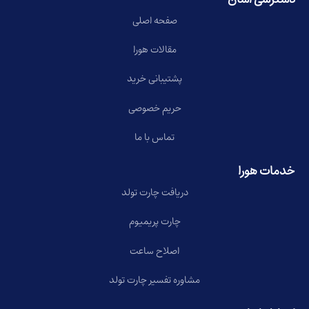
صفحه اصلی
مقالات هورا
پشتیبانی خرید
حریم خصوصی
تماس با ما
خدمات هورا
دریافت چارت تولد
چارت پریمیوم
اصلاح ساعت
مشاوره تفسیر چارت تولد