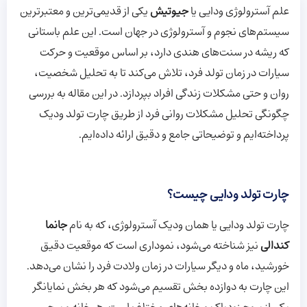
علم آسترولوژی ودایی یا
جیوتیش
یکی از قدیمی‌ترین و معتبرترین
سیستم‌های نجوم و آسترولوژی در جهان است. این علم باستانی
که ریشه در سنت‌های هندی دارد، بر اساس موقعیت و حرکت
سیارات در زمان تولد فرد، تلاش می‌کند تا به تحلیل شخصیت،
روان و حتی مشکلات زندگی افراد بپردازد. در این مقاله به بررسی
چگونگی تحلیل مشکلات روانی فرد از طریق چارت تولد ودیک
پرداخته‌ایم و توضیحاتی جامع و دقیق ارائه داده‌ایم.
چارت تولد ودایی چیست؟
چارت تولد ودایی یا همان ودیک آسترولوژی، که به نام
جانما
کندالی
نیز شناخته می‌شود، نموداری است که موقعیت دقیق
خورشید، ماه و دیگر سیارات در زمان ولادت فرد را نشان می‌دهد.
این چارت به دوازده بخش تقسیم می‌شود که هر بخش نمایانگر