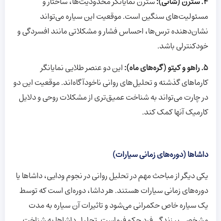
4. سترن (شانی):
سترن نمایانگر محدودیت‌ها، ساختار و
مسئولیت‌های سنگین است. موقعیت این سیاره می‌تواند
نشان‌دهنده ترس‌ها، احساس فشار و مشکلاتی مانند افسردگی و
خودکنترلی باشد.
5. راهو و کیتو (گره‌های ماه):
این دو عنصر طلایی نمایانگر
کارماهای گذشته و تحلیل‌های روانی ناخودآگاه‌اند. موقعیت این دو
در چارت می‌تواند به شناخت عمیق‌تری از مشکلات روحی و دلایل
کارمیک آنها کمک کند.
داشاها (دوره‌های زمانی سیارات)
یکی دیگر از مباحث مهم در تحلیل روانی در نجوم ودایی، داشاها یا
دوره‌های زمانی سیارات هستند. هر داشا، دوره‌ای است که توسط
یک سیاره خاص حکمرانی می‌شود و تاثیرات آن سیاره به مدت
مشخصی بر زندگی فرد حکم‌فرماست. تحلیل داشاها به شناخت