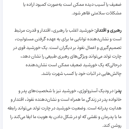
ضعیف یا آسیب دیده ممکن است به‌صورت کمبود اراده یا
مشکلات سلامتی ظاهر شود.
رهبری و اقتدار:
خورشید اغلب با رهبری، اقتدار و قدرت مرتبط
است و نشان‌دهنده توانایی ما برای به عهده گرفتن مسئولیت،
تصمیم‌گیری و اعمال نفوذ بر دیگران است. یک خورشید قوی در
چارت تولد می‌تواند ویژگی‌های رهبری طبیعی را نشان دهد،
در‌حالی‌که یک خورشید ضعیف ممکن است نشان‌دهنده
چالش‌هایی در اثبات خود یا کسب شهرت باشد.
پدر:
در ودیک آسترولوژی، خورشید نیز با شخصیت‌های پدر و
خانواده پدر در زندگی ما همراه است و نشان‌دهنده نفوذ، اقتدار و
هدایت پدرانه است. وضعیت خورشید در چارت تولد می‌تواند رابطه
ما با پدرمان و نقشی که او در شکل دادن به هویت ما ایفا می‌کند را
روشن کند.