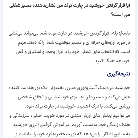
آیا قرار گرفتن خورشید در چارت تولد من نشان‌دهنده مسیر شغلی
من است؟
پاسخ: بله، قرار گرفتن خورشید در چارت تولد شما می‌تواند بی‌نشی
در مورد آرزو‌های حرفه‌ای و مسیر موفقیت شما ارائه دهد. مهم
است که انتخاب‌های شغلی خود را با ابراز وجود و اشتیاق واقعی
خود هماهنگ کنید.
نتیجه‌گیری
خورشید در ودیک آسترولوژی مدرن به‌عنوان یک نور هدایت کننده
عمل می‌کند و مسیر ما را به سوی خودشناسی و تحقق شخصی
روشن می‌کند. با درک اهمیت خورشید در چارت تولد خود،
می‌توانیم بینش‌های ارزش‌مندی در مورد هویت اصلی، سرزندگی و
هدف زندگی خود به‌دست آوریم. در آغوش گرفتن انرژی خورشید
به ما این امکان را می‌دهد که نور منحصر‌به‌فرد خود را بتابانیم و