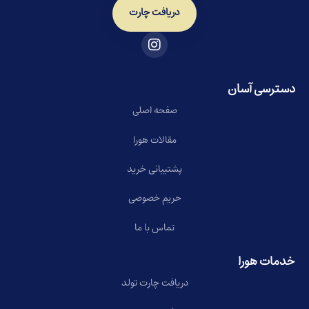
دریافت چارت
دسترسی آسان
صفحه اصلی
مقالات هورا
پشتیبانی خرید
حریم خصوصی
تماس با ما
خدمات هورا
دریافت چارت تولد