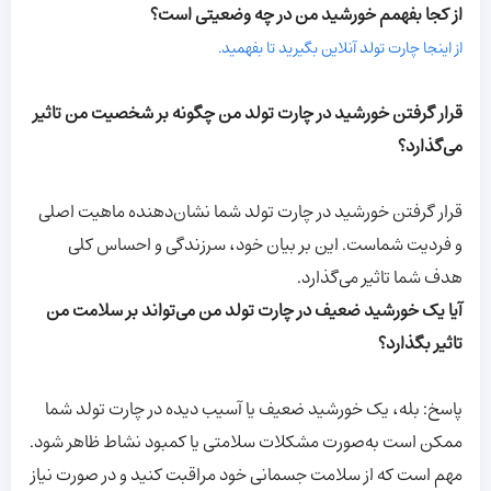
از کجا بفهمم خورشید من در چه وضعیتی است؟
از اینجا چارت تولد آنلاین بگیرید تا بفهمید.
قرار گرفتن خورشید در چارت تولد من چگونه بر شخصیت من تاثیر
می‌گذارد؟
قرار گرفتن خورشید در چارت تولد شما نشان‌دهنده ماهیت اصلی
و فردیت شماست. این بر بیان خود، سرزندگی و احساس کلی
هدف شما تاثیر می‌گذارد.
آیا یک خورشید ضعیف در چارت تولد من می‌تواند بر سلامت من
تاثیر بگذارد؟
پاسخ: بله، یک خورشید ضعیف یا آسیب دیده در چارت تولد شما
ممکن است به‌صورت مشکلات سلامتی یا کمبود نشاط ظاهر شود.
مهم است که از سلامت جسمانی خود مراقبت کنید و در صورت نیاز