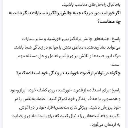
به‌دنبال راه‌حل‌های مناسب باشید.
اگر خورشید من در یک جنبه چالش‌برانگیز با سیارات دیگر باشد به
چه معناست؟
پاسخ: جنبه‌های چالش‌برانگیز بین خورشید و سایر سیارات
می‌تواند نشان‌دهنده مناطق تنش یا موانع در زندگی شما باشد.
درک این جنبه‌ها و تلاش برای یافتن تعادل و حل مسئله مهم
است.
چگونه می‌توانم از قدرت خورشید در زندگی خود استفاده کنم؟
پاسخ: برای استفاده از قدرت خورشید، روی کشف خود، ابراز وجود
و همسویی با هدف زندگی خود تمرکز کنید. اعتماد‌به‌نفس را در
خود پرورش دهید، ویژگی‌های منحصر‌به‌فرد خود را در آغوش
بگیرید و فعالیت‌هایی را دنبال کنید که برای شما شادی و رضایت
به ارمغان می‌آورد.