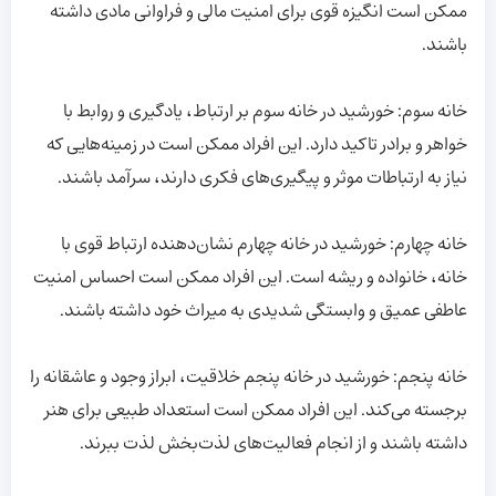
ممکن است انگیزه قوی برای امنیت مالی و فراوانی مادی داشته
باشند.
خانه سوم: خورشید در خانه سوم بر ارتباط، یادگیری و روابط با
خواهر و برادر تاکید دارد. این افراد ممکن است در زمینه‌هایی که
نیاز به ارتباطات موثر و پیگیری‌های فکری دارند، سرآمد باشند.
خانه چهارم: خورشید در خانه چهارم نشان‌دهنده ارتباط قوی با
خانه، خانواده و ریشه است. این افراد ممکن است احساس امنیت
عاطفی عمیق و وابستگی شدیدی به میراث خود داشته باشند.
خانه پنجم: خورشید در خانه پنجم خلاقیت، ابراز وجود و عاشقانه را
برجسته می‌کند. این افراد ممکن است استعداد طبیعی برای هنر
داشته باشند و از انجام فعالیت‌های لذت‌بخش لذت ببرند.