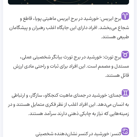
برج ایریس: خورشید در برج ایریس ماهیتی پویا، قاطع و
شجاع می‌بخشد. افراد دارای این جایگاه اغلب رهبران و پیشگامان
طبیعی هستند.
برج تورث: خورشید در برج تورث بیانگر شخصیتی عملی،
مستدل و مصمم است. این افراد برای ثبات و راحتی مادی ارزش
قائل هستند.
جمنای: خورشید در جمنای ماهیت کنجکاو، سازگار، و ارتباطی
به انسان می‌دهد. این افراد اغلب از نظر فکری متمایل هستند و در
زمینه‌هایی که نیاز به چابکی ذهنی دارند سرآمد هستند.
کنسر: خورشید در کنسر نشان‌دهنده شخصیتی