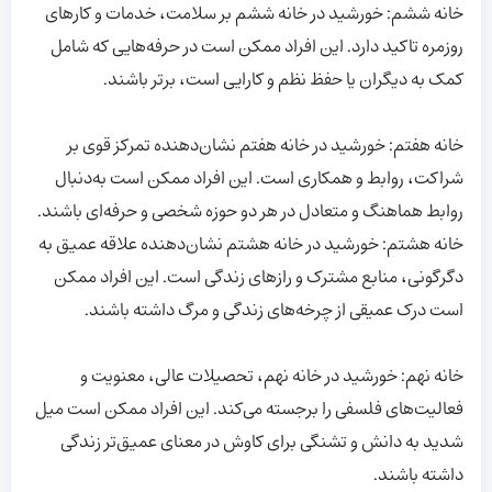
خانه ششم: خورشید در خانه ششم بر سلامت، خدمات و کار‌های
روزمره تاکید دارد. این افراد ممکن است در حرفه‌هایی که شامل
کمک به دیگران یا حفظ نظم و کارایی است، برتر باشند.
خانه هفتم: خورشید در خانه هفتم نشان‌دهنده تمرکز قوی بر
شراکت، روابط و همکاری است. این افراد ممکن است به‌دنبال
روابط هماهنگ و متعادل در هر دو حوزه شخصی و حرفه‌ای باشند.‌
خانه هشتم: خورشید در خانه هشتم نشان‌دهنده علاقه عمیق به
دگرگونی، منابع مشترک و راز‌های زندگی است. این افراد ممکن
است درک عمیقی از چرخه‌های زندگی و مرگ داشته باشند.
خانه نهم: خورشید در خانه نهم، تحصیلات عالی، معنویت و
فعالیت‌های فلسفی را برجسته می‌کند. این افراد ممکن است میل
شدید به دانش و تشنگی برای کاوش در معنای عمیق‌تر زندگی
داشته باشند.