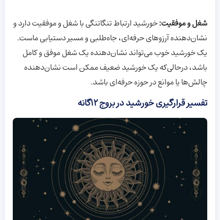
شغل و موفقیت:
خورشید ارتباط تنگاتنگی با شغل و موفقیت دارد و
نشان‌دهنده آرزو‌های حرفه‌ای، جاه‌طلبی و مسیر دستیابی ماست.
یک خورشید خوب می‌تواند نشان‌دهنده یک شغل موفق و کامل
باشد، در‌حالی‌که یک خورشید ضعیف ممکن است نشان‌دهنده
چالش‌ها یا موانع در حوزه حرفه‌ای باشد.
تفسیر قرارگیری خورشید در بروج ۱۲گانه