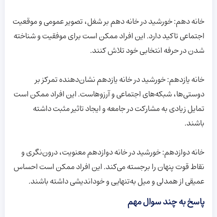
خانه دهم: خورشید در خانه دهم بر شغل، تصویر عمومی و موقعیت
اجتماعی تاکید دارد. این افراد ممکن است برای موفقیت و شناخته
شدن در حرفه انتخابی خود تلاش کنند.
خانه یازدهم: خورشید در خانه یازدهم نشان‌دهنده تمرکز بر
دوستی‌ها، شبکه‌های اجتماعی و آرزوهاست. این افراد ممکن است
تمایل زیادی به مشارکت در جامعه و ایجاد تاثیر مثبت داشته
باشند.
خانه دوازدهم: خورشید در خانه دوازدهم معنویت، درون‌نگری و
نقاط قوت پنهان را برجسته می‌کند. این افراد ممکن است احساس
عمیقی از همدلی و میل به‌تنهایی و خود‌اندیشی داشته باشند.
پاسخ به چند سوال مهم