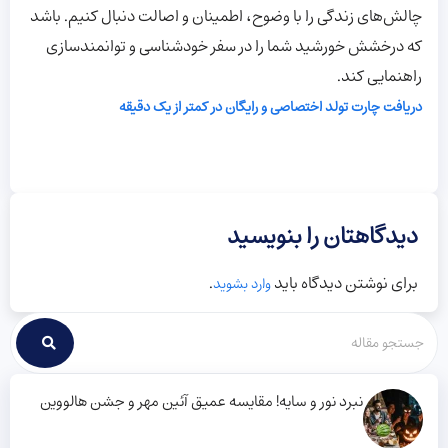
چالش‌های زندگی را با وضوح، اطمینان و اصالت دنبال کنیم. باشد
که درخشش خورشید شما را در سفر خودشناسی و توانمندسازی
راهنمایی کند.
دریافت چارت تولد اختصاصی و رایگان در کمتر از یک دقیقه
دیدگاهتان را بنویسید
برای نوشتن دیدگاه باید
.
وارد بشوید
نبرد نور و سایه! مقایسه عمیق آئین مهر و جشن هالووین