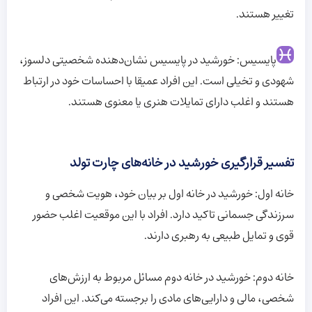
تغییر هستند.
پایسیس: خورشید در پایسیس نشان‌دهنده شخصیتی دلسوز،
شهودی و تخیلی است. این افراد عمیقا با احساسات خود در ارتباط
هستند و اغلب دارای تمایلات هنری یا معنوی هستند.
تفسیر قرارگیری خورشید در خانه‌های چارت تولد
خانه اول: خورشید در خانه اول بر بیان خود، هویت شخصی و
سرزندگی جسمانی تاکید دارد. افراد با این موقعیت اغلب حضور
قوی و تمایل طبیعی به رهبری دارند.
خانه دوم: خورشید در خانه دوم مسائل مربوط به ارزش‌های
شخصی، مالی و دارایی‌های مادی را برجسته می‌کند. این افراد