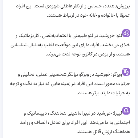
پرورش‌دهنده، حساس و از نظر عاطفی شهودی است. این افراد
عمیقا با خانواده و خانه خود در ارتباط هستند.
لئو: خورشید در لئو طبیعتی با اعتماد‌به‌نفس، کاریزماتیک و
خلاق می‌بخشد. افراد دارای این موقعیت اغلب به‌دنبال شناسایی
هستند و از بودن در کانون توجه لذت می‌برند.
ویرگو: خورشید در ویرگو بیانگر شخصیتی عملی، تحلیلی و
جزئیات محور است. این افراد در زمینه‌هایی که نیاز به دقت و توجه
به جزئیات دارند برتر هستند.
لیبرا: خورشید در لیبرا ماهیتی هماهنگ، دیپلماتیک و
اجتماعی به ما می‌دهد. این افراد برای تعادل، انصاف و روابط
هماهنگ ارزش قائل هستند.